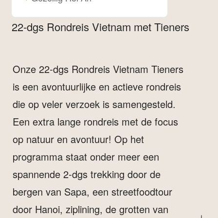
22-dgs Rondreis Vietnam met Tieners
Onze 22-dgs Rondreis Vietnam Tieners
is een avontuurlijke en actieve rondreis
die op veler verzoek is samengesteld.
Een extra lange rondreis met de focus
op natuur en avontuur! Op het
programma staat onder meer een
spannende 2-dgs trekking door de
bergen van Sapa, een streetfoodtour
door Hanoi, ziplining, de grotten van