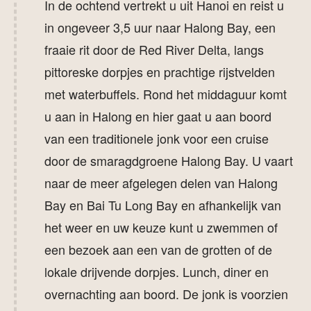
In de ochtend vertrekt u uit Hanoi en reist u
in ongeveer 3,5 uur naar Halong Bay, een
fraaie rit door de Red River Delta, langs
pittoreske dorpjes en prachtige rijstvelden
met waterbuffels. Rond het middaguur komt
u aan in Halong en hier gaat u aan boord
van een traditionele jonk voor een cruise
door de smaragdgroene Halong Bay. U vaart
naar de meer afgelegen delen van Halong
Bay en Bai Tu Long Bay en afhankelijk van
het weer en uw keuze kunt u zwemmen of
een bezoek aan een van de grotten of de
lokale drijvende dorpjes. Lunch, diner en
overnachting aan boord. De jonk is voorzien