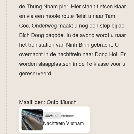
de Thung Nham pier. Hier staan fietsen klaar
en via een mooie route fietst u naar Tam
Coc. Onderweg maakt u nog een stop bij de
Bich Dong pagode. In de avond wordt u naar
het treinstation van Ninh Binh gebracht. U
overnacht in de nachttrein naar Dong Hoi. Er
worden slaapplaatsen in de 1e klasse voor u
gereserveerd.
Maaltijden: Ontbijt/lunch
Hotel
Vietnam
Nachttrein Vietnam