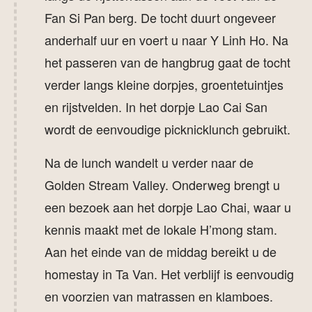
Fan Si Pan berg. De tocht duurt ongeveer
anderhalf uur en voert u naar Y Linh Ho. Na
het passeren van de hangbrug gaat de tocht
verder langs kleine dorpjes, groentetuintjes
en rijstvelden. In het dorpje Lao Cai San
wordt de eenvoudige picknicklunch gebruikt.
Na de lunch wandelt u verder naar de
Golden Stream Valley. Onderweg brengt u
een bezoek aan het dorpje Lao Chai, waar u
kennis maakt met de lokale H’mong stam.
Aan het einde van de middag bereikt u de
homestay in Ta Van. Het verblijf is eenvoudig
en voorzien van matrassen en klamboes.