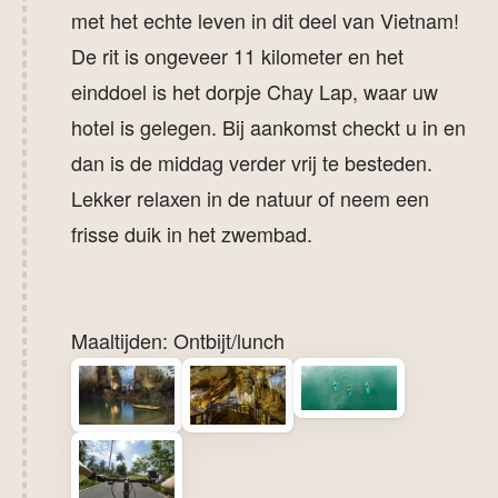
met het echte leven in dit deel van Vietnam!
De rit is ongeveer 11 kilometer en het
einddoel is het dorpje Chay Lap, waar uw
hotel is gelegen. Bij aankomst checkt u in en
dan is de middag verder vrij te besteden.
Lekker relaxen in de natuur of neem een
frisse duik in het zwembad.
Maaltijden: Ontbijt/lunch