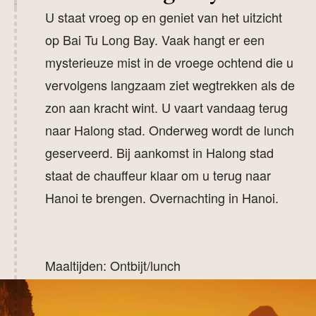
U staat vroeg op en geniet van het uitzicht
op Bai Tu Long Bay. Vaak hangt er een
mysterieuze mist in de vroege ochtend die u
vervolgens langzaam ziet wegtrekken als de
zon aan kracht wint. U vaart vandaag terug
naar Halong stad. Onderweg wordt de lunch
geserveerd. Bij aankomst in Halong stad
staat de chauffeur klaar om u terug naar
Hanoi te brengen. Overnachting in Hanoi.
Maaltijden: Ontbijt/lunch