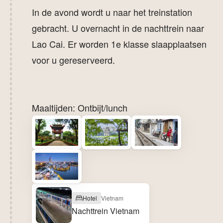
In de avond wordt u naar het treinstation
gebracht. U overnacht in de nachttrein naar
Lao Cai. Er worden 1e klasse slaapplaatsen
voor u gereserveerd.
Maaltijden: Ontbijt/lunch
Hotel
Vietnam
Nachttrein Vietnam