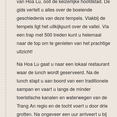
van Hoa Lu, ooit de keizerlijke hoofdstad. De
gids vertelt u alles over de boeiende
geschiedenis van deze tempels. Vlakbij de
tempels ligt het uitkijkpunt over de vallei. Via
een trap met 500 treden kunt u helemaal
naar de top om te genieten van het prachtige
uitzicht!
Na Hoa Lu gaat u naar een lokaal restaurant
waar de lunch wordt geserveerd. Na de
lunch stapt u aan boord van een traditionele
sampan en vaart u langs de minder
toeristische kanalen en waterwegen van de
Trang An regio en de tocht voert u door drie
grotten. Na ongeveer een uur arriveert u bij