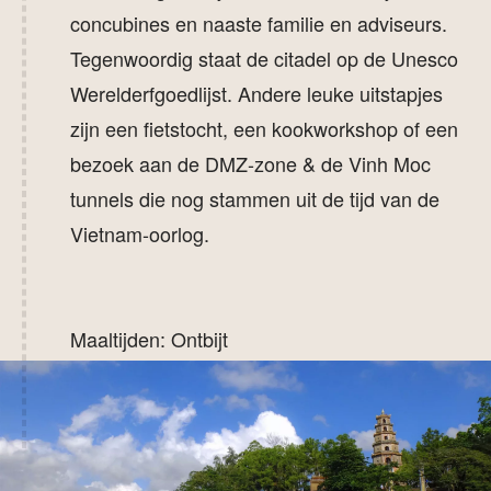
concubines en naaste familie en adviseurs.
Tegenwoordig staat de citadel op de Unesco
Werelderfgoedlijst. Andere leuke uitstapjes
zijn een fietstocht, een kookworkshop of een
bezoek aan de DMZ-zone & de Vinh Moc
tunnels die nog stammen uit de tijd van de
Vietnam-oorlog.
Maaltijden: Ontbijt