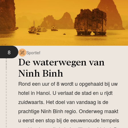
8
Sportief
De waterwegen van
Ninh Binh
Rond een uur of 8 wordt u opgehaald bij uw
hotel in Hanoi. U verlaat de stad en u rijdt
zuidwaarts. Het doel van vandaag is de
prachtige Ninh Binh regio. Onderweg maakt
u eerst een stop bij de eeuwenoude tempels