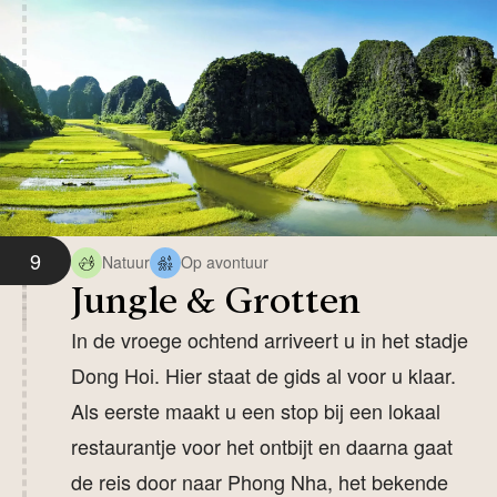
9
Natuur
Op avontuur
Jungle & Grotten
In de vroege ochtend arriveert u in het stadje
Dong Hoi. Hier staat de gids al voor u klaar.
Als eerste maakt u een stop bij een lokaal
restaurantje voor het ontbijt en daarna gaat
de reis door naar Phong Nha, het bekende