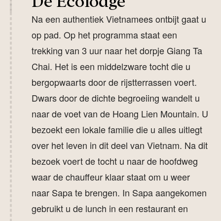
De Ecolodge
Na een authentiek Vietnamees ontbijt gaat u
op pad. Op het programma staat een
trekking van 3 uur naar het dorpje Giang Ta
Chai. Het is een middelzware tocht die u
bergopwaarts door de rijstterrassen voert.
Dwars door de dichte begroeiing wandelt u
naar de voet van de Hoang Lien Mountain. U
bezoekt een lokale familie die u alles uitlegt
over het leven in dit deel van Vietnam. Na dit
bezoek voert de tocht u naar de hoofdweg
waar de chauffeur klaar staat om u weer
naar Sapa te brengen. In Sapa aangekomen
gebruikt u de lunch in een restaurant en