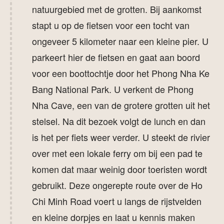
natuurgebied met de grotten. Bij aankomst
stapt u op de fietsen voor een tocht van
ongeveer 5 kilometer naar een kleine pier. U
parkeert hier de fietsen en gaat aan boord
voor een boottochtje door het Phong Nha Ke
Bang National Park. U verkent de Phong
Nha Cave, een van de grotere grotten uit het
stelsel. Na dit bezoek volgt de lunch en dan
is het per fiets weer verder. U steekt de rivier
over met een lokale ferry om bij een pad te
komen dat maar weinig door toeristen wordt
gebruikt. Deze ongerepte route over de Ho
Chi Minh Road voert u langs de rijstvelden
en kleine dorpjes en laat u kennis maken