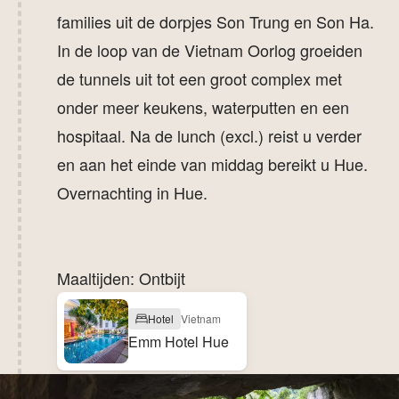
families uit de dorpjes Son Trung en Son Ha.
In de loop van de Vietnam Oorlog groeiden
de tunnels uit tot een groot complex met
onder meer keukens, waterputten en een
hospitaal. Na de lunch (excl.) reist u verder
en aan het einde van middag bereikt u Hue.
Overnachting in Hue.
Maaltijden: Ontbijt
Hotel
Vietnam
Emm Hotel Hue