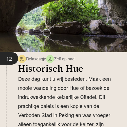
12
Relaxdagje
Zelf op pad
Historisch Hue
Deze dag kunt u vrij besteden. Maak een
mooie wandeling door Hue of bezoek de
indrukwekkende keizerlijke Citadel. Dit
prachtige paleis is een kopie van de
Verboden Stad in Peking en was vroeger
alleen toegankelijk voor de keizer, zijn