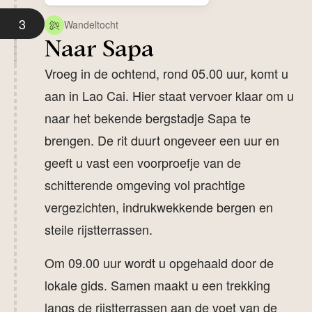
3
Wandeltocht
Naar Sapa
Vroeg in de ochtend, rond 05.00 uur, komt u
aan in Lao Cai. Hier staat vervoer klaar om u
naar het bekende bergstadje Sapa te
brengen. De rit duurt ongeveer een uur en
geeft u vast een voorproefje van de
schitterende omgeving vol prachtige
vergezichten, indrukwekkende bergen en
steile rijstterrassen.
Om 09.00 uur wordt u opgehaald door de
lokale gids. Samen maakt u een trekking
langs de rijstterrassen aan de voet van de