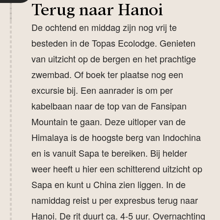
Terug naar Hanoi
De ochtend en middag zijn nog vrij te
besteden in de Topas Ecolodge. Genieten
van uitzicht op de bergen en het prachtige
zwembad. Of boek ter plaatse nog een
excursie bij. Een aanrader is om per
kabelbaan naar de top van de Fansipan
Mountain te gaan. Deze uitloper van de
Himalaya is de hoogste berg van Indochina
en is vanuit Sapa te bereiken. Bij helder
weer heeft u hier een schitterend uitzicht op
Sapa en kunt u China zien liggen. In de
namiddag reist u per expresbus terug naar
Hanoi. De rit duurt ca. 4-5 uur. Overnachting