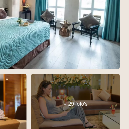
+ 29 foto's