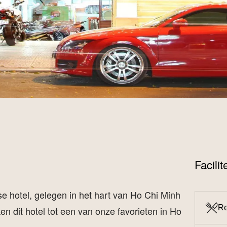
Facili
 hotel, gelegen in het hart van Ho Chi Minh
Re
en dit hotel tot een van onze favorieten in Ho