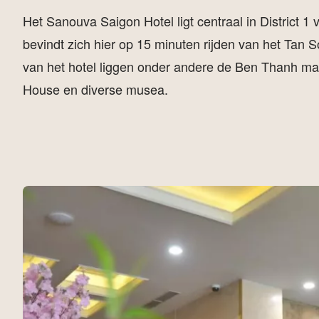
Het Sanouva Saigon Hotel ligt centraal in District 1
bevindt zich hier op 15 minuten rijden van het Tan S
van het hotel liggen onder andere de Ben Thanh mar
House en diverse musea.