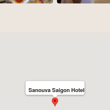
Sanouva Saigon Hotel