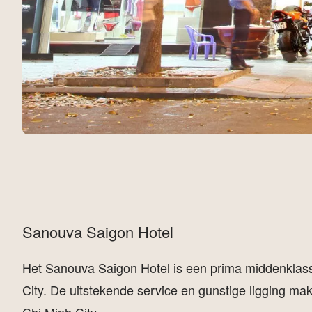
Sanouva Saigon Hotel
Het Sanouva Saigon Hotel is een prima middenklasse
City. De uitstekende service en gunstige ligging mak