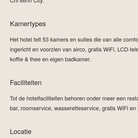
Chi Minh City.
Kamertypes
Het hotel telt 53 kamers en suites die van alle comfor
ingericht en voorzien van airco, gratis WiFi, LCD-tele
koffie & thee en eigen badkamer.
Faciliteiten
Tot de hotelfaciliteiten behoren onder meer een rest
bar, roomservice, wasseretteservice, gratis WiFi en 
Locatie