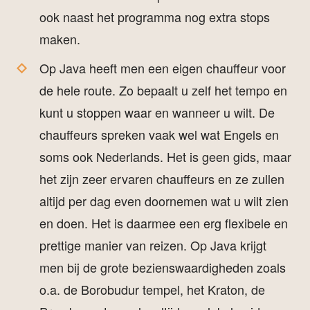
ook naast het programma nog extra stops
maken.
Op Java heeft men een eigen chauffeur voor
de hele route. Zo bepaalt u zelf het tempo en
kunt u stoppen waar en wanneer u wilt. De
chauffeurs spreken vaak wel wat Engels en
soms ook Nederlands. Het is geen gids, maar
het zijn zeer ervaren chauffeurs en ze zullen
altijd per dag even doornemen wat u wilt zien
en doen. Het is daarmee een erg flexibele en
prettige manier van reizen. Op Java krijgt
men bij de grote bezienswaardigheden zoals
o.a. de Borobudur tempel, het Kraton, de