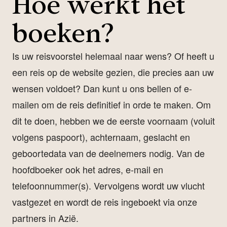
Hoe werkt het
boeken?
Is uw reisvoorstel helemaal naar wens? Of heeft u
een reis op de website gezien, die precies aan uw
wensen voldoet? Dan kunt u ons bellen of e-
mailen om de reis definitief in orde te maken. Om
dit te doen, hebben we de eerste voornaam (voluit
volgens paspoort), achternaam, geslacht en
geboortedata van de deelnemers nodig. Van de
hoofdboeker ook het adres, e-mail en
telefoonnummer(s). Vervolgens wordt uw vlucht
vastgezet en wordt de reis ingeboekt via onze
partners in Azië.