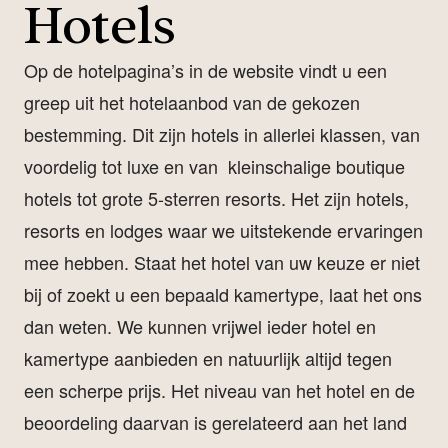
Hotels
Op de hotelpagina’s in de website vindt u een
greep uit het hotelaanbod van de gekozen
bestemming. Dit zijn hotels in allerlei klassen, van
voordelig tot luxe en van kleinschalige boutique
hotels tot grote 5-sterren resorts. Het zijn hotels,
resorts en lodges waar we uitstekende ervaringen
mee hebben. Staat het hotel van uw keuze er niet
bij of zoekt u een bepaald kamertype, laat het ons
dan weten. We kunnen vrijwel ieder hotel en
kamertype aanbieden en natuurlijk altijd tegen
een scherpe prijs. Het niveau van het hotel en de
beoordeling daarvan is gerelateerd aan het land