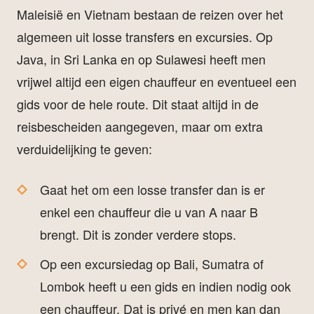
Maleisië en Vietnam bestaan de reizen over het
algemeen uit losse transfers en excursies. Op
Java, in Sri Lanka en op Sulawesi heeft men
vrijwel altijd een eigen chauffeur en eventueel een
gids voor de hele route. Dit staat altijd in de
reisbescheiden aangegeven, maar om extra
verduidelijking te geven:
Gaat het om een losse transfer dan is er
enkel een chauffeur die u van A naar B
brengt. Dit is zonder verdere stops.
Op een excursiedag op Bali, Sumatra of
Lombok heeft u een gids en indien nodig ook
een chauffeur. Dat is privé en men kan dan