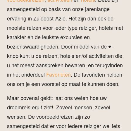
samengesteld op basis van onze jarenlange
ervaring in Zuidoost-Azië. Het zijn dan ook de
mooiste reizen voor ieder type reiziger, hotels met
karakter en de leukste excursies en
bezienswaardigheden. Door middel van de ♥-
knop kunt u de reizen, hotels en/of activiteiten die
u het meest aanspreken bewaren, en terugvinden
in het onderdeel
Favorieten
. De favorieten helpen
ons om je een voorstel op maat te kunnen doen.
Maar bovenal geldt: laat ons weten hoe uw
droomreis eruit ziet! Zoveel mensen, zoveel
wensen. De voorbeeldreizen zijn zo
samengesteld dat er voor iedere reiziger wel iets