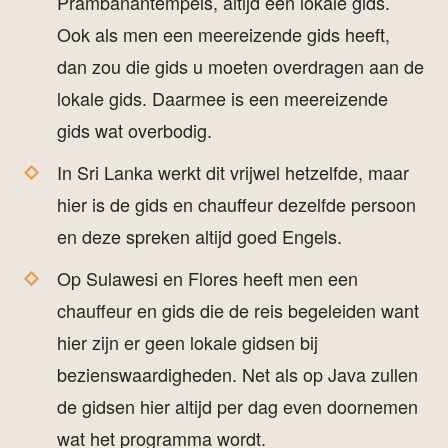
Prambanantempels, altijd een lokale gids.
Ook als men een meereizende gids heeft,
dan zou die gids u moeten overdragen aan de
lokale gids. Daarmee is een meereizende
gids wat overbodig.
In Sri Lanka werkt dit vrijwel hetzelfde, maar
hier is de gids en chauffeur dezelfde persoon
en deze spreken altijd goed Engels.
Op Sulawesi en Flores heeft men een
chauffeur en gids die de reis begeleiden want
hier zijn er geen lokale gidsen bij
bezienswaardigheden. Net als op Java zullen
de gidsen hier altijd per dag even doornemen
wat het programma wordt.