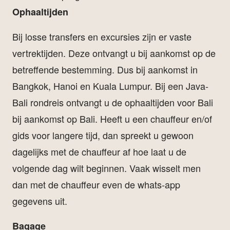
Ophaaltijden
Bij losse transfers en excursies zijn er vaste
vertrektijden. Deze ontvangt u bij aankomst op de
betreffende bestemming. Dus bij aankomst in
Bangkok, Hanoi en Kuala Lumpur. Bij een Java-
Bali rondreis ontvangt u de ophaaltijden voor Bali
bij aankomst op Bali. Heeft u een chauffeur en/of
gids voor langere tijd, dan spreekt u gewoon
dagelijks met de chauffeur af hoe laat u de
volgende dag wilt beginnen. Vaak wisselt men
dan met de chauffeur even de whats-app
gegevens uit.
Bagage