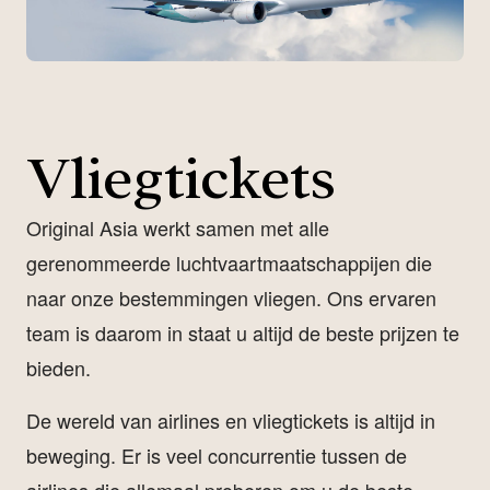
Vliegtickets
Original Asia werkt samen met alle
gerenommeerde luchtvaartmaatschappijen die
naar onze bestemmingen vliegen. Ons ervaren
team is daarom in staat u altijd de beste prijzen te
bieden.
De wereld van airlines en vliegtickets is altijd in
beweging. Er is veel concurrentie tussen de