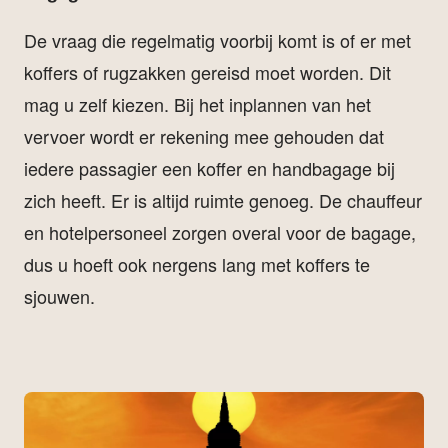
De vraag die regelmatig voorbij komt is of er met
koffers of rugzakken gereisd moet worden. Dit
mag u zelf kiezen. Bij het inplannen van het
vervoer wordt er rekening mee gehouden dat
iedere passagier een koffer en handbagage bij
zich heeft. Er is altijd ruimte genoeg. De chauffeur
en hotelpersoneel zorgen overal voor de bagage,
dus u hoeft ook nergens lang met koffers te
sjouwen.