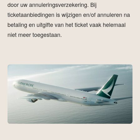
door uw annuleringsverzekering. Bij
ticketaanbiedingen is wijzigen en/of annuleren na
betaling en uitgifte van het ticket vaak helemaal
niet meer toegestaan.