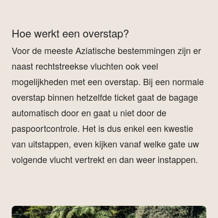
Hoe werkt een overstap?
Voor de meeste Aziatische bestemmingen zijn er
naast rechtstreekse vluchten ook veel
mogelijkheden met een overstap. Bij een normale
overstap binnen hetzelfde ticket gaat de bagage
automatisch door en gaat u niet door de
paspoortcontrole. Het is dus enkel een kwestie
van uitstappen, even kijken vanaf welke gate uw
volgende vlucht vertrekt en dan weer instappen.