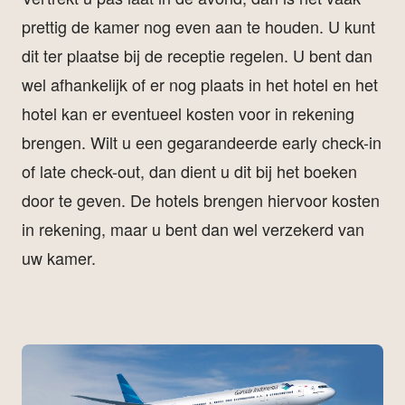
prettig de kamer nog even aan te houden. U kunt
dit ter plaatse bij de receptie regelen. U bent dan
wel afhankelijk of er nog plaats in het hotel en het
hotel kan er eventueel kosten voor in rekening
brengen. Wilt u een gegarandeerde early check-in
of late check-out, dan dient u dit bij het boeken
door te geven. De hotels brengen hiervoor kosten
in rekening, maar u bent dan wel verzekerd van
uw kamer.