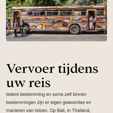
Vervoer tijdens
uw reis
Iedere bestemming en soms zelf binnen
bestemmingen zijn er eigen gewoontes en
manieren van reizen. Op Bali, in Thailand,