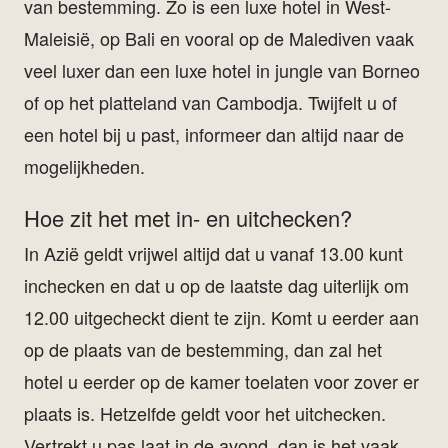
van bestemming. Zo is een luxe hotel in West-
Maleisië, op Bali en vooral op de Malediven vaak
veel luxer dan een luxe hotel in jungle van Borneo
of op het platteland van Cambodja. Twijfelt u of
een hotel bij u past, informeer dan altijd naar de
mogelijkheden.
Hoe zit het met in- en uitchecken?
In Azië geldt vrijwel altijd dat u vanaf 13.00 kunt
inchecken en dat u op de laatste dag uiterlijk om
12.00 uitgecheckt dient te zijn. Komt u eerder aan
op de plaats van de bestemming, dan zal het
hotel u eerder op de kamer toelaten voor zover er
plaats is. Hetzelfde geldt voor het uitchecken.
Vertrekt u pas laat in de avond, dan is het vaak