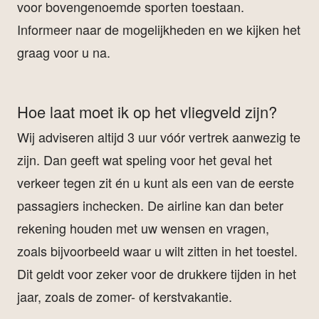
voor bovengenoemde sporten toestaan.
Informeer naar de mogelijkheden en we kijken het
graag voor u na.
Hoe laat moet ik op het vliegveld zijn?
Wij adviseren altijd 3 uur vóór vertrek aanwezig te
zijn. Dan geeft wat speling voor het geval het
verkeer tegen zit én u kunt als een van de eerste
passagiers inchecken. De airline kan dan beter
rekening houden met uw wensen en vragen,
zoals bijvoorbeeld waar u wilt zitten in het toestel.
Dit geldt voor zeker voor de drukkere tijden in het
jaar, zoals de zomer- of kerstvakantie.