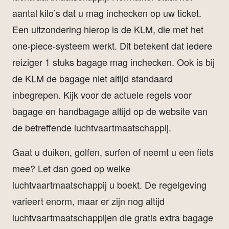
aantal kilo’s dat u mag inchecken op uw ticket.
Een uitzondering hierop is de KLM, die met het
one-piece-systeem werkt. Dit betekent dat iedere
reiziger 1 stuks bagage mag inchecken. Ook is bij
de KLM de bagage niet altijd standaard
inbegrepen. Kijk voor de actuele regels voor
bagage en handbagage altijd op de website van
de betreffende luchtvaartmaatschappij.
Gaat u duiken, golfen, surfen of neemt u een fiets
mee? Let dan goed op welke
luchtvaartmaatschappij u boekt. De regelgeving
varieert enorm, maar er zijn nog altijd
luchtvaartmaatschappijen die gratis extra bagage