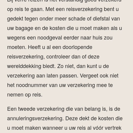
op reis te gaan. Met een reisverzekering bent u
gedekt tegen onder meer schade of diefstal van
uw bagage en de kosten die u moet maken als u
wegens een noodgeval eerder naar huis zou
moeten. Heeft u al een doorlopende
reisverzekering, controleer dan of deze
werelddekking biedt. Zo niet, dan kunt u de
verzekering aan laten passen. Vergeet ook niet
het noodnummer van uw verzekering mee te
nemen op reis.
Een tweede verzekering die van belang is, is de
annuleringsverzekering. Deze dekt de kosten die
u moet maken wanneer u uw reis al vóór vertrek