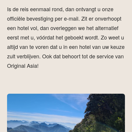
Is de reis eenmaal rond, dan ontvangt u onze
officiële bevestiging per e-mail. Zit er onverhoopt
een hotel vol, dan overleggen we het alternatief
eerst met u, vóórdat het geboekt wordt. Zo weet u
altijd van te voren dat u in een hotel van uw keuze
zult verblijven. Ook dat behoort tot de service van
Original Asia!