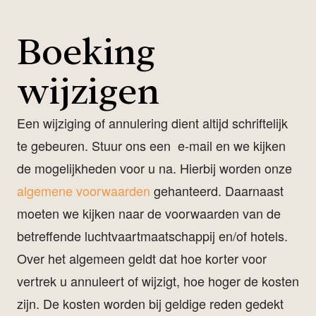
Boeking
wijzigen
Een wijziging of annulering dient altijd schriftelijk
te gebeuren. Stuur ons een e-mail en we kijken
de mogelijkheden voor u na. Hierbij worden onze
algemene voorwaarden
gehanteerd. Daarnaast
moeten we kijken naar de voorwaarden van de
betreffende luchtvaartmaatschappij en/of hotels.
Over het algemeen geldt dat hoe korter voor
vertrek u annuleert of wijzigt, hoe hoger de kosten
zijn. De kosten worden bij geldige reden gedekt