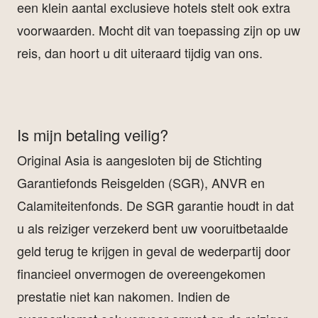
een klein aantal exclusieve hotels stelt ook extra
voorwaarden. Mocht dit van toepassing zijn op uw
reis, dan hoort u dit uiteraard tijdig van ons.
Is mijn betaling veilig?
Original Asia is aangesloten bij de Stichting
Garantiefonds Reisgelden (SGR), ANVR en
Calamiteitenfonds. De SGR garantie houdt in dat
u als reiziger verzekerd bent uw vooruitbetaalde
geld terug te krijgen in geval de wederpartij door
financieel onvermogen de overeengekomen
prestatie niet kan nakomen. Indien de