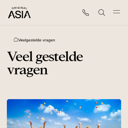
Veelgestelde vragen
Home
Veel gestelde
vragen