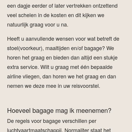
een dagje eerder of later vertrekken ontzettend
veel schelen in de kosten en dit kijken we
natuurlijk graag voor u na.
Heeft u aanvullende wensen voor wat betreft de
stoel(voorkeur), maaltijden en/of bagage? We
horen het graag en bieden dan altijd een stukje
extra service. Wilt u graag met één bepaalde
airline vliegen, dan horen we het graag en dan
nemen we deze mee in uw reisvoorstel.
Hoeveel bagage mag ik meenemen?
De regels voor bagage verschillen per
luchtvaartmaatschappij. Normaliter staat het