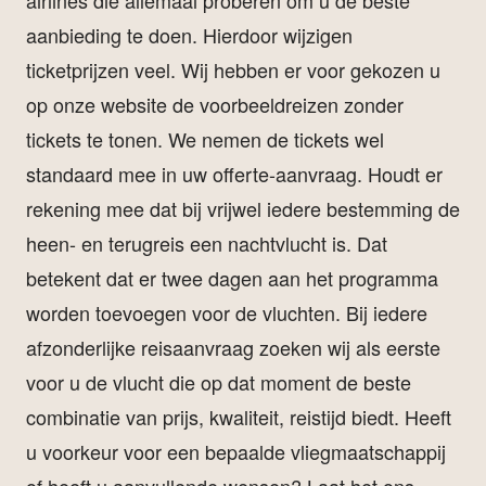
airlines die allemaal proberen om u de beste
aanbieding te doen. Hierdoor wijzigen
ticketprijzen veel. Wij hebben er voor gekozen u
op onze website de voorbeeldreizen
zonder
tickets
te tonen. We nemen de tickets wel
standaard mee in uw offerte-aanvraag. Houdt er
rekening mee dat bij vrijwel iedere bestemming de
heen- en terugreis een nachtvlucht is. Dat
betekent dat er twee dagen aan het programma
worden toevoegen voor de vluchten. Bij iedere
afzonderlijke reisaanvraag zoeken wij als eerste
voor u de vlucht die op dat moment de beste
combinatie van prijs, kwaliteit, reistijd biedt. Heeft
u voorkeur voor een bepaalde vliegmaatschappij