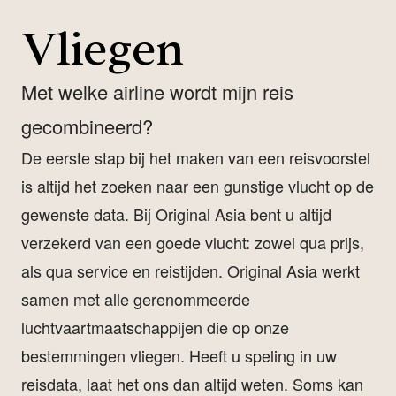
Vliegen
Met welke airline wordt mijn reis
gecombineerd?
De eerste stap bij het maken van een reisvoorstel
is altijd het zoeken naar een gunstige vlucht op de
gewenste data. Bij Original Asia bent u altijd
verzekerd van een goede vlucht: zowel qua prijs,
als qua service en reistijden. Original Asia werkt
samen met alle gerenommeerde
luchtvaartmaatschappijen die op onze
bestemmingen vliegen. Heeft u speling in uw
reisdata, laat het ons dan altijd weten. Soms kan