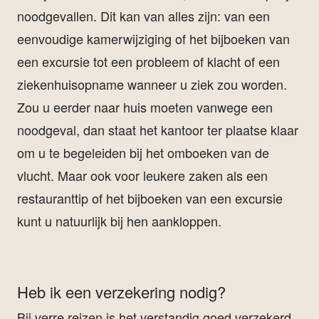
noodgevallen. Dit kan van alles zijn: van een
eenvoudige kamerwijziging of het bijboeken van
een excursie tot een probleem of klacht of een
ziekenhuisopname wanneer u ziek zou worden.
Zou u eerder naar huis moeten vanwege een
noodgeval, dan staat het kantoor ter plaatse klaar
om u te begeleiden bij het omboeken van de
vlucht. Maar ook voor leukere zaken als een
restauranttip of het bijboeken van een excursie
kunt u natuurlijk bij hen aankloppen.
Heb ik een verzekering nodig?
Bij verre reizen is het verstandig goed verzekerd