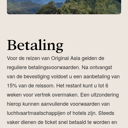
Betaling
Voor de reizen van Original Asia gelden de
reguliere betalingsvoorwaarden. Na ontvangst
van de bevestiging voldoet u een aanbetaling van
15% van de reissom. Het restant kunt u tot 6
weken voor vertrek overmaken. Een uitzondering
hierop kunnen aanvullende voorwaarden van
luchtvaartmaatschappijen of hotels zijn. Steeds
vaker dienen de ticket snel betaald te worden en