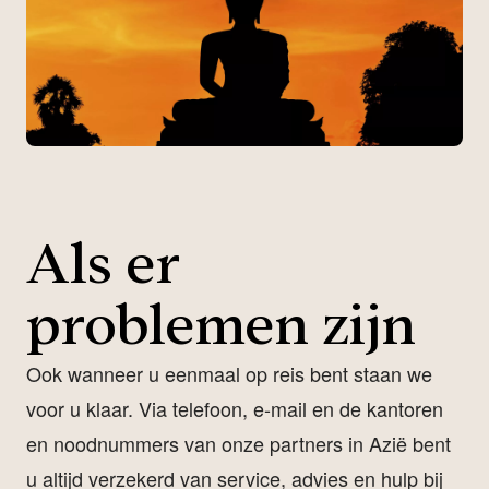
Als er
problemen zijn
Ook wanneer u eenmaal op reis bent staan we
voor u klaar. Via telefoon, e-mail en de kantoren
en noodnummers van onze partners in Azië bent
u altijd verzekerd van service, advies en hulp bij