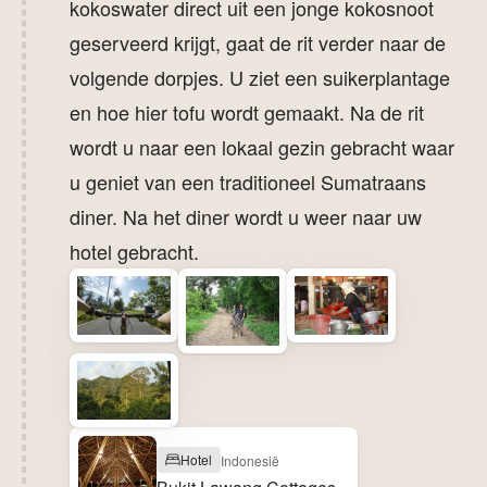
kokoswater direct uit een jonge kokosnoot
geserveerd krijgt, gaat de rit verder naar de
volgende dorpjes. U ziet een suikerplantage
en hoe hier tofu wordt gemaakt. Na de rit
wordt u naar een lokaal gezin gebracht waar
u geniet van een traditioneel Sumatraans
diner. Na het diner wordt u weer naar uw
hotel gebracht.
Hotel
Indonesië