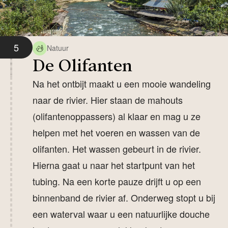
5
Natuur
De Olifanten
Na het ontbijt maakt u een mooie wandeling
naar de rivier. Hier staan de mahouts
(olifantenoppassers) al klaar en mag u ze
helpen met het voeren en wassen van de
olifanten. Het wassen gebeurt in de rivier.
Hierna gaat u naar het startpunt van het
tubing. Na een korte pauze drijft u op een
binnenband de rivier af. Onderweg stopt u bij
een waterval waar u een natuurlijke douche