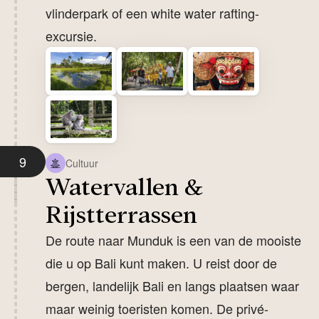
vlinderpark of een white water rafting-
excursie.
9
Cultuur
Watervallen &
Rijstterrassen
De route naar Munduk is een van de mooiste
die u op Bali kunt maken. U reist door de
bergen, landelijk Bali en langs plaatsen waar
maar weinig toeristen komen. De privé-