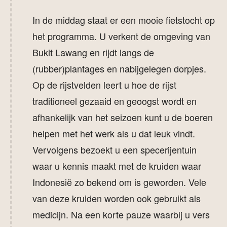
In de middag staat er een mooie fietstocht op
het programma. U verkent de omgeving van
Bukit Lawang en rijdt langs de
(rubber)plantages en nabijgelegen dorpjes.
Op de rijstvelden leert u hoe de rijst
traditioneel gezaaid en geoogst wordt en
afhankelijk van het seizoen kunt u de boeren
helpen met het werk als u dat leuk vindt.
Vervolgens bezoekt u een specerijentuin
waar u kennis maakt met de kruiden waar
Indonesië zo bekend om is geworden. Vele
van deze kruiden worden ook gebruikt als
medicijn. Na een korte pauze waarbij u vers