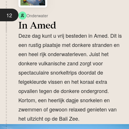
12
Onderwater
In Amed
Deze dag kunt u vrij besteden in Amed. Dit is
een rustig plaatsje met donkere stranden en
een heel rijk onderwaterleven. Juist het
donkere vulkanische zand zorgt voor
spectaculaire snorkeltrips doordat de
felgekleurde vissen en het koraal extra
opvallen tegen de donkere ondergrond.
Kortom, een heerlijk dagje snorkelen en
zwemmen of gewoon relaxed genieten van
het uitzicht op de Bali Zee.