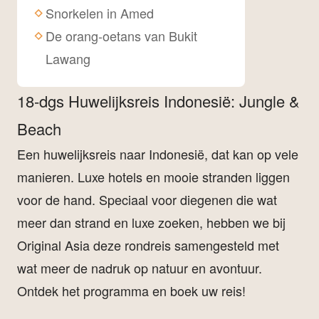
Snorkelen in Amed
De orang-oetans van Bukit
Lawang
18-dgs Huwelijksreis Indonesië: Jungle &
Beach
Een huwelijksreis naar Indonesië, dat kan op vele
manieren. Luxe hotels en mooie stranden liggen
voor de hand. Speciaal voor diegenen die wat
meer dan strand en luxe zoeken, hebben we bij
Original Asia deze rondreis samengesteld met
wat meer de nadruk op natuur en avontuur.
Ontdek het programma en boek uw reis!