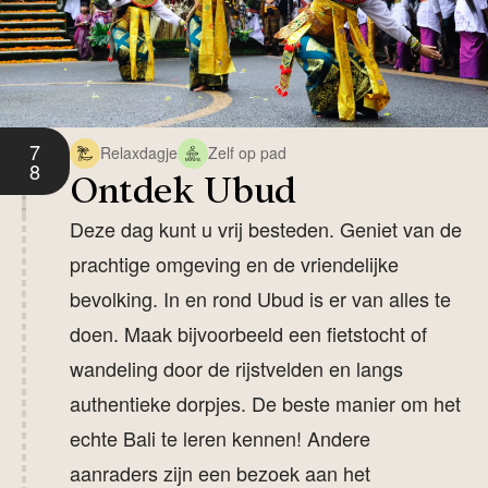
7
Relaxdagje
Zelf op pad
8
Ontdek Ubud
Deze dag kunt u vrij besteden. Geniet van de
prachtige omgeving en de vriendelijke
bevolking. In en rond Ubud is er van alles te
doen. Maak bijvoorbeeld een fietstocht of
wandeling door de rijstvelden en langs
authentieke dorpjes. De beste manier om het
echte Bali te leren kennen! Andere
aanraders zijn een bezoek aan het