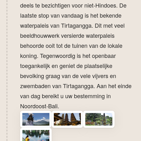
deels te bezichtigen voor niet-Hindoes. De
laatste stop van vandaag is het bekende
waterpaleis van Tirtagangga. Dit met veel
beeldhouwwerk versierde waterpaleis
behoorde ooit tot de tuinen van de lokale
koning. Tegenwoordig is het openbaar
toegankelijk en geniet de plaatselijke
bevolking graag van de vele vijvers en
zwembaden van Tirtagangga. Aan het einde
van dag bereikt u uw bestemming in
Noordoost-Bali.