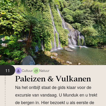
11
Cultuur
Natuur
Paleizen & Vulkanen
Na het ontbijt staat de gids klaar voor de
excursie van vandaag. U Munduk en u trekt
de bergen in. Hier bezoekt u als eerste de