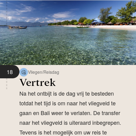
18
Vliegen/Reisdag
Vertrek
Na het ontbijt is de dag vrij te besteden
totdat het tijd is om naar het vliegveld te
gaan en Bali weer te verlaten. De transfer
naar het vliegveld is uiteraard inbegrepen.
Tevens is het mogelijk om uw reis te