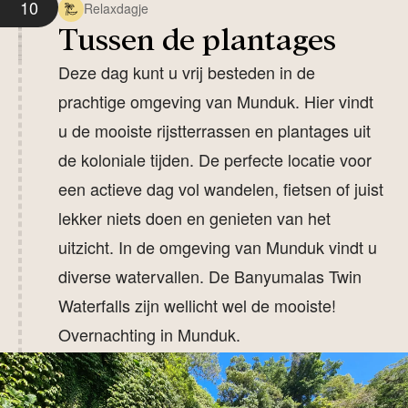
10
Relaxdagje
Tussen de plantages
Deze dag kunt u vrij besteden in de
prachtige omgeving van Munduk. Hier vindt
u de mooiste rijstterrassen en plantages uit
de koloniale tijden. De perfecte locatie voor
een actieve dag vol wandelen, fietsen of juist
lekker niets doen en genieten van het
uitzicht. In de omgeving van Munduk vindt u
diverse watervallen. De Banyumalas Twin
Waterfalls zijn wellicht wel de mooiste!
Overnachting in Munduk.