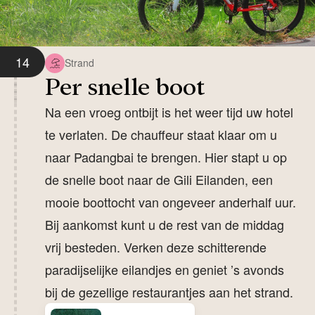
14
Strand
Per snelle boot
Na een vroeg ontbijt is het weer tijd uw hotel
te verlaten. De chauffeur staat klaar om u
naar Padangbai te brengen. Hier stapt u op
de snelle boot naar de Gili Eilanden, een
mooie boottocht van ongeveer anderhalf uur.
Bij aankomst kunt u de rest van de middag
vrij besteden. Verken deze schitterende
paradijselijke eilandjes en geniet ’s avonds
bij de gezellige restaurantjes aan het strand.