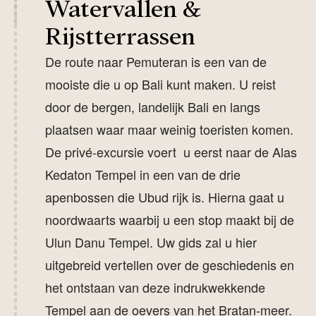
Watervallen &
Rijstterrassen
De route naar Pemuteran is een van de
mooiste die u op Bali kunt maken. U reist
door de bergen, landelijk Bali en langs
plaatsen waar maar weinig toeristen komen.
De privé-excursie voert u eerst naar de Alas
Kedaton Tempel in een van de drie
apenbossen die Ubud rijk is. Hierna gaat u
noordwaarts waarbij u een stop maakt bij de
Ulun Danu Tempel. Uw gids zal u hier
uitgebreid vertellen over de geschiedenis en
het ontstaan van deze indrukwekkende
Tempel aan de oevers van het Bratan-meer.