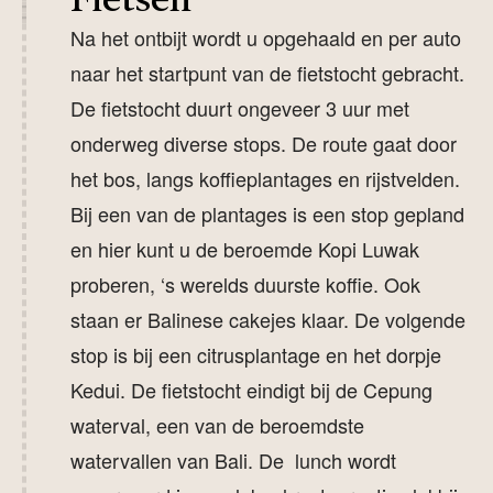
Na het ontbijt wordt u opgehaald en per auto
naar het startpunt van de fietstocht gebracht.
De fietstocht duurt ongeveer 3 uur met
onderweg diverse stops. De route gaat door
het bos, langs koffieplantages en rijstvelden.
Bij een van de plantages is een stop gepland
en hier kunt u de beroemde Kopi Luwak
proberen, ‘s werelds duurste koffie. Ook
staan er Balinese cakejes klaar. De volgende
stop is bij een citrusplantage en het dorpje
Kedui. De fietstocht eindigt bij de Cepung
waterval, een van de beroemdste
watervallen van Bali. De lunch wordt