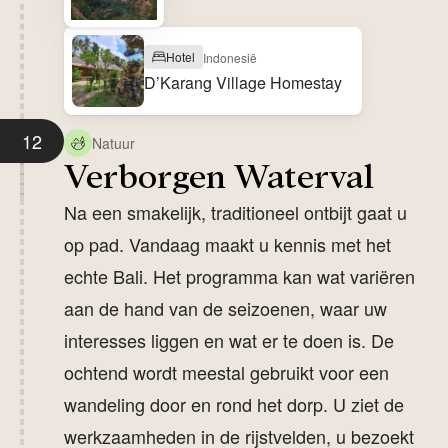
Hotel
Indonesië
D’Karang Village Homestay
12
Natuur
Verborgen Waterval
Na een smakelijk, traditioneel ontbijt gaat u
op pad. Vandaag maakt u kennis met het
echte Bali. Het programma kan wat variëren
aan de hand van de seizoenen, waar uw
interesses liggen en wat er te doen is. De
ochtend wordt meestal gebruikt voor een
wandeling door en rond het dorp. U ziet de
werkzaamheden in de rijstvelden, u bezoekt