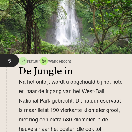
5
Natuur
Wandeltocht
De Jungle in
Na het ontbijt wordt u opgehaald bij het hotel
en naar de ingang van het West-Bali
National Park gebracht. Dit natuurreservaat
is maar liefst 190 vierkante kilometer groot,
met nog een extra 580 kilometer in de
heuvels naar het oosten die ook tot