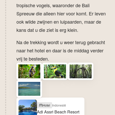
tropische vogels, waaronder de Bali
Spreeuw die alleen hier voor komt. Er leven
ook wilde zwijnen en luipaarden, maar de
kans dat u die ziet is erg klein.
Na de trekking wordt u weer terug gebracht
naar het hotel en daar is de middag verder
vrij te besteden.
Hotel
Indonesië
Adi Assri Beach Resort