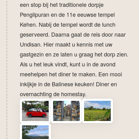
een stop bij het traditionele dorpje
Penglipuran en de 11e eeuwse tempel
Kehen. Nabij de tempel wordt de lunch
geserveerd. Daarna gaat de reis door naar
Undisan. Hier maakt u kennis met uw
gastgezin en ze laten u graag het dorp zien.
Als u het leuk vindt, kunt u in de avond
meehelpen het diner te maken. Een mooi
inkijkje in de Balinese keuken! Diner en
overnachting de homestay.