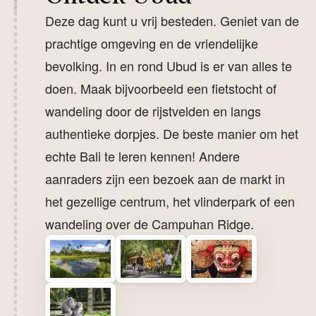
Deze dag kunt u vrij besteden. Geniet van de
prachtige omgeving en de vriendelijke
bevolking. In en rond Ubud is er van alles te
doen. Maak bijvoorbeeld een fietstocht of
wandeling door de rijstvelden en langs
authentieke dorpjes. De beste manier om het
echte Bali te leren kennen! Andere
aanraders zijn een bezoek aan de markt in
het gezellige centrum, het vlinderpark of een
wandeling over de Campuhan Ridge.