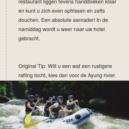
restaurant liggen tevens handdoeken klaar
en kunt u zich even opfrissen en zelfs
douchen. Een absolute aanrader! In de
namiddag wordt u weer naar uw hotel
gebracht.
Original Tip: Wilt u een wat een rustigere
rafting tocht, kies dan voor de Ayung rivier.