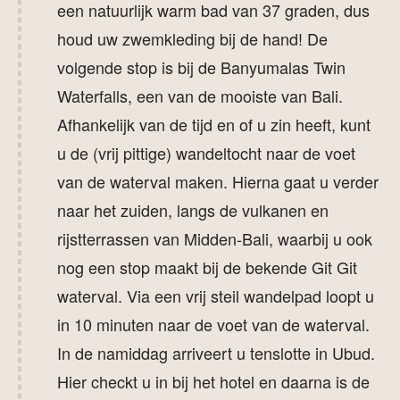
een natuurlijk warm bad van 37 graden, dus
houd uw zwemkleding bij de hand! De
volgende stop is bij de Banyumalas Twin
Waterfalls, een van de mooiste van Bali.
Afhankelijk van de tijd en of u zin heeft, kunt
u de (vrij pittige) wandeltocht naar de voet
van de waterval maken. Hierna gaat u verder
naar het zuiden, langs de vulkanen en
rijstterrassen van Midden-Bali, waarbij u ook
nog een stop maakt bij de bekende Git Git
waterval. Via een vrij steil wandelpad loopt u
in 10 minuten naar de voet van de waterval.
In de namiddag arriveert u tenslotte in Ubud.
Hier checkt u in bij het hotel en daarna is de