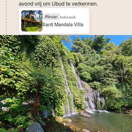
avond vrij om Ubud te verkennen.
Hotel
Indonesië
Santi Mandala Villa