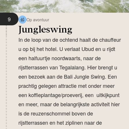
9
Op avontuur
Jungleswing
In de loop van de ochtend haalt de chauffeur
u op bij het hotel. U verlaat Ubud en u rijdt
een halfuurtje noordwaarts, naar de
rijstterrassen van Tegalalang. Hier brengt u
een bezoek aan de Bali Jungle Swing. Een
prachtig gelegen attractie met onder meer
een koffieplantage/proeverij, een uitkijkpunt
en meer, maar de belangrijkste activiteit hier
is de reuzenschommel boven de
rijstterrassen en het ziplinen naar de