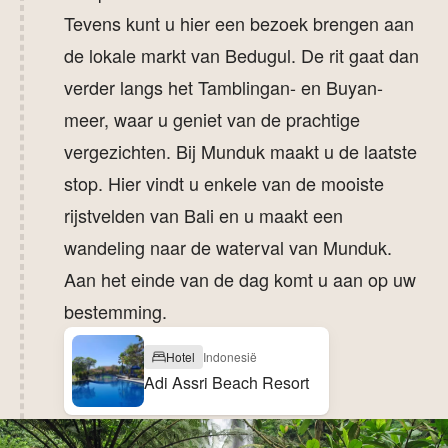
Tevens kunt u hier een bezoek brengen aan
de lokale markt van Bedugul. De rit gaat dan
verder langs het Tamblingan- en Buyan-
meer, waar u geniet van de prachtige
vergezichten. Bij Munduk maakt u de laatste
stop. Hier vindt u enkele van de mooiste
rijstvelden van Bali en u maakt een
wandeling naar de waterval van Munduk.
Aan het einde van de dag komt u aan op uw
bestemming.
Hotel
Indonesië
Adi Assri Beach Resort