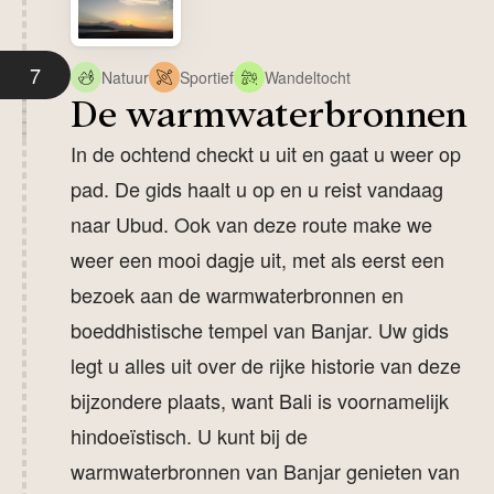
7
Natuur
Sportief
Wandeltocht
De warmwaterbronnen
In de ochtend checkt u uit en gaat u weer op
pad. De gids haalt u op en u reist vandaag
naar Ubud. Ook van deze route make we
weer een mooi dagje uit, met als eerst een
bezoek aan de warmwaterbronnen en
boeddhistische tempel van Banjar. Uw gids
legt u alles uit over de rijke historie van deze
bijzondere plaats, want Bali is voornamelijk
hindoeïstisch. U kunt bij de
warmwaterbronnen van Banjar genieten van