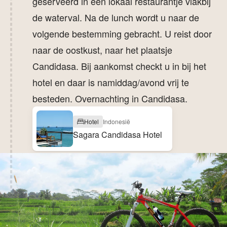
geserveerd in een lokaal restaurantje vlakbij
de waterval. Na de lunch wordt u naar de
volgende bestemming gebracht. U reist door
naar de oostkust, naar het plaatsje
Candidasa. Bij aankomst checkt u in bij het
hotel en daar is namiddag/avond vrij te
besteden. Overnachting in Candidasa.
Hotel
Indonesië
Sagara Candidasa Hotel