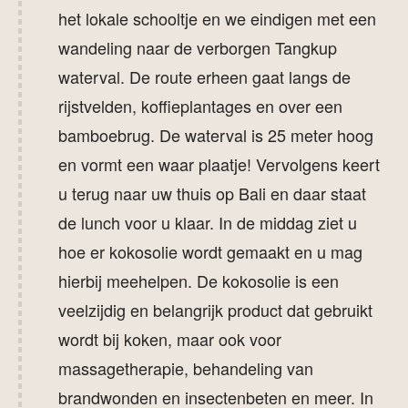
het lokale schooltje en we eindigen met een
wandeling naar de verborgen Tangkup
waterval. De route erheen gaat langs de
rijstvelden, koffieplantages en over een
bamboebrug. De waterval is 25 meter hoog
en vormt een waar plaatje! Vervolgens keert
u terug naar uw thuis op Bali en daar staat
de lunch voor u klaar. In de middag ziet u
hoe er kokosolie wordt gemaakt en u mag
hierbij meehelpen. De kokosolie is een
veelzijdig en belangrijk product dat gebruikt
wordt bij koken, maar ook voor
massagetherapie, behandeling van
brandwonden en insectenbeten en meer. In