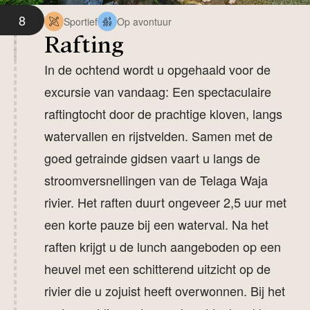
8
Sportief
Op avontuur
Rafting
In de ochtend wordt u opgehaald voor de
excursie van vandaag: Een spectaculaire
raftingtocht door de prachtige kloven, langs
watervallen en rijstvelden. Samen met de
goed getrainde gidsen vaart u langs de
stroomversnellingen van de Telaga Waja
rivier. Het raften duurt ongeveer 2,5 uur met
een korte pauze bij een waterval. Na het
raften krijgt u de lunch aangeboden op een
heuvel met een schitterend uitzicht op de
rivier die u zojuist heeft overwonnen. Bij het