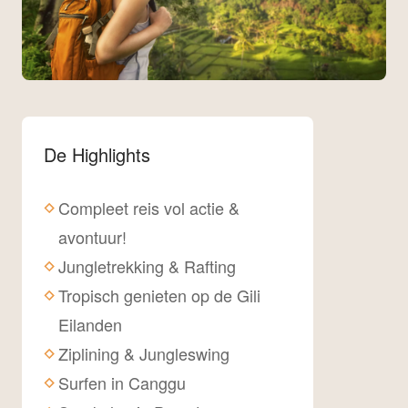
De Highlights
Compleet reis vol actie &
avontuur!
Jungletrekking & Rafting
Tropisch genieten op de Gili
Eilanden
Ziplining & Jungleswing
Surfen in Canggu