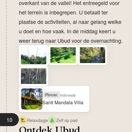
overkant van de vallei! Het entreegeld voor
het terrein is inbegrepen. U betaalt ter
plaatse de activiteiten, al naar gelang welke
u doet en hoe vaak. In de middag keert u
weer terug naar Ubud voor de overnachting.
Hotel
Indonesië
Santi Mandala Villa
10
Relaxdagje
Zelf op pad
Ontdek Ubud