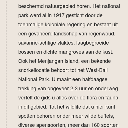
beschermd natuurgebied horen. Het national
park werd al in 1917 gesticht door de
toenmalige koloniale regering en bestaat uit
een gevarieerd landschap van regenwoud,
savanne-achtige vlaktes, laagbegroeide
bossen en dichte mangroves aan de kust.
Ook het Menjangan Island, een bekende
snorkellocatie behoort tot het West-Bali
National Park. U maakt een halfdaagse
trekking van ongeveer 2-3 uur en onderweg
vertelt de gids u alles over de flora en fauna
in dit gebied. Tot het wildlife dat u hier kunt
spotten behoren onder meer wilde buffels,
diverse apensoorten, meer dan 160 soorten