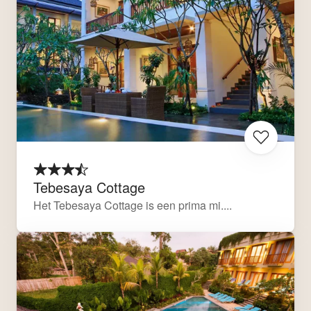
Tebesaya Cottage
Het Tebesaya Cottage is een prima mi....