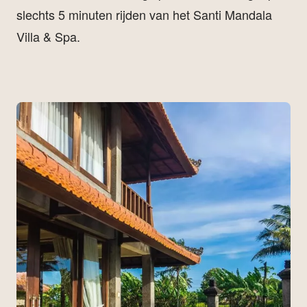
slechts 5 minuten rijden van het Santi Mandala
Villa & Spa.