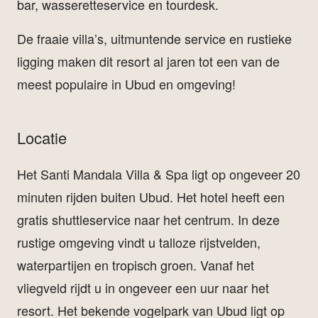
bar, wasseretteservice en tourdesk.
De fraaie villa’s, uitmuntende service en rustieke
ligging maken dit resort al jaren tot een van de
meest populaire in Ubud en omgeving!
Locatie
Het Santi Mandala Villa & Spa ligt op ongeveer 20
minuten rijden buiten Ubud. Het hotel heeft een
gratis shuttleservice naar het centrum. In deze
rustige omgeving vindt u talloze rijstvelden,
waterpartijen en tropisch groen. Vanaf het
vliegveld rijdt u in ongeveer een uur naar het
resort. Het bekende vogelpark van Ubud ligt op