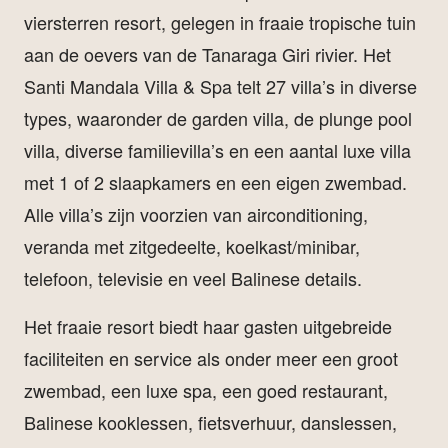
viersterren resort, gelegen in fraaie tropische tuin
aan de oevers van de Tanaraga Giri rivier. Het
Santi Mandala Villa & Spa telt 27 villa’s in diverse
types, waaronder de garden villa, de plunge pool
villa, diverse familievilla’s en een aantal luxe villa
met 1 of 2 slaapkamers en een eigen zwembad.
Alle villa’s zijn voorzien van airconditioning,
veranda met zitgedeelte, koelkast/minibar,
telefoon, televisie en veel Balinese details.
Het fraaie resort biedt haar gasten uitgebreide
faciliteiten en service als onder meer een groot
zwembad, een luxe spa, een goed restaurant,
Balinese kooklessen, fietsverhuur, danslessen,