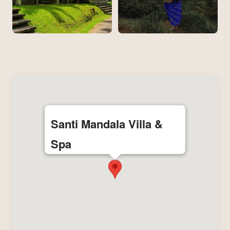
Santi Mandala Villa &
Spa