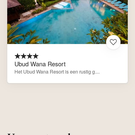
Ubud Wana Resort
Het Ubud Wana Resort is een rustig g....