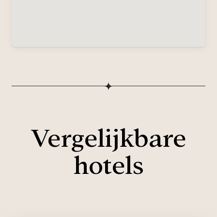
Vergelijkbare
hotels