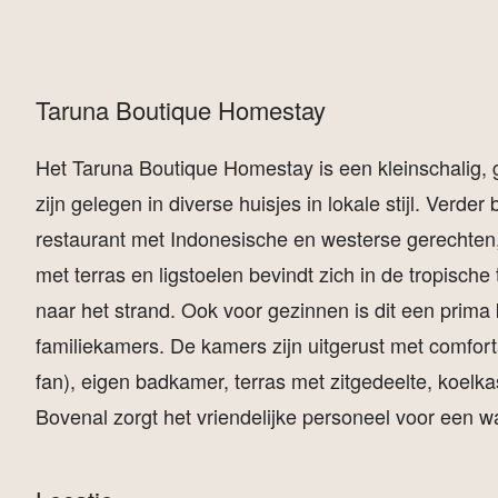
Taruna Boutique Homestay
Het Taruna Boutique Homestay is een kleinschalig, 
zijn gelegen in diverse huisjes in lokale stijl. Verd
restaurant met Indonesische en westerse gerechten, 
met terras en ligstoelen bevindt zich in de tropische 
naar het strand. Ook voor gezinnen is dit een prima 
familiekamers. De kamers zijn uitgerust met comfort
fan), eigen badkamer, terras met zitgedeelte, koelka
Bovenal zorgt het vriendelijke personeel voor een w