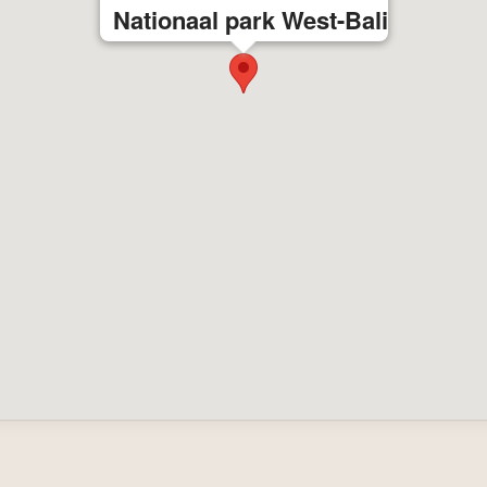
Nationaal park West-Bali