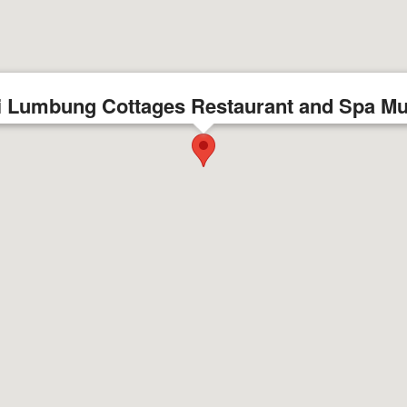
i Lumbung Cottages Restaurant and Spa M