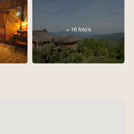
+ 16 foto's