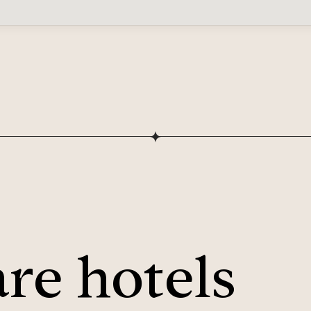
re hotels