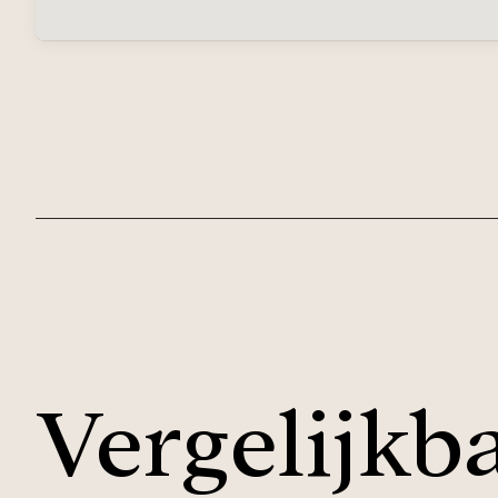
Vergelijkba