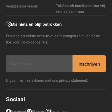
Telefonisch bereikbaar: ma-vrij
Veelgestelde vragen
van 09.00-17.00u
Mis niets en blijf betrokken
Ontvang als eerste exclusieve aanbiedingen i.c.m. de beste
tips voor uw volgende reis.
E-
mailadres
U gaat hiermee akkoord met ons privacy statement.
Sociaal
Facebook
Pinterest
Instagram