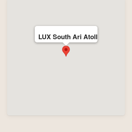
LUX South Ari Atoll