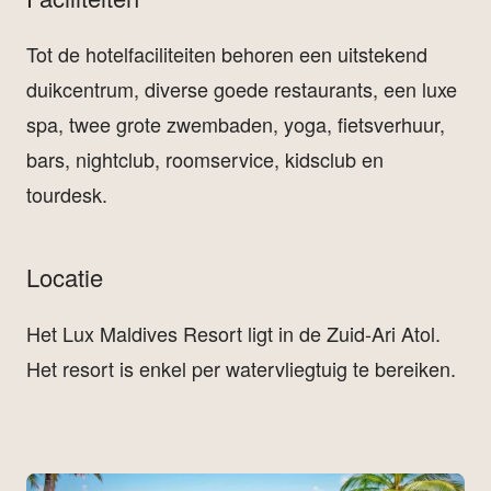
Tot de hotelfaciliteiten behoren een uitstekend
duikcentrum, diverse goede restaurants, een luxe
spa, twee grote zwembaden, yoga, fietsverhuur,
bars, nightclub, roomservice, kidsclub en
tourdesk.
Locatie
Het Lux Maldives Resort ligt in de Zuid-Ari Atol.
Het resort is enkel per watervliegtuig te bereiken.