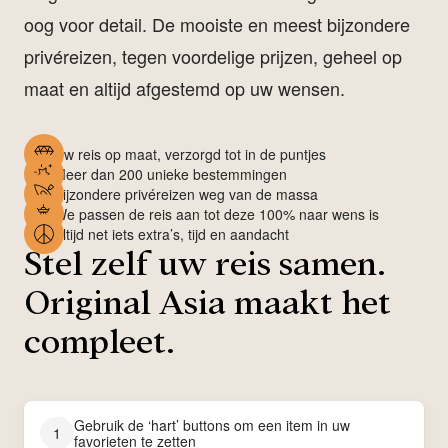
oog voor detail. De mooiste en meest bijzondere
privéreizen, tegen voordelige prijzen, geheel op
maat en altijd afgestemd op uw wensen.
Uw reis op maat, verzorgd tot in de puntjes
Meer dan 200 unieke bestemmingen
Bijzondere privéreizen weg van de massa
We passen de reis aan tot deze 100% naar wens is
Altijd net iets extra’s, tijd en aandacht
Stel zelf uw reis samen.
Original Asia maakt het
compleet.
Gebruik de ‘hart’ buttons om een item in uw
1
favorieten te zetten