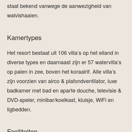
staat bekend vanwege de aanwezigheid van
walvishaaien.
Kamertypes
Het resort bestaat uit 106 villa’s op het eiland in
diverse types en daarnaast zijn er 57 watervilla’s
op palen in zee, boven het koraalrif. Alle villa’s
zijn voorzien van airco & plafondventilator, luxe
badkamer met bad en aparte douche, televisie &
DVD-speler, minibar/koelkast, kluisje, WiFi en
ligbedden.
Faciliteiten