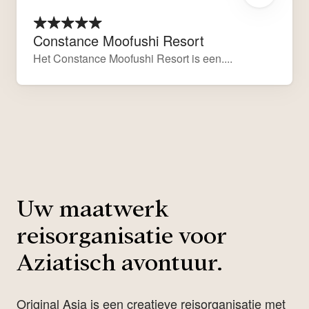
Constance Moofushi Resort
Het Constance Moofushi Resort is een....
Uw maatwerk
reisorganisatie voor
Aziatisch avontuur.
Original Asia is een creatieve reisorganisatie met