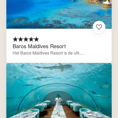
Baros Maldives Resort
Het Baros Maldives Resort is de ulti....