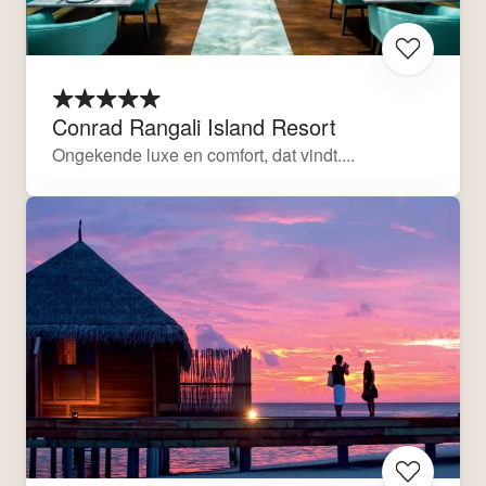
Conrad Rangali Island Resort
Ongekende luxe en comfort, dat vindt....