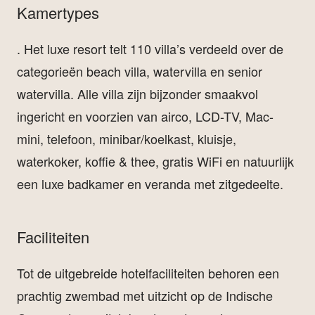
Kamertypes
. Het luxe resort telt 110 villa’s verdeeld over de
categorieën beach villa, watervilla en senior
watervilla. Alle villa zijn bijzonder smaakvol
ingericht en voorzien van airco, LCD-TV, Mac-
mini, telefoon, minibar/koelkast, kluisje,
waterkoker, koffie & thee, gratis WiFi en natuurlijk
een luxe badkamer en veranda met zitgedeelte.
Faciliteiten
Tot de uitgebreide hotelfaciliteiten behoren een
prachtig zwembad met uitzicht op de Indische