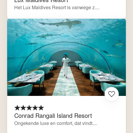
Het Lux Maldives Resort is vanwege z....
Conrad Rangali Island Resort
Ongekende luxe en comfort, dat vindt....