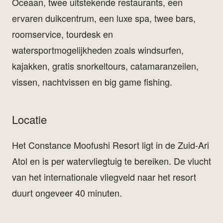
Oceaan, twee uitstekende restaurants, een
ervaren duikcentrum, een luxe spa, twee bars,
roomservice, tourdesk en
watersportmogelijkheden zoals windsurfen,
kajakken, gratis snorkeltours, catamaranzeilen,
vissen, nachtvissen en big game fishing.
Locatie
Het Constance Moofushi Resort ligt in de Zuid-Ari
Atol en is per watervliegtuig te bereiken. De vlucht
van het internationale vliegveld naar het resort
duurt ongeveer 40 minuten.