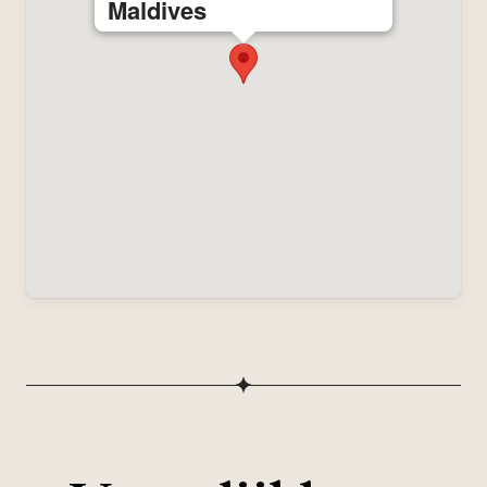
Maldives