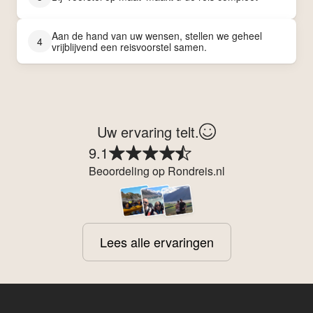
Aan de hand van uw wensen, stellen we geheel
4
vrijblijvend een reisvoorstel samen.
Uw ervaring telt.
9.1
Beoordeling op Rondreis.nl
Lees alle ervaringen