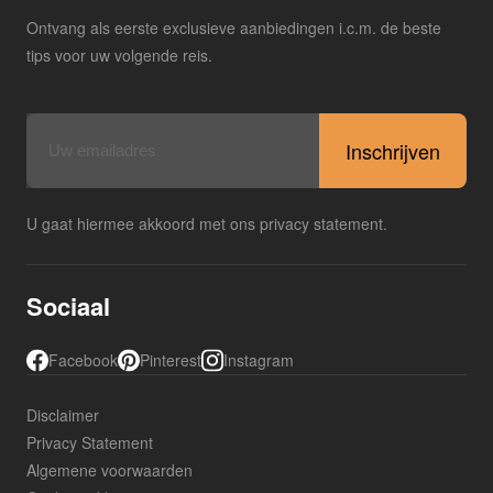
Ontvang als eerste exclusieve aanbiedingen i.c.m. de beste
tips voor uw volgende reis.
E-
mailadres
U gaat hiermee akkoord met ons privacy statement.
Sociaal
Facebook
Pinterest
Instagram
Disclaimer
Privacy Statement
Algemene voorwaarden