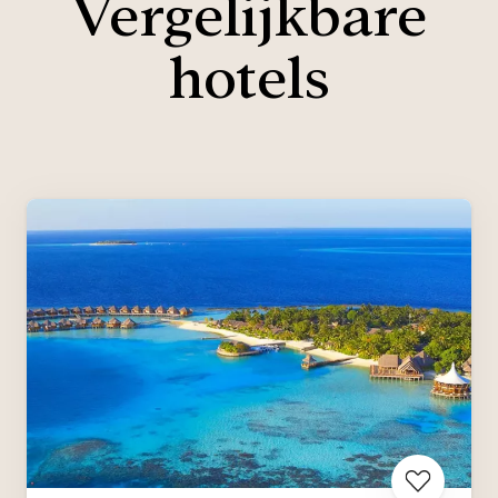
Vergelijkbare
hotels