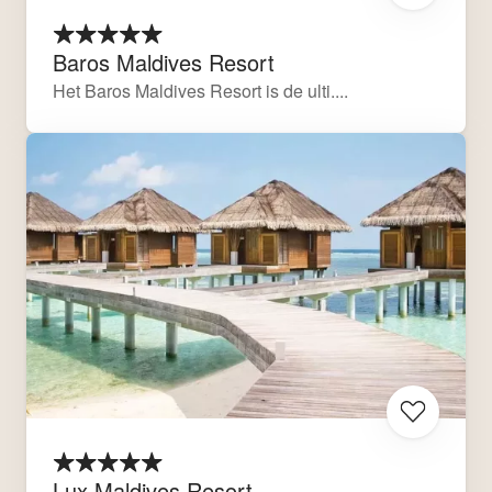
Baros Maldives Resort
Het Baros Maldives Resort is de ulti....
Lux Maldives Resort