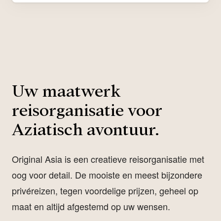
Uw maatwerk
reisorganisatie voor
Aziatisch avontuur.
Original Asia is een creatieve reisorganisatie met
oog voor detail. De mooiste en meest bijzondere
privéreizen, tegen voordelige prijzen, geheel op
maat en altijd afgestemd op uw wensen.