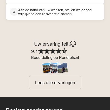
Aan de hand van uw wensen, stellen we geheel
4
vrijblijvend een reisvoorstel samen.
Uw ervaring telt.
9.1
Beoordeling op Rondreis.nl
Lees alle ervaringen