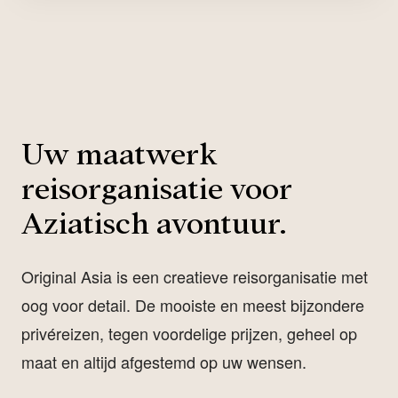
Uw maatwerk
reisorganisatie voor
Aziatisch avontuur.
Original Asia is een creatieve reisorganisatie met
oog voor detail. De mooiste en meest bijzondere
privéreizen, tegen voordelige prijzen, geheel op
maat en altijd afgestemd op uw wensen.