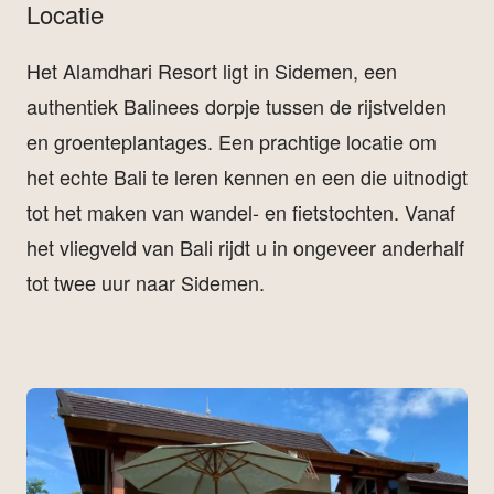
Locatie
Het Alamdhari Resort ligt in Sidemen, een
authentiek Balinees dorpje tussen de rijstvelden
en groenteplantages. Een prachtige locatie om
het echte Bali te leren kennen en een die uitnodigt
tot het maken van wandel- en fietstochten. Vanaf
het vliegveld van Bali rijdt u in ongeveer anderhalf
tot twee uur naar Sidemen.