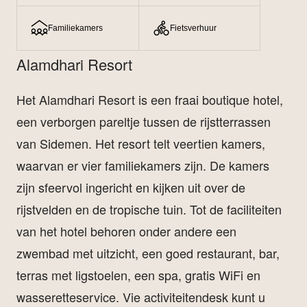
Familiekamers
Fietsverhuur
Alamdhari Resort
Het Alamdhari Resort is een fraai boutique hotel,
een verborgen pareltje tussen de rijstterrassen
van Sidemen. Het resort telt veertien kamers,
waarvan er vier familiekamers zijn. De kamers
zijn sfeervol ingericht en kijken uit over de
rijstvelden en de tropische tuin. Tot de faciliteiten
van het hotel behoren onder andere een
zwembad met uitzicht, een goed restaurant, bar,
terras met ligstoelen, een spa, gratis WiFi en
wasseretteservice. Vie activiteitendesk kunt u