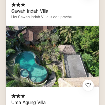
Sawah Indah Villa
Het Sawah Indah Villa is een prachti....
Uma Agung Villa