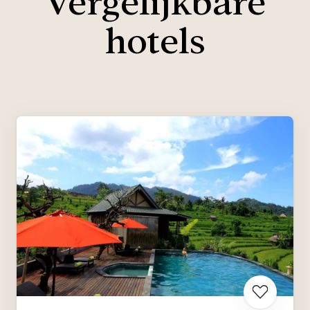
Vergelijkbare
hotels