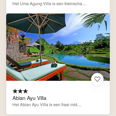
Het Uma Agung Villa is een kleinscha....
Abian Ayu Villa
Het Abian Ayu Villa is een fraai mid....