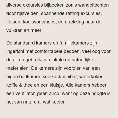
diverse excursies bijboeken zoals wandeltochten
door rijstvelden, spannende rafting-excursies,
fietsen, kookworkshops, een trekking naar de
vulkaan en meer!
De standaard kamers en familiekamers zijn
ingericht met comfortabele bedden, veel oog voor
detail en gebruik van lokale en natuurlijke
materialen. De kamers zijn voorzien van een
eigen badkamer, koelkast/minibar, waterkoker,
koffie & thee en een kluisje. Alle kamers hebben
een ventilator, geen airco, want op deze hoogte is
het van nature al wat koeler.