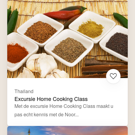
Thailand
Excursie Home Cooking Class
Met de excursie Home Cooking Class maakt u 
pas echt kennis met de Noor...