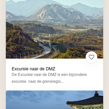
Excursie naar de DMZ
De Excursie naar de DMZ is een bijzondere 
excursie  naar de grensregio...