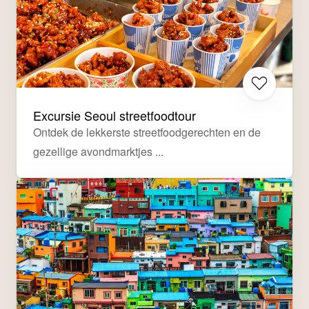
Excursie Seoul streetfoodtour
Ontdek de lekkerste streetfoodgerechten en de 
gezellige avondmarktjes ...