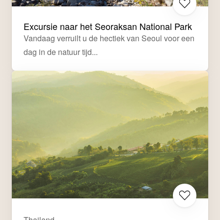
Excursie naar het Seoraksan National Park
Vandaag verruilt u de hectiek van Seoul voor een 
dag in de natuur tijd...
Thailand