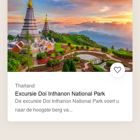
Thailand
Excursie Doi Inthanon National Park
De excursie Doi Inthanon National Park voert u 
naar de hoogste berg va...