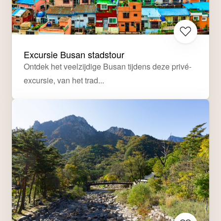
Excursie Busan stadstour
Ontdek het veelzijdige Busan tijdens deze privé-
excursie, van het trad...