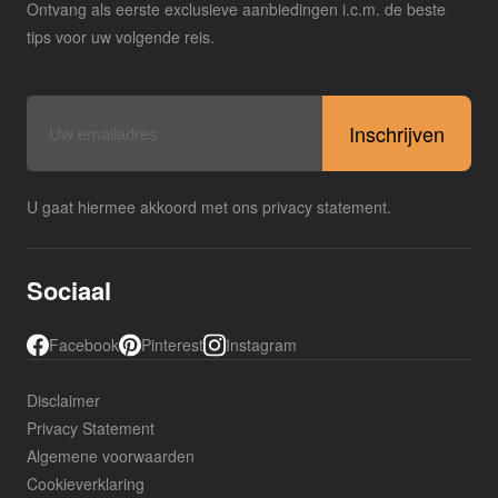
Ontvang als eerste exclusieve aanbiedingen i.c.m. de beste
tips voor uw volgende reis.
E-
mailadres
U gaat hiermee akkoord met ons privacy statement.
Sociaal
Facebook
Pinterest
Instagram
Disclaimer
Privacy Statement
Algemene voorwaarden
Cookieverklaring