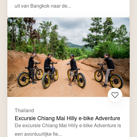
uit van Bangkok naar de...
Thailand
Excursie Chiang Mai Hilly e-bike Adventure
De excursie Chiang Mai Hilly e-bike Adventure is 
een avontuurlijke fie...