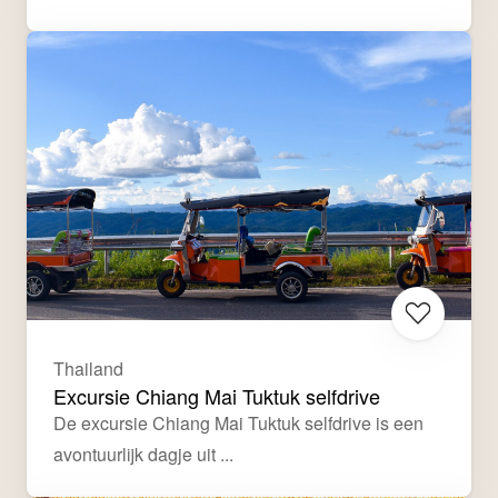
Thailand
Excursie Chiang Mai Tuktuk selfdrive
De excursie Chiang Mai Tuktuk selfdrive is een 
avontuurlijk dagje uit ...