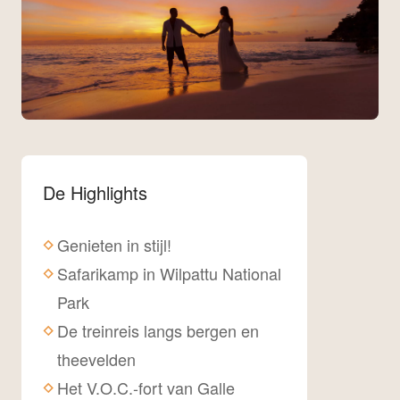
De Highlights
Genieten in stijl!
Safarikamp in Wilpattu National
Park
De treinreis langs bergen en
theevelden
Het V.O.C.-fort van Galle