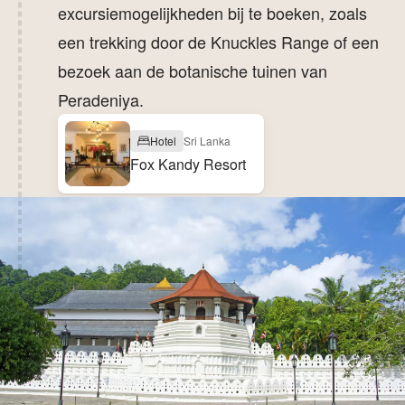
excursiemogelijkheden bij te boeken, zoals
een trekking door de Knuckles Range of een
bezoek aan de botanische tuinen van
Peradeniya.
Hotel
Sri Lanka
Fox Kandy Resort