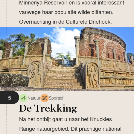
Minneriya Reservoir en is vooral interessant
vanwege haar populatie wilde olifanten.
Overnachting in de Culturele Driehoek.
5
Natuur
Sportief
De Trekking
Na het ontbijt gaat u naar het Knuckles
Range natuurgebied. Dit prachtige national