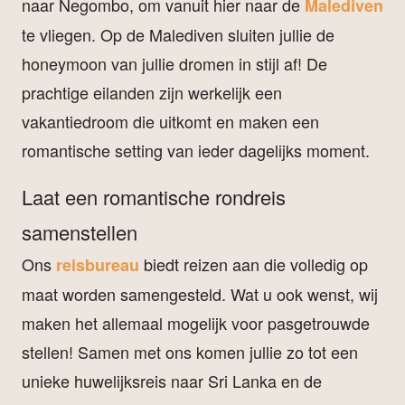
naar Negombo, om vanuit hier naar de
Malediven
te vliegen. Op de Malediven sluiten jullie de
honeymoon van jullie dromen in stijl af! De
prachtige eilanden zijn werkelijk een
vakantiedroom die uitkomt en maken een
romantische setting van ieder dagelijks moment.
Laat een romantische rondreis
samenstellen
Ons
biedt reizen aan die volledig op
reisbureau
maat worden samengesteld. Wat u ook wenst, wij
maken het allemaal mogelijk voor pasgetrouwde
stellen! Samen met ons komen jullie zo tot een
unieke huwelijksreis naar Sri Lanka en de