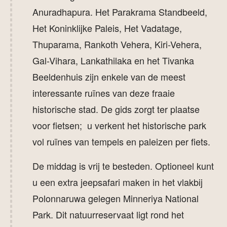
Anuradhapura. Het Parakrama Standbeeld,
Het Koninklijke Paleis, Het Vadatage,
Thuparama, Rankoth Vehera, Kiri-Vehera,
Gal-Vihara, Lankathilaka en het Tivanka
Beeldenhuis zijn enkele van de meest
interessante ruïnes van deze fraaie
historische stad. De gids zorgt ter plaatse
voor fietsen; u verkent het historische park
vol ruïnes van tempels en paleizen per fiets.
De middag is vrij te besteden. Optioneel kunt
u een extra jeepsafari maken in het vlakbij
Polonnaruwa gelegen Minneriya National
Park. Dit natuurreservaat ligt rond het