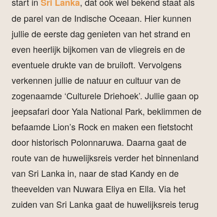
start in
, dat ook wel bekend staat als
Sri Lanka
de parel van de Indische Oceaan. Hier kunnen
jullie de eerste dag genieten van het strand en
even heerlijk bijkomen van de vliegreis en de
eventuele drukte van de bruiloft. Vervolgens
verkennen jullie de natuur en cultuur van de
zogenaamde ‘Culturele Driehoek’. Jullie gaan op
jeepsafari door Yala National Park, beklimmen de
befaamde Lion’s Rock en maken een fietstocht
door historisch Polonnaruwa. Daarna gaat de
route van de huwelijksreis verder het binnenland
van Sri Lanka in, naar de stad Kandy en de
theevelden van Nuwara Eliya en Ella. Via het
zuiden van Sri Lanka gaat de huwelijksreis terug