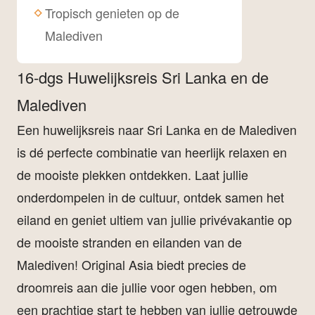
Tropisch genieten op de
Malediven
16-dgs Huwelijksreis Sri Lanka en de
Malediven
Een huwelijksreis naar Sri Lanka en de Malediven
is dé perfecte combinatie van heerlijk relaxen en
de mooiste plekken ontdekken. Laat jullie
onderdompelen in de cultuur, ontdek samen het
eiland en geniet ultiem van jullie privévakantie op
de mooiste stranden en eilanden van de
Malediven! Original Asia biedt precies de
droomreis aan die jullie voor ogen hebben, om
een prachtige start te hebben van jullie getrouwde