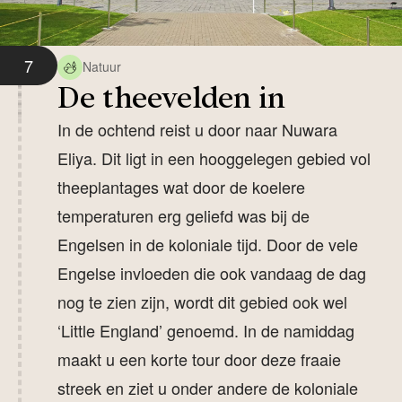
7
Natuur
De theevelden in
In de ochtend reist u door naar Nuwara
Eliya. Dit ligt in een hooggelegen gebied vol
theeplantages wat door de koelere
temperaturen erg geliefd was bij de
Engelsen in de koloniale tijd. Door de vele
Engelse invloeden die ook vandaag de dag
nog te zien zijn, wordt dit gebied ook wel
‘Little England’ genoemd. In de namiddag
maakt u een korte tour door deze fraaie
streek en ziet u onder andere de koloniale