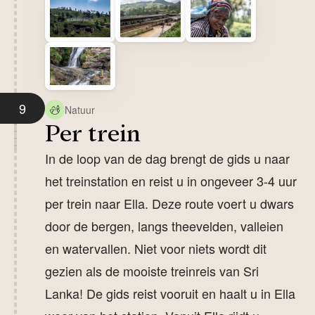
9
Natuur
Per trein
In de loop van de dag brengt de gids u naar
het treinstation en reist u in ongeveer 3-4 uur
per trein naar Ella. Deze route voert u dwars
door de bergen, langs theevelden, valleien
en watervallen. Niet voor niets wordt dit
gezien als de mooiste treinreis van Sri
Lanka! De gids reist vooruit en haalt u in Ella