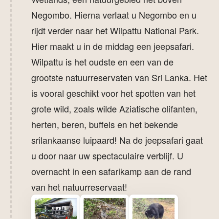
Negombo. Hierna verlaat u Negombo en u
rijdt verder naar het Wilpattu National Park.
Hier maakt u in de middag een jeepsafari.
Wilpattu is het oudste en een van de
grootste natuurreservaten van Sri Lanka. Het
is vooral geschikt voor het spotten van het
grote wild, zoals wilde Aziatische olifanten,
herten, beren, buffels en het bekende
srilankaanse luipaard! Na de jeepsafari gaat
u door naar uw spectaculaire verblijf. U
overnacht in een safarikamp aan de rand
van het natuurreservaat!