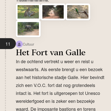
11
Cultuur
Het Fort van Galle
In de ochtend vertrekt u weer en reist u
westwaarts. Als eerste brengt u een bezoek
aan het historische stadje Galle. Hier bevindt
zich een V.O.C. fort dat nog grotendeels
intact is. Het fort is uitgeroepen tot Unesco
werelderfgoed en is zeker een bezoekje
waard. De imposante bastions en torens