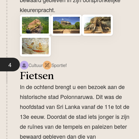
kleurenpracht.
4
Cultuur
Sportief
Fietsen
In de ochtend brengt u een bezoek aan de
historische stad Polonnaruwa. Dit was de
hoofdstad van Sri Lanka vanaf de 11e tot de
13e eeuw. Doordat de stad iets jonger is zijn
de ruïnes van de tempels en paleizen beter
bewaard gebleven dan die van