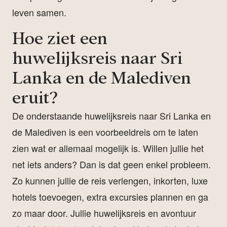
leven samen.
Hoe ziet een
huwelijksreis naar Sri
Lanka en de Malediven
eruit?
De onderstaande huwelijksreis naar Sri Lanka en
de Malediven is een voorbeeldreis om te laten
zien wat er allemaal mogelijk is. Willen jullie het
net iets anders? Dan is dat geen enkel probleem.
Zo kunnen jullie de reis verlengen, inkorten, luxe
hotels toevoegen, extra excursies plannen en ga
zo maar door. Jullie huwelijksreis en avontuur