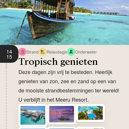
14
Strand
Relaxdagje
Onderwater
15
Tropisch genieten
Deze dagen zijn vrij te besteden. Heerlijk
genieten van zon, zee en zand op een van
de mooiste strandbestemmingen ter wereld!
U verblijft in het Meeru Resort.