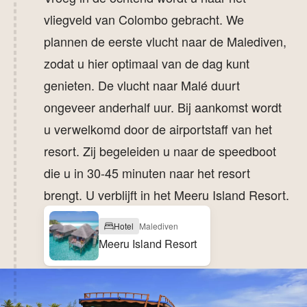
vliegveld van Colombo gebracht. We
plannen de eerste vlucht naar de Malediven,
zodat u hier optimaal van de dag kunt
genieten. De vlucht naar Malé duurt
ongeveer anderhalf uur. Bij aankomst wordt
u verwelkomd door de airportstaff van het
resort. Zij begeleiden u naar de speedboot
die u in 30-45 minuten naar het resort
brengt. U verblijft in het Meeru Island Resort.
Hotel
Malediven
Meeru Island Resort