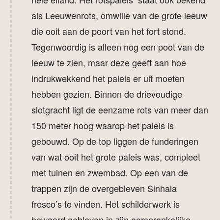
als Leeuwenrots, omwille van de grote leeuw
die ooit aan de poort van het fort stond.
Tegenwoordig is alleen nog een poot van de
leeuw te zien, maar deze geeft aan hoe
indrukwekkend het paleis er uit moeten
hebben gezien. Binnen de drievoudige
slotgracht ligt de eenzame rots van meer dan
150 meter hoog waarop het paleis is
gebouwd. Op de top liggen de funderingen
van wat ooit het grote paleis was, compleet
met tuinen en zwembad. Op een van de
trappen zijn de overgebleven Sinhala
fresco’s te vinden. Het schilderwerk is
bewaard gebleven in zijn oorspronkelijke