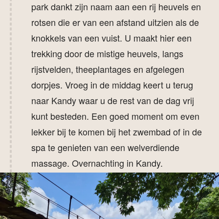
park dankt zijn naam aan een rij heuvels en
rotsen die er van een afstand uitzien als de
knokkels van een vuist. U maakt hier een
trekking door de mistige heuvels, langs
rijstvelden, theeplantages en afgelegen
dorpjes. Vroeg in de middag keert u terug
naar Kandy waar u de rest van de dag vrij
kunt besteden. Een goed moment om even
lekker bij te komen bij het zwembad of in de
spa te genieten van een welverdiende
massage. Overnachting in Kandy.