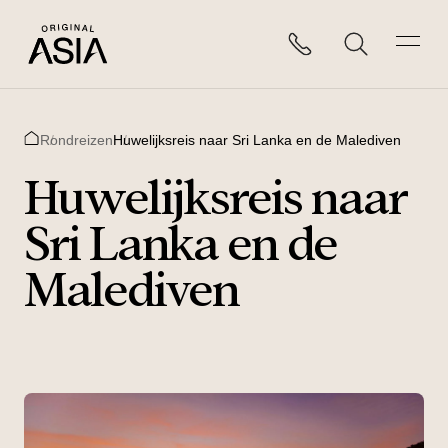
Rondreizen
Huwelijksreis naar Sri Lanka en de Malediven
Home
Huwelijksreis naar
Sri Lanka en de
Malediven