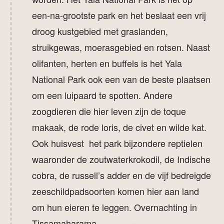
een-na-grootste park en het beslaat een vrij
droog kustgebied met graslanden,
struikgewas, moerasgebied en rotsen. Naast
olifanten, herten en buffels is het Yala
National Park ook een van de beste plaatsen
om een luipaard te spotten. Andere
zoogdieren die hier leven zijn de toque
makaak, de rode loris, de civet en wilde kat.
Ook huisvest het park bijzondere reptielen
waaronder de zoutwaterkrokodil, de Indische
cobra, de russell’s adder en de vijf bedreigde
zeeschildpadsoorten komen hier aan land
om hun eieren te leggen. Overnachting in
Tissamaharama.