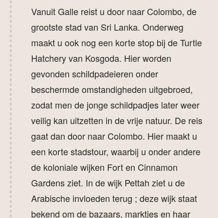
Vanuit Galle reist u door naar Colombo, de
grootste stad van Sri Lanka. Onderweg
maakt u ook nog een korte stop bij de Turtle
Hatchery van Kosgoda. Hier worden
gevonden schildpadeieren onder
beschermde omstandigheden uitgebroed,
zodat men de jonge schildpadjes later weer
veilig kan uitzetten in de vrije natuur. De reis
gaat dan door naar Colombo. Hier maakt u
een korte stadstour, waarbij u onder andere
de koloniale wijken Fort en Cinnamon
Gardens ziet. In de wijk Pettah ziet u de
Arabische invloeden terug ; deze wijk staat
bekend om de bazaars, marktjes en haar