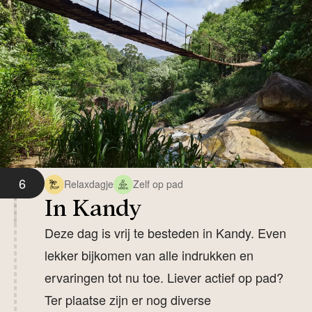
6
Relaxdagje
Zelf op pad
In Kandy
Deze dag is vrij te besteden in Kandy. Even
lekker bijkomen van alle indrukken en
ervaringen tot nu toe. Liever actief op pad?
Ter plaatse zijn er nog diverse