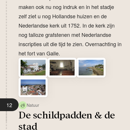
maken ook nu nog indruk en in het stadje
zelf ziet u nog Hollandse huizen en de
Nederlandse kerk uit 1752. In de kerk zijn
nog talloze grafstenen met Nederlandse
inscripties uit die tijd te zien. Overnachting in
het fort van Galle.
12
Natuur
De schildpadden & de
stad