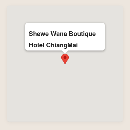
Shewe Wana Boutique
Hotel ChiangMai