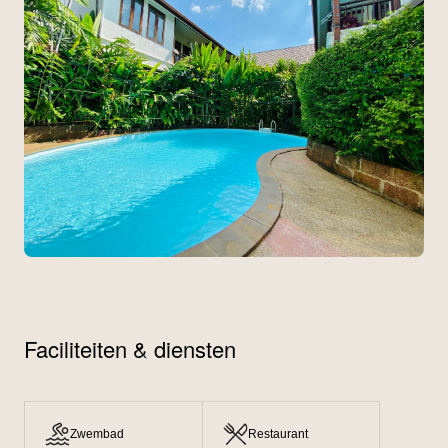
Faciliteiten & diensten
Zwembad
Restaurant