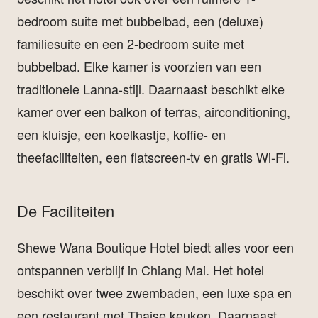
bedroom suite met bubbelbad, een (deluxe)
familiesuite en een 2-bedroom suite met
bubbelbad. Elke kamer is voorzien van een
traditionele Lanna-stijl. Daarnaast beschikt elke
kamer over een balkon of terras, airconditioning,
een kluisje, een koelkastje, koffie- en
theefaciliteiten, een flatscreen-tv en gratis Wi-Fi.
De Faciliteiten
Shewe Wana Boutique Hotel biedt alles voor een
ontspannen verblijf in Chiang Mai. Het hotel
beschikt over twee zwembaden, een luxe spa en
een restaurant met Thaise keuken. Daarnaast