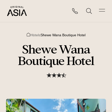
Hotels
Shewe Wana Boutique Hotel
Home
Shewe Wana
Boutique Hotel