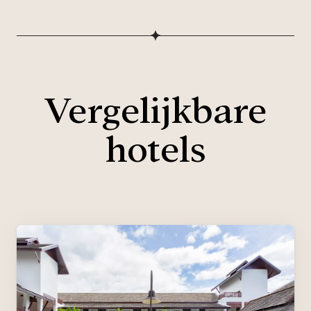
Vergelijkbare
hotels