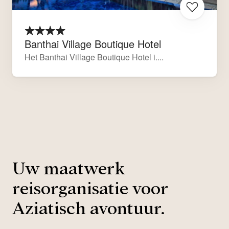
Banthai Village Boutique Hotel
Het Banthai Village Boutique Hotel i....
Uw maatwerk
reisorganisatie voor
Aziatisch avontuur.