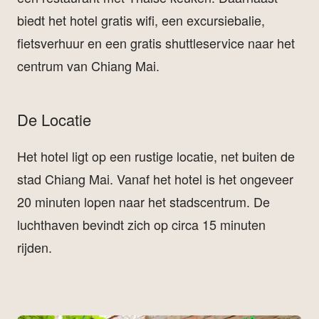
biedt het hotel gratis wifi, een excursiebalie,
fietsverhuur en een gratis shuttleservice naar het
centrum van Chiang Mai.
De Locatie
Het hotel ligt op een rustige locatie, net buiten de
stad Chiang Mai. Vanaf het hotel is het ongeveer
20 minuten lopen naar het stadscentrum. De
luchthaven bevindt zich op circa 15 minuten
rijden.