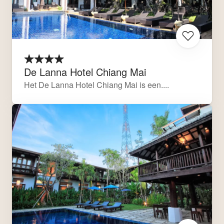
De Lanna Hotel Chiang Mai
Het De Lanna Hotel Chiang Mai is een....