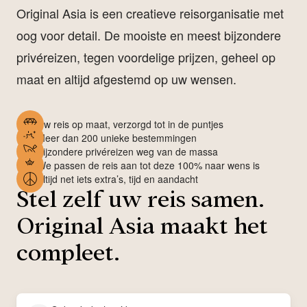
Original Asia is een creatieve reisorganisatie met
oog voor detail. De mooiste en meest bijzondere
privéreizen, tegen voordelige prijzen, geheel op
maat en altijd afgestemd op uw wensen.
Uw reis op maat, verzorgd tot in de puntjes
Meer dan 200 unieke bestemmingen
Bijzondere privéreizen weg van de massa
We passen de reis aan tot deze 100% naar wens is
Altijd net iets extra’s, tijd en aandacht
Stel zelf uw reis samen.
Original Asia maakt het
compleet.