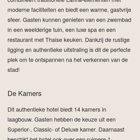
moderne faciliteiten en biedt een warme, gastvrije
sfeer. Gasten kunnen genieten van een zwembad
in een weelderige tuin, een luxe spa en een
restaurant met Thaise keuken. Dankzij de rustige
ligging en authentieke uitstraling is dit de perfecte
plek om te ontspannen na het verkennen van de
stad!
De Kamers
Dit authentieke hotel biedt 14 kamers in
laagbouw. Gasten hebben de keuze uit een
Superior-, Classic- of Deluxe kamer. Daarnaast
beschikt het hotel ook over een ruimere 1-