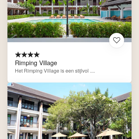
Rimping Village
Het Rimping Village is een stijlvol ....