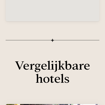
Vergelijkbare
hotels