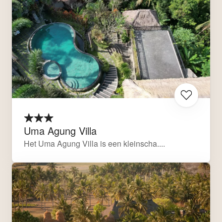
Uma Agung Villa
Het Uma Agung Villa is een kleinscha....