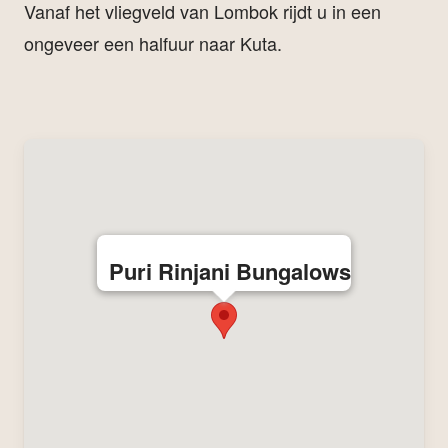
Vanaf het vliegveld van Lombok rijdt u in een
ongeveer een halfuur naar Kuta.
Puri Rinjani Bungalows