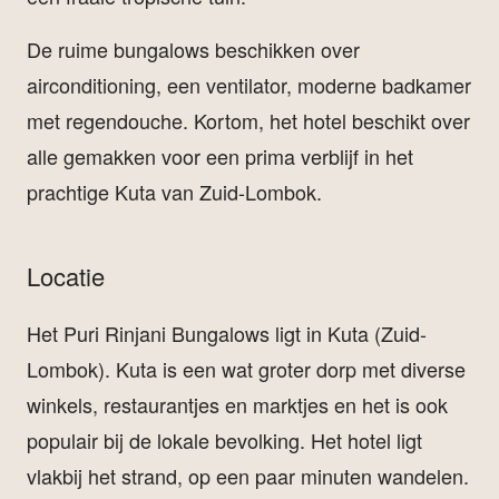
De ruime bungalows beschikken over
airconditioning, een ventilator, moderne badkamer
met regendouche. Kortom, het hotel beschikt over
alle gemakken voor een prima verblijf in het
prachtige Kuta van Zuid-Lombok.
Locatie
Het Puri Rinjani Bungalows ligt in Kuta (Zuid-
Lombok). Kuta is een wat groter dorp met diverse
winkels, restaurantjes en marktjes en het is ook
populair bij de lokale bevolking. Het hotel ligt
vlakbij het strand, op een paar minuten wandelen.