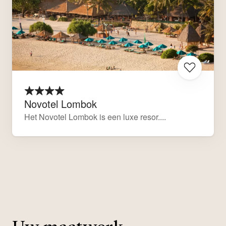
Novotel Lombok
Het Novotel Lombok is een luxe resor....