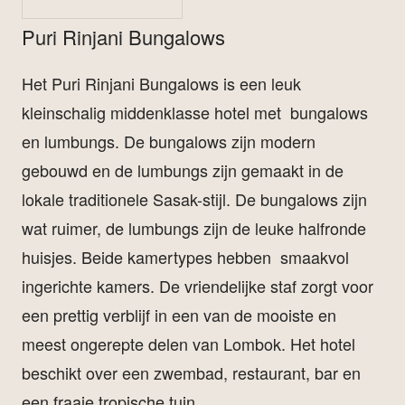
Puri Rinjani Bungalows
Het Puri Rinjani Bungalows is een leuk
kleinschalig middenklasse hotel met bungalows
en lumbungs. De bungalows zijn modern
gebouwd en de lumbungs zijn gemaakt in de
lokale traditionele Sasak-stijl. De bungalows zijn
wat ruimer, de lumbungs zijn de leuke halfronde
huisjes. Beide kamertypes hebben smaakvol
ingerichte kamers. De vriendelijke staf zorgt voor
een prettig verblijf in een van de mooiste en
meest ongerepte delen van Lombok. Het hotel
beschikt over een zwembad, restaurant, bar en
een fraaie tropische tuin.