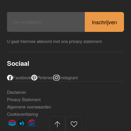
E-
mailadres
U gaat hiermee akkoord met ons privacy statement.
Sociaal
Facebook
Pinterest
Instagram
Disclaimer
Privacy Statement
Algemene voorwaarden
Cookieverklaring