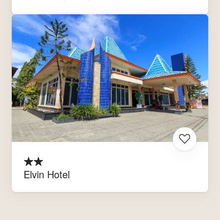
Elvin Hotel