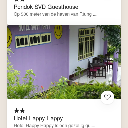
Pondok SVD Guesthouse
Op 500 meter van de haven van Riung ....
Hotel Happy Happy
Hotel Happy Happy is een gezellig gu....