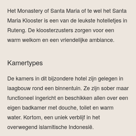
Het Monastery of Santa Maria of te wel het Santa
Maria Klooster is een van de leukste hotelletjes in
Ruteng. De kloosterzusters zorgen voor een
warm welkom en een vriendelijke ambiance.
Kamertypes
De kamers in dit bijzondere hotel zijn gelegen in
laagbouw rond een binnentuin. Ze zijn sober maar
functioneel ingericht en beschikken allen over een
eigen badkamer met douche, toilet en warm
water. Kortom, een uniek verblijf in het
overwegend islamitische Indonesië.