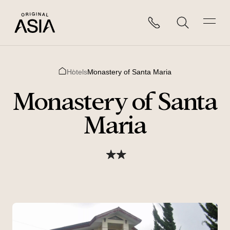
Hotels
Monastery of Santa Maria
Home
Monastery of Santa
Maria