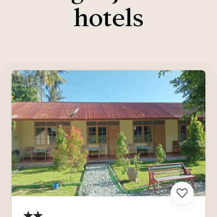
hotels