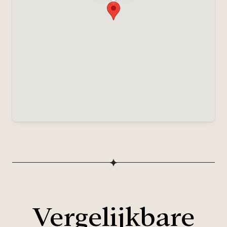
Vergelijkbare