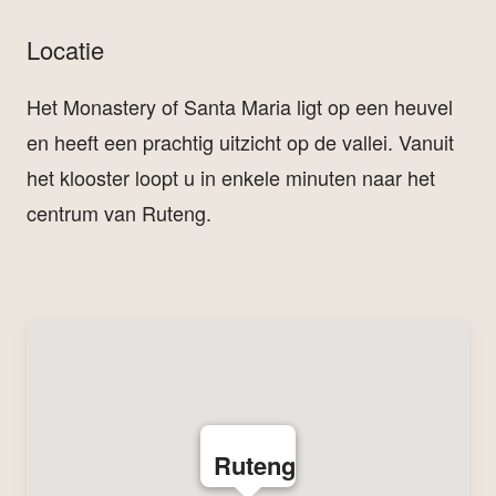
Locatie
Het Monastery of Santa Maria ligt op een heuvel
en heeft een prachtig uitzicht op de vallei. Vanuit
het klooster loopt u in enkele minuten naar het
centrum van Ruteng.
Ruteng