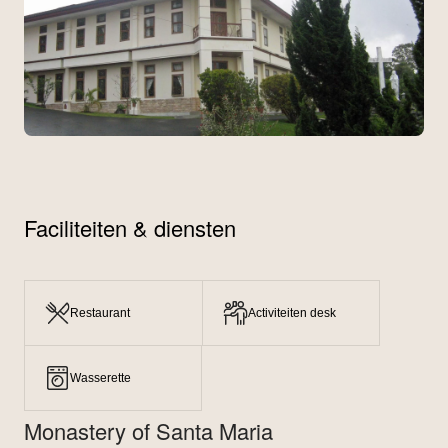
Faciliteiten & diensten
Restaurant
Activiteiten desk
Wasserette
Monastery of Santa Maria