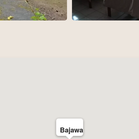
Bajawa