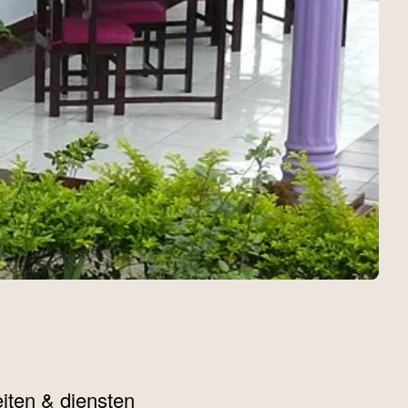
teiten & diensten