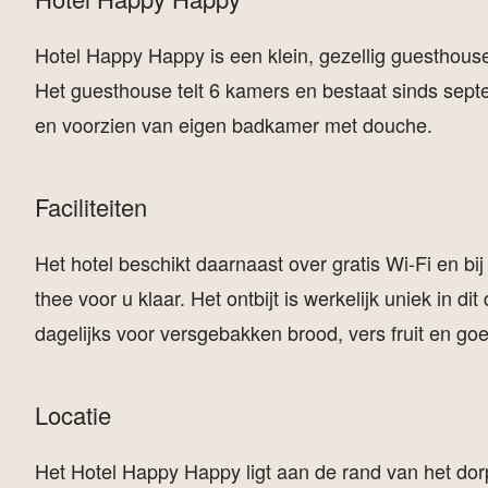
Hotel Happy Happy is een klein, gezellig guesthous
Het guesthouse telt 6 kamers en bestaat sinds sept
en voorzien van eigen badkamer met douche.
Faciliteiten
Het hotel beschikt daarnaast over gratis Wi-Fi en bij
thee voor u klaar. Het ontbijt is werkelijk uniek in d
dagelijks voor versgebakken brood, vers fruit en goe
Locatie
Het Hotel Happy Happy ligt aan de rand van het dor