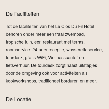
De Faciliteiten
Tot de faciliteiten van het Le Clos Du Fil Hotel
behoren onder meer een fraai zwembad,
tropische tuin, een restaurant met terras,
roomservice. 24-uurs receptie, wasseretteservice,
tourdesk, gratis WiFi, Wellnesscenter en
fietsverhuur. De tourdesk zorgt naast uitstapjes
door de omgeving ook voor activiteiten als
kookworkshops, traditioneel borduren en meer.
De Locatie