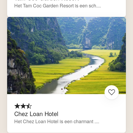
Het Tam Coc Garden Resort is een sch....
Chez Loan Hotel
Het Chez Loan Hotel is een charmant ....