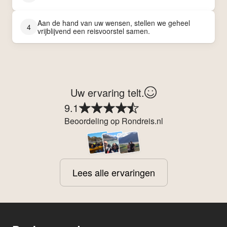
Aan de hand van uw wensen, stellen we geheel
4
vrijblijvend een reisvoorstel samen.
Uw ervaring telt.
9.1
Beoordeling op Rondreis.nl
Lees alle ervaringen