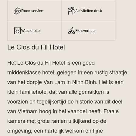
Roomservice
Activiteiten desk
Wasserette
Fietsverhuur
Le Clos du Fil Hotel
Het Le Clos du Fil Hotel is een goed
middenklasse hotel, gelegen in een rustig straatje
van het dorpje Van Lam in Ninh Binh. Het is een
klein familiehotel dat van alle gemakken is
voorzien en tegelijkertijd de historie van dit deel
van Vietnam hoog in het vaandel heeft. Fraaie
kamers met grote ramen uitkijkend op de
omgeving, een hartelijk welkom en fijne