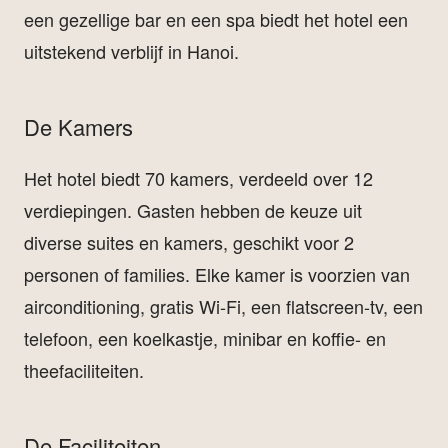
een gezellige bar en een spa biedt het hotel een
uitstekend verblijf in Hanoi.
De Kamers
Het hotel biedt 70 kamers, verdeeld over 12
verdiepingen. Gasten hebben de keuze uit
diverse suites en kamers, geschikt voor 2
personen of families. Elke kamer is voorzien van
airconditioning, gratis Wi-Fi, een flatscreen-tv, een
telefoon, een koelkastje, minibar en koffie- en
theefaciliteiten.
De Faciliteiten