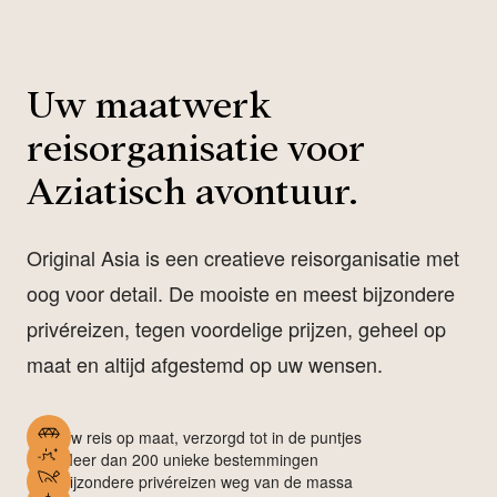
Uw maatwerk
reisorganisatie voor
Aziatisch avontuur.
Original Asia is een creatieve reisorganisatie met
oog voor detail. De mooiste en meest bijzondere
privéreizen, tegen voordelige prijzen, geheel op
maat en altijd afgestemd op uw wensen.
Uw reis op maat, verzorgd tot in de puntjes
Meer dan 200 unieke bestemmingen
Bijzondere privéreizen weg van de massa