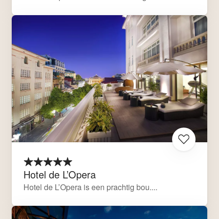
Hotel de L’Opera
Hotel de L’Opera is een prachtig bou....