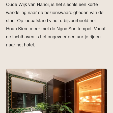
Oude Wijk van Hanoi, is het slechts een korte
wandeling naar de bezienswaardigheden van de
stad. Op loopafstand vindt u bijvoorbeeld het
Hoan Kiem meer met de Ngoc Son tempel. Vanaf
de luchthaven is het ongeveer een uurtje rijden
naar het hotel.