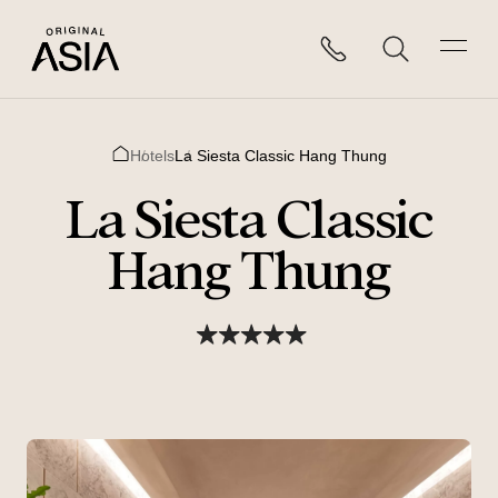
Hotels
La Siesta Classic Hang Thung
Home
La Siesta Classic
Hang Thung