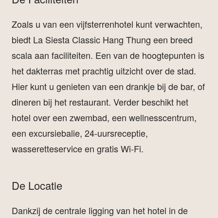
Zoals u van een vijfsterrenhotel kunt verwachten,
biedt La Siesta Classic Hang Thung een breed
scala aan faciliteiten. Een van de hoogtepunten is
het dakterras met prachtig uitzicht over de stad.
Hier kunt u genieten van een drankje bij de bar, of
dineren bij het restaurant. Verder beschikt het
hotel over een zwembad, een wellnesscentrum,
een excursiebalie, 24-uursreceptie,
wasseretteservice en gratis Wi-Fi.
De Locatie
Dankzij de centrale ligging van het hotel in de