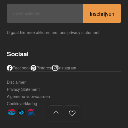
E-
mailadres
U gaat hiermee akkoord met ons privacy statement.
Sociaal
Facebook
Pinterest
Instagram
Disclaimer
Privacy Statement
Algemene voorwaarden
Cookieverklaring