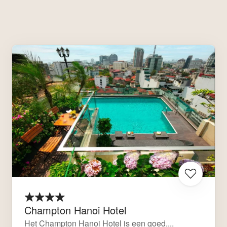
Champton Hanoi Hotel
Het Champton Hanoi Hotel is een goed....