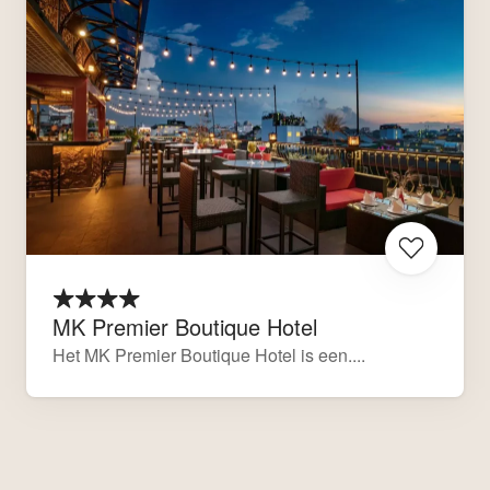
MK Premier Boutique Hotel
Het MK Premier Boutique Hotel is een....