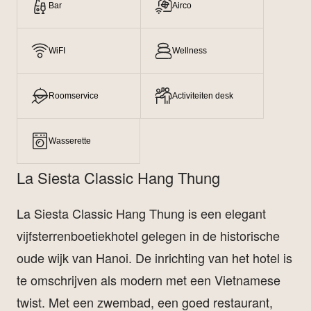
Bar
Airco
WiFI
Wellness
Roomservice
Activiteiten desk
Wasserette
La Siesta Classic Hang Thung
La Siesta Classic Hang Thung is een elegant
vijfsterrenboetiekhotel gelegen in de historische
oude wijk van Hanoi. De inrichting van het hotel is
te omschrijven als modern met een Vietnamese
twist. Met een zwembad, een goed restaurant,