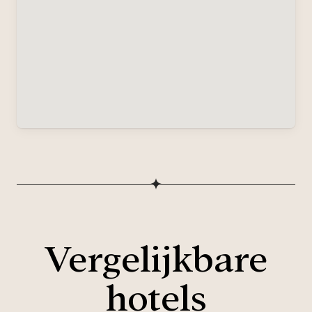
Vergelijkbare
hotels