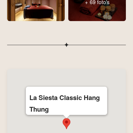
+ 69 foto's
La Siesta Classic Hang
Thung