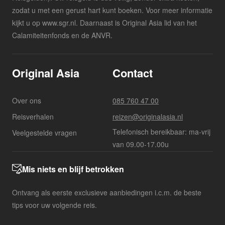
zodat u met een gerust hart kunt boeken. Voor meer informatie
kijkt u op www.sgr.nl. Daarnaast is Original Asia lid van het
Calamiteitenfonds en de ANVR.
Original Asia
Contact
Over ons
085 760 47 00
Reisverhalen
reizen@originalasia.nl
Telefonisch bereikbaar: ma-vrij
Veelgestelde vragen
van 09.00-17.00u
Mis niets en blijf betrokken
Ontvang als eerste exclusieve aanbiedingen i.c.m. de beste
tips voor uw volgende reis.