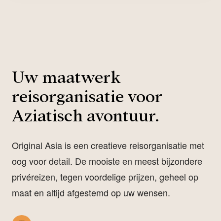
Uw maatwerk
reisorganisatie voor
Aziatisch avontuur.
Original Asia is een creatieve reisorganisatie met
oog voor detail. De mooiste en meest bijzondere
privéreizen, tegen voordelige prijzen, geheel op
maat en altijd afgestemd op uw wensen.