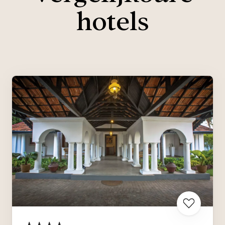
hotels