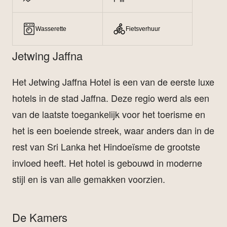
Wasserette
Fietsverhuur
Jetwing Jaffna
Het Jetwing Jaffna Hotel is een van de eerste luxe
hotels in de stad Jaffna. Deze regio werd als een
van de laatste toegankelijk voor het toerisme en
het is een boeiende streek, waar anders dan in de
rest van Sri Lanka het Hindoeïsme de grootste
invloed heeft. Het hotel is gebouwd in moderne
stijl en is van alle gemakken voorzien.
De Kamers