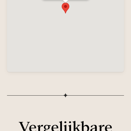
Vergelijkbare