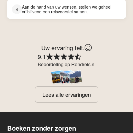
Aan de hand van uw wensen, stellen we geheel
4
vrijblijvend een reisvoorstel samen.
Uw ervaring telt.
9.1
Beoordeling op Rondreis.nl
Lees alle ervaringen
Boeken zonder zorgen