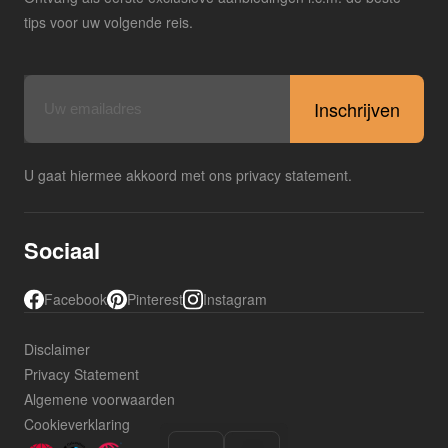
tips voor uw volgende reis.
E-
mailadres
U gaat hiermee akkoord met ons privacy statement.
Sociaal
Facebook
Pinterest
Instagram
Disclaimer
Privacy Statement
Algemene voorwaarden
Cookieverklaring