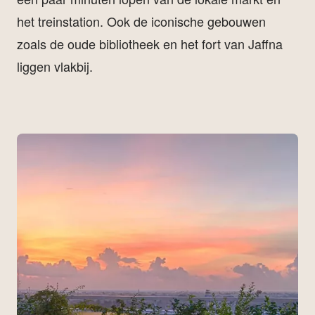
het treinstation. Ook de iconische gebouwen
zoals de oude bibliotheek en het fort van Jaffna
liggen vlakbij.