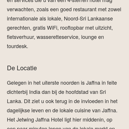
verwachten, zoals een goed restaurant met zowel
internationale als lokale, Noord-Sri Lankaanse
gerechten, gratis WiFi, rooftopbar met uitzicht,
fietsverhuur, wasseretteservice, lounge en
tourdesk.
De Locatie
Gelegen in het uiterste noorden is Jaffna in feite
dichterbij India dan bij de hoofdstad van Sri
Lanka. Dit ziet u ook terug in de invloeden in het
dagelijkse leven en de lokale cuisine van Jaffna.
Het Jetwing Jaffna Hotel ligt hier middenin, op
een paar minuten lopen van de lokale markt en