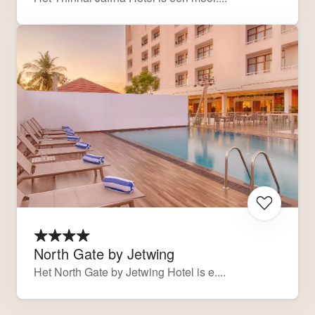
North Gate by Jetwing
Het North Gate by Jetwing Hotel is e....