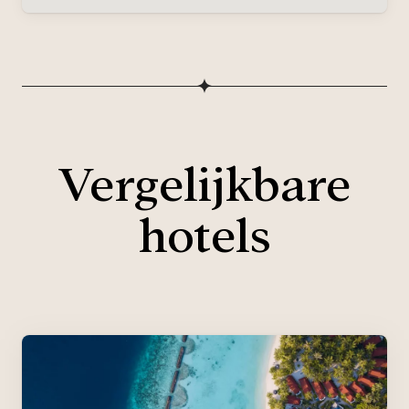
Vergelijkbare
hotels