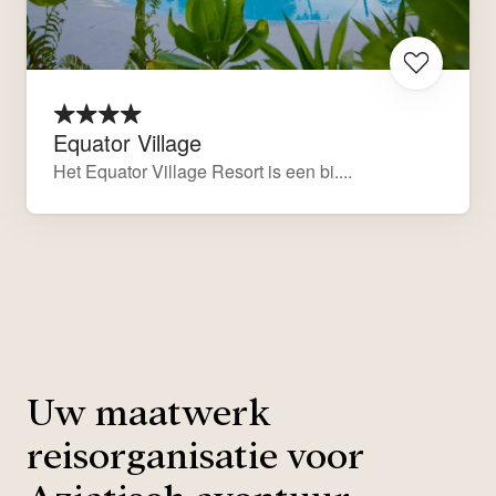
Equator Village
Het Equator Village Resort is een bi....
Uw maatwerk
reisorganisatie voor