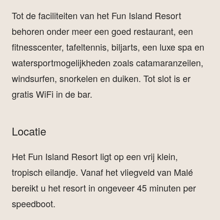
Tot de faciliteiten van het Fun Island Resort
behoren onder meer een goed restaurant, een
fitnesscenter, tafeltennis, biljarts, een luxe spa en
watersportmogelijkheden zoals catamaranzeilen,
windsurfen, snorkelen en duiken. Tot slot is er
gratis WiFi in de bar.
Locatie
Het Fun Island Resort ligt op een vrij klein,
tropisch eilandje. Vanaf het vliegveld van Malé
bereikt u het resort in ongeveer 45 minuten per
speedboot.