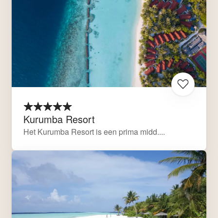
Kurumba Resort
Het Kurumba Resort is een prima midd....