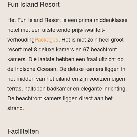
Fun Island Resort
Het Fun Island Resort is een prima middenklasse
hotel met een uitstekende prijs/kwaliteit-
verhouding
Packages
. Het is niet zo’n heel groot
resort met 8 deluxe kamers en 67 beachfront
kamers. Die laatste hebben een fraai uitzicht op
de Indische Oceaan. De deluxe kamers liggen in
het midden van het eiland en zijn voorzien eigen
terras, halfopen badkamer en elegante inrichting.
De beachfront kamers liggen direct aan het
strand.
Faciliteiten