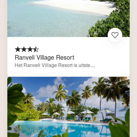
Ranveli Village Resort
Het Ranveli Village Resort is uitste....