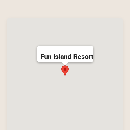
Fun Island Resort