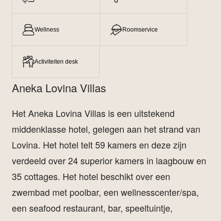
Wellness
Roomservice
Activiteiten desk
Aneka Lovina Villas
Het Aneka Lovina Villas is een uitstekend
middenklasse hotel, gelegen aan het strand van
Lovina. Het hotel telt 59 kamers en deze zijn
verdeeld over 24 superior kamers in laagbouw en
35 cottages. Het hotel beschikt over een
zwembad met poolbar, een wellnesscenter/spa,
een seafood restaurant, bar, speeltuintje,