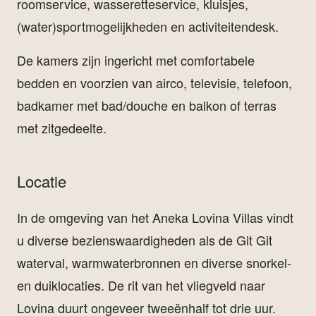
roomservice, wasseretteservice, kluisjes,
(water)sportmogelijkheden en activiteitendesk.
De kamers zijn ingericht met comfortabele
bedden en voorzien van airco, televisie, telefoon,
badkamer met bad/douche en balkon of terras
met zitgedeelte.
Locatie
In de omgeving van het Aneka Lovina Villas vindt
u diverse bezienswaardigheden als de Git Git
waterval, warmwaterbronnen en diverse snorkel-
en duiklocaties. De rit van het vliegveld naar
Lovina duurt ongeveer tweeënhalf tot drie uur.