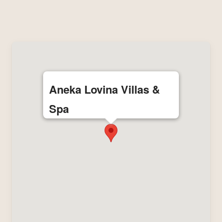
Aneka Lovina Villas &
Spa