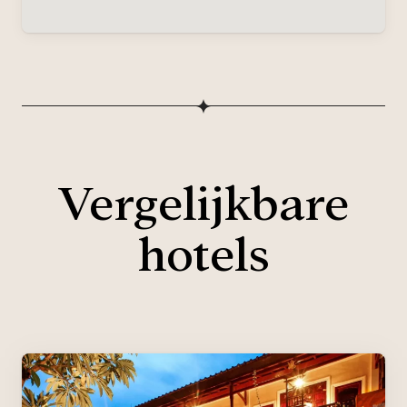
Vergelijkbare
hotels