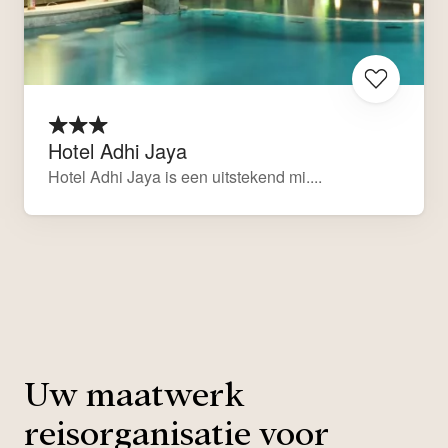
Hotel Adhi Jaya
Hotel Adhi Jaya is een uitstekend mi....
Uw maatwerk
reisorganisatie voor