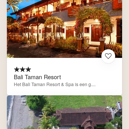
Bali Taman Resort
Het Bali Taman Resort & Spa is een g....