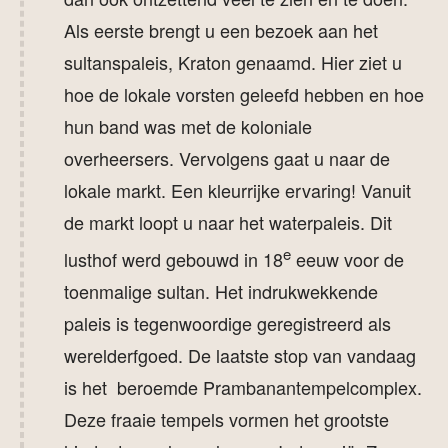
Als eerste brengt u een bezoek aan het
sultanspaleis, Kraton genaamd. Hier ziet u
hoe de lokale vorsten geleefd hebben en hoe
hun band was met de koloniale
overheersers. Vervolgens gaat u naar de
lokale markt. Een kleurrijke ervaring! Vanuit
de markt loopt u naar het waterpaleis. Dit
e
lusthof werd gebouwd in 18
eeuw voor de
toenmalige sultan. Het indrukwekkende
paleis is tegenwoordige geregistreerd als
werelderfgoed. De laatste stop van vandaag
is het beroemde Prambanantempelcomplex.
Deze fraaie tempels vormen het grootste