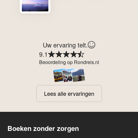
Uw ervaring telt.
9.1
Beoordeling op Rondreis.nl
Lees alle ervaringen
Boeken zonder zorgen