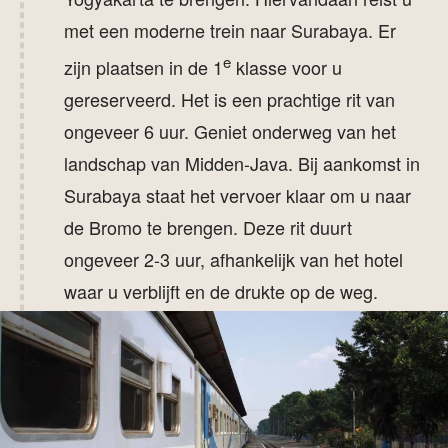
met een moderne trein naar Surabaya. Er
e
zijn plaatsen in de 1
klasse voor u
gereserveerd. Het is een prachtige rit van
ongeveer 6 uur. Geniet onderweg van het
landschap van Midden-Java. Bij aankomst in
Surabaya staat het vervoer klaar om u naar
de Bromo te brengen. Deze rit duurt
ongeveer 2-3 uur, afhankelijk van het hotel
waar u verblijft en de drukte op de weg.