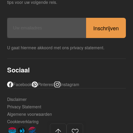
tips voor uw volgende reis.
E-
mailadres
U gaat hiermee akkoord met ons privacy statement.
Sociaal
Facebook
Pinterest
Instagram
Disclaimer
Privacy Statement
Algemene voorwaarden
Cookieverklaring