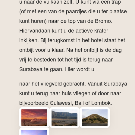
u naar de vulkaan zelf. U kunt via een trap
(of met een van de paardjes die u ter plaatse
kunt huren) naar de top van de Bromo.
Hiervandaan kunt u de actieve krater
inkijken. Bij terugkomst in het hotel staat het
ontbijt voor u klaar. Na het ontbijt is de dag
vrij te besteden tot het tijd is terug naar
Surabaya te gaan. Hier wordt u
naar het vliegveld gebracht. Vanuit Surabaya
kunt u terug naar huis vliegen of door naar
bijvoorbeeld Sulawesi, Bali of Lombok.