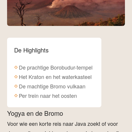
De Highlights
De prachtige Borobudur-tempel
Het Kraton en het waterkasteel
De machtige Bromo vulkaan
Per trein naar het oosten
Yogya en de Bromo
Voor wie een korte reis naar Java zoekt of voor