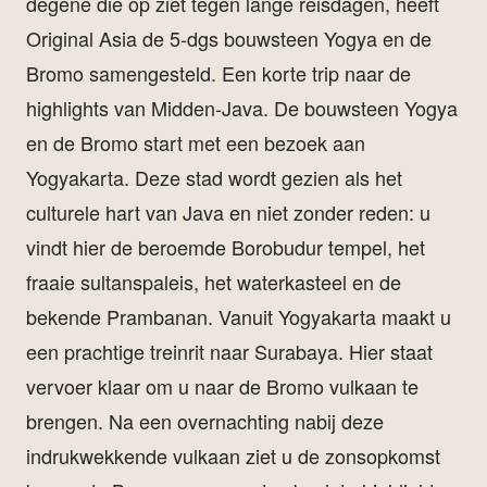
degene die op ziet tegen lange reisdagen, heeft
Original Asia de 5-dgs bouwsteen Yogya en de
Bromo samengesteld. Een korte trip naar de
highlights van Midden-Java. De bouwsteen Yogya
en de Bromo start met een bezoek aan
Yogyakarta. Deze stad wordt gezien als het
culturele hart van Java en niet zonder reden: u
vindt hier de beroemde Borobudur tempel, het
fraaie sultanspaleis, het waterkasteel en de
bekende Prambanan. Vanuit Yogyakarta maakt u
een prachtige treinrit naar Surabaya. Hier staat
vervoer klaar om u naar de Bromo vulkaan te
brengen. Na een overnachting nabij deze
indrukwekkende vulkaan ziet u de zonsopkomst