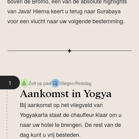
boven de Bromo, een van de absolute highlights
van Java! Hierna keert u terug naar Surabaya
voor een vlucht naar uw volgende bestemming.
1
Zelf op pad
Vliegen/Reisdag
Aankomst in Yogya
Bij aankomst op het vliegveld van
Yogyakarta staat de chauffeur klaar om u
naar uw hotel te brengen. De rest van de
dag kunt u vrij besteden.