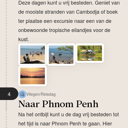
Deze dagen kunt u vrij besteden. Geniet van
de mooiste stranden van Cambodja of boek
ter plaatse een excursie naar een van de
onbewoonde tropische eilandjes voor de
kust.
4
Vliegen/Reisdag
Naar Phnom Penh
Na het ontbijt kunt u de dag vrij besteden tot
het tijd is naar Phnom Penh te gaan. Hier