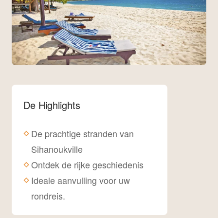
De Highlights
De prachtige stranden van
Sihanoukville
Ontdek de rijke geschiedenis
Ideale aanvulling voor uw
rondreis.