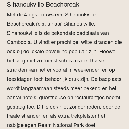
Sihanoukville Beachbreak
Met de 4-dgs bouwsteen Sihanoukville
Beachbreak reist u naar Sihanoukville.
Sihanoukville is de bekendste badplaats van
Cambodja. U vindt er prachtige, witte stranden die
ook bij de lokale bevolking populair zijn. Hoewel
het lang niet zo toeristisch is als de Thaise
stranden kan het er vooral in weekenden en op
feestdagen toch behoorlijk druk zijn. De badplaats
wordt langzaamaan steeds meer bekend en het
aantal hotels, guesthouse en restaurantjes neemt
gestaag toe. Dit is ook niet zonder reden, door de
fraaie stranden en als extra trekpleister het
nabijgelegen Ream National Park doet