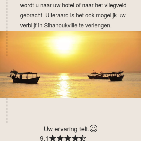
wordt u naar uw hotel of naar het vliegveld
gebracht. Uiteraard is het ook mogelijk uw
verblijf in Sihanoukville te verlengen.
Uw ervaring telt.
9.1