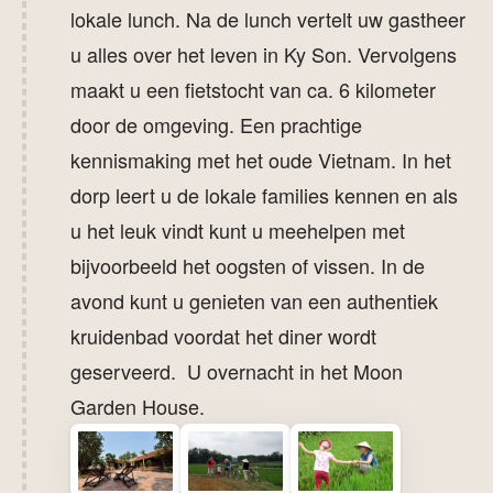
lokale lunch. Na de lunch vertelt uw gastheer
u alles over het leven in Ky Son. Vervolgens
maakt u een fietstocht van ca. 6 kilometer
door de omgeving. Een prachtige
kennismaking met het oude Vietnam. In het
dorp leert u de lokale families kennen en als
u het leuk vindt kunt u meehelpen met
bijvoorbeeld het oogsten of vissen. In de
avond kunt u genieten van een authentiek
kruidenbad voordat het diner wordt
geserveerd. U overnacht in het Moon
Garden House.