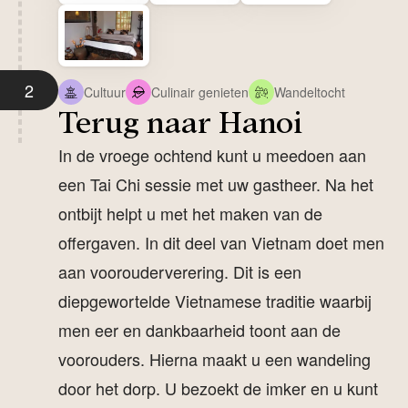
2
Cultuur
Culinair genieten
Wandeltocht
Terug naar Hanoi
In de vroege ochtend kunt u meedoen aan
een Tai Chi sessie met uw gastheer. Na het
ontbijt helpt u met het maken van de
offergaven. In dit deel van Vietnam doet men
aan voorouderverering. Dit is een
diepgewortelde Vietnamese traditie waarbij
men eer en dankbaarheid toont aan de
voorouders. Hierna maakt u een wandeling
door het dorp. U bezoekt de imker en u kunt