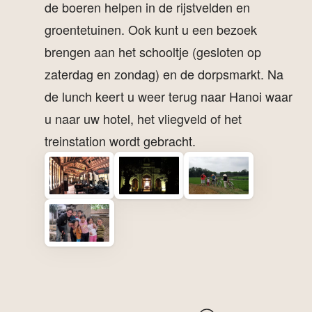
de boeren helpen in de rijstvelden en
groentetuinen. Ook kunt u een bezoek
brengen aan het schooltje (gesloten op
zaterdag en zondag) en de dorpsmarkt. Na
de lunch keert u weer terug naar Hanoi waar
u naar uw hotel, het vliegveld of het
treinstation wordt gebracht.