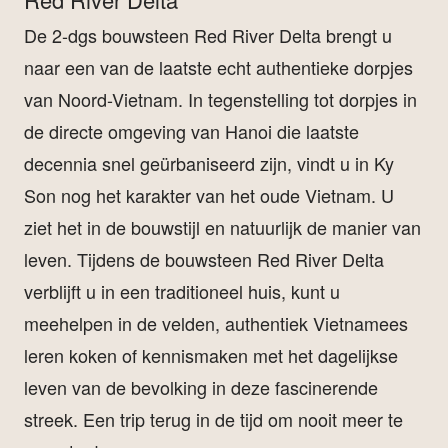
De 2-dgs bouwsteen Red River Delta brengt u
naar een van de laatste echt authentieke dorpjes
van Noord-Vietnam. In tegenstelling tot dorpjes in
de directe omgeving van Hanoi die laatste
decennia snel geürbaniseerd zijn, vindt u in Ky
Son nog het karakter van het oude Vietnam. U
ziet het in de bouwstijl en natuurlijk de manier van
leven. Tijdens de bouwsteen Red River Delta
verblijft u in een traditioneel huis, kunt u
meehelpen in de velden, authentiek Vietnamees
leren koken of kennismaken met het dagelijkse
leven van de bevolking in deze fascinerende
streek. Een trip terug in de tijd om nooit meer te