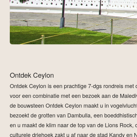
Ontdek Ceylon
Ontdek Ceylon is een prachtige 7-dgs rondreis met de
voor een combinatie met een bezoek aan de Maledive
de bouwsteen Ontdek Ceylon maakt u in vogelvlucht 
bezoekt de grotten van Dambulla, een boeddhistisc
en u maakt de klim naar de top van de Lions Rock,
culturele driehoek zakt u af naar de stad Kandy en 