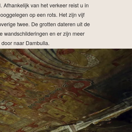
. Afhankelijk van het verkeer reist u in
oggelegen op een rots. Het zijn vijf
overige twee. De grotten dateren uit de
he wandschilderingen en er zijn meer
 door naar Dambulla.