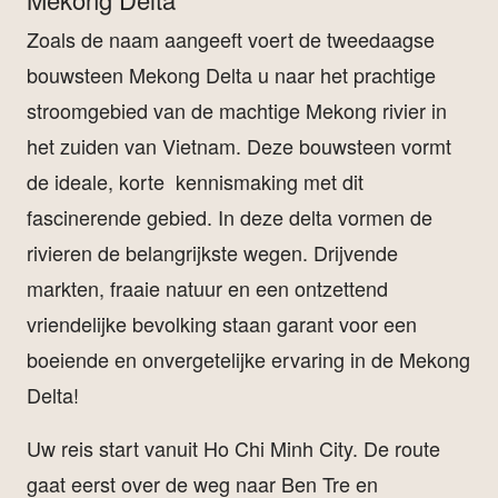
Zoals de naam aangeeft voert de tweedaagse
bouwsteen Mekong Delta u naar het prachtige
stroomgebied van de machtige Mekong rivier in
het zuiden van Vietnam. Deze bouwsteen vormt
de ideale, korte kennismaking met dit
fascinerende gebied. In deze delta vormen de
rivieren de belangrijkste wegen. Drijvende
markten, fraaie natuur en een ontzettend
vriendelijke bevolking staan garant voor een
boeiende en onvergetelijke ervaring in de Mekong
Delta!
Uw reis start vanuit Ho Chi Minh City. De route
gaat eerst over de weg naar Ben Tre en