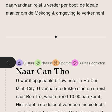
daarvandaan reist u verder per boot: de ideale
manier om de Mekong & omgeving te verkennen!
1
Cultuur
Natuur
Sportief
Culinair genieten
Naar Can Tho
U wordt opgehaald bij uw hotel in Ho Chi
Minh City. U verlaat de drukke stad en u reist
naar Ben Tre, waar u rond 10.00 aan komt.
Hier stapt u op de boot voor een mooie tocht