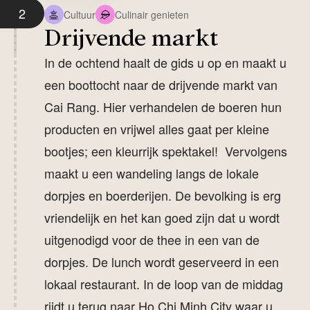
2
Cultuur
Culinair genieten
Drijvende markt
In de ochtend haalt de gids u op en maakt u
een boottocht naar de drijvende markt van
Cai Rang. Hier verhandelen de boeren hun
producten en vrijwel alles gaat per kleine
bootjes; een kleurrijk spektakel! Vervolgens
maakt u een wandeling langs de lokale
dorpjes en boerderijen. De bevolking is erg
vriendelijk en het kan goed zijn dat u wordt
uitgenodigd voor de thee in een van de
dorpjes. De lunch wordt geserveerd in een
lokaal restaurant. In de loop van de middag
rijdt u terug naar Ho Chi Minh City waar u