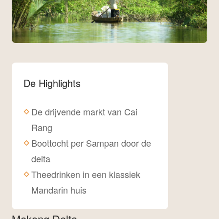
De Highlights
De drijvende markt van Cai
Rang
Boottocht per Sampan door de
delta
Theedrinken in een klassiek
Mandarin huis
Mekong Delta