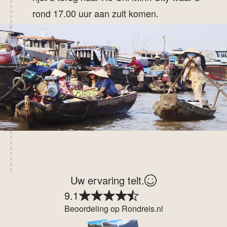
rond 17.00 uur aan zult komen.
Uw ervaring telt.
9.1
Beoordeling op Rondreis.nl