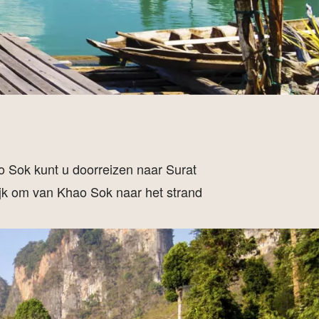
ao Sok kunt u doorreizen naar Surat
ijk om van Khao Sok naar het strand