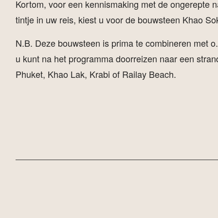
Kortom, voor een kennismaking met de ongerepte na
tintje in uw reis, kiest u voor de bouwsteen Khao S
N.B. Deze bouwsteen is prima te combineren met o.a
u kunt na het programma doorreizen naar een stra
Phuket, Khao Lak, Krabi of Railay Beach.