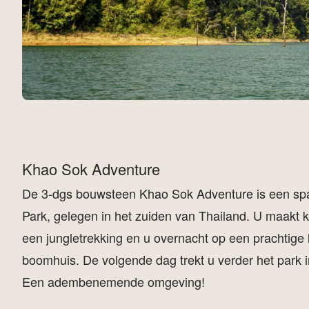
Khao Sok Adventure
De 3-dgs bouwsteen Khao Sok Adventure is een spa
Park, gelegen in het zuiden van Thailand. U maakt
een jungletrekking en u overnacht op een prachtige 
boomhuis. De volgende dag trekt u verder het park 
Een adembenemende omgeving!