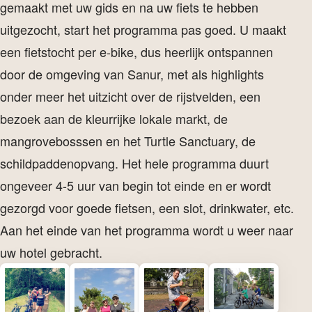
gemaakt met uw gids en na uw fiets te hebben
uitgezocht, start het programma pas goed. U maakt
een fietstocht per e-bike, dus heerlijk ontspannen
door de omgeving van Sanur, met als highlights
onder meer het uitzicht over de rijstvelden, een
bezoek aan de kleurrijke lokale markt, de
mangrovebosssen en het Turtle Sanctuary, de
schildpaddenopvang. Het hele programma duurt
ongeveer 4-5 uur van begin tot einde en er wordt
gezorgd voor goede fietsen, een slot, drinkwater, etc.
Aan het einde van het programma wordt u weer naar
uw hotel gebracht.