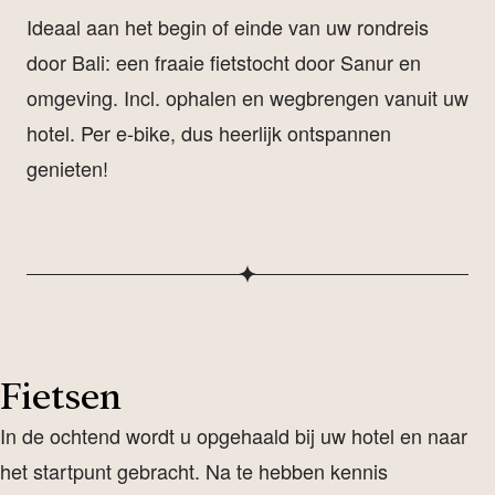
Ideaal aan het begin of einde van uw rondreis
door Bali: een fraaie fietstocht door Sanur en
omgeving. Incl. ophalen en wegbrengen vanuit uw
hotel. Per e-bike, dus heerlijk ontspannen
genieten!
Fietsen
In de ochtend wordt u opgehaald bij uw hotel en naar
het startpunt gebracht. Na te hebben kennis