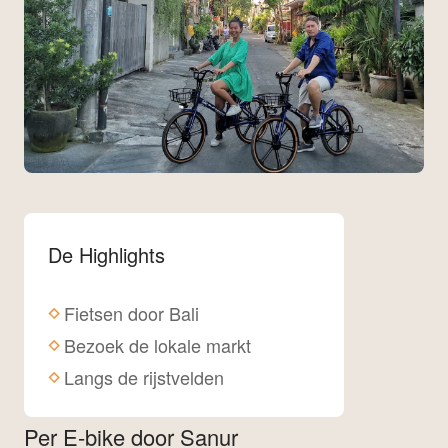
De Highlights
Fietsen door Bali
Bezoek de lokale markt
Langs de rijstvelden
Per E-bike door Sanur