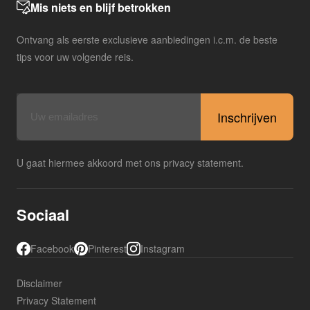
Mis niets en blijf betrokken
Ontvang als eerste exclusieve aanbiedingen i.c.m. de beste
tips voor uw volgende reis.
E-
mailadres
U gaat hiermee akkoord met ons privacy statement.
Sociaal
Facebook
Pinterest
Instagram
Disclaimer
Privacy Statement