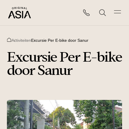
Activiteiten
Excursie Per E-bike door Sanur
Home
Excursie Per E-bike
door Sanur