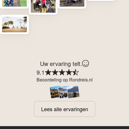
Uw ervaring telt.
9.1
Beoordeling op Rondreis.nl
Lees alle ervaringen