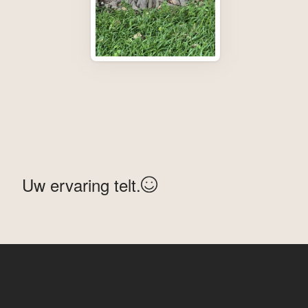
Uw ervaring telt.