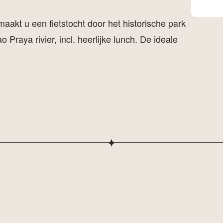
aakt u een fietstocht door het historische park
 Praya rivier, incl. heerlijke lunch. De ideale