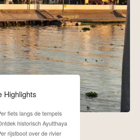
 Highlights
er fiets langs de tempels
Ontdek historisch Ayutthaya
er rijstboot over de rivier