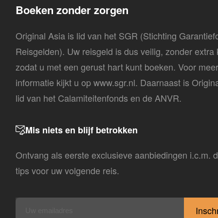
Boeken zonder zorgen
Original Asia is lid van het SGR (Stichting Garantie
Reisgelden). Uw reisgeld is dus veilig, zonder extra
zodat u met een gerust hart kunt boeken. Voor mee
informatie kijkt u op www.sgr.nl. Daarnaast is Origin
lid van het Calamiteitenfonds en de ANVR.
Mis niets en blijf betrokken
Ontvang als eerste exclusieve aanbiedingen i.c.m. 
tips voor uw volgende reis.
E-
mailadres