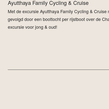
Ayutthaya Family Cycling & Cruise
Met de excursie Ayutthaya Family Cycling & Cruise m
gevolgd door een boottocht per rijstboot over de Chao
excursie voor jong & oud!