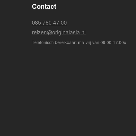
Contact
085 760 47 00
reizen@originalasia.nl
Telefonisch bereikbaar: ma-vrij van 09.00-17.00u