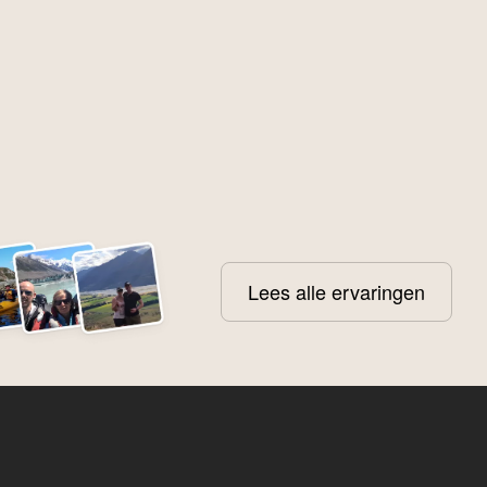
Lees alle ervaringen