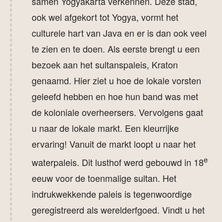
samen Yogyakarta verkennen. Deze stad,
ook wel afgekort tot Yogya, vormt het
culturele hart van Java en er is dan ook veel
te zien en te doen. Als eerste brengt u een
bezoek aan het sultanspaleis, Kraton
genaamd. Hier ziet u hoe de lokale vorsten
geleefd hebben en hoe hun band was met
de koloniale overheersers. Vervolgens gaat
u naar de lokale markt. Een kleurrijke
ervaring! Vanuit de markt loopt u naar het
e
waterpaleis. Dit lusthof werd gebouwd in 18
eeuw voor de toenmalige sultan. Het
indrukwekkende paleis is tegenwoordige
geregistreerd als werelderfgoed. Vindt u het