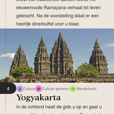
eeuwenoude Ramayana verhaal tot leven
gebracht. Na de voorstelling staat er een
heerlijk dinerbuffet voor u klaar.
4
Cultuur
Culinair genieten
Wandeltocht
Yogyakarta
In de ochtend haalt de gids u op en gaat u