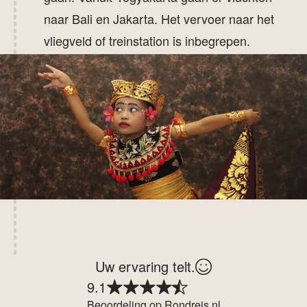
naar Bali en Jakarta. Het vervoer naar het
vliegveld of treinstation is inbegrepen.
Uw ervaring telt.
9.1
Beoordeling op Rondreis.nl