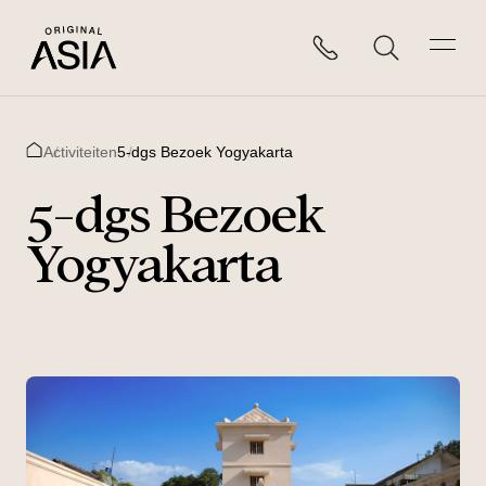
Activiteiten
5-dgs Bezoek Yogyakarta
Home
5-dgs Bezoek
Yogyakarta