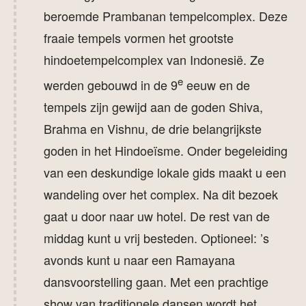
beroemde Prambanan tempelcomplex. Deze
fraaie tempels vormen het grootste
hindoetempelcomplex van Indonesië. Ze
e
werden gebouwd in de 9
eeuw en de
tempels zijn gewijd aan de goden Shiva,
Brahma en Vishnu, de drie belangrijkste
goden in het Hindoeïsme. Onder begeleiding
van een deskundige lokale gids maakt u een
wandeling over het complex. Na dit bezoek
gaat u door naar uw hotel. De rest van de
middag kunt u vrij besteden. Optioneel: ’s
avonds kunt u naar een Ramayana
dansvoorstelling gaan. Met een prachtige
show van traditionele dansen wordt het