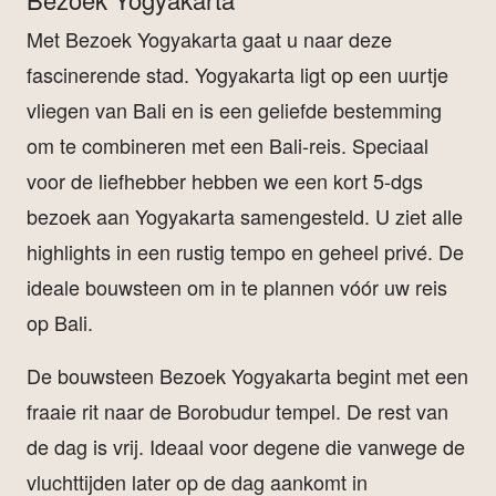
Met Bezoek Yogyakarta gaat u naar deze
fascinerende stad. Yogyakarta ligt op een uurtje
vliegen van Bali en is een geliefde bestemming
om te combineren met een Bali-reis. Speciaal
voor de liefhebber hebben we een kort 5-dgs
bezoek aan Yogyakarta samengesteld. U ziet alle
highlights in een rustig tempo en geheel privé. De
ideale bouwsteen om in te plannen vóór uw reis
op Bali.
De bouwsteen Bezoek Yogyakarta begint met een
fraaie rit naar de Borobudur tempel. De rest van
de dag is vrij. Ideaal voor degene die vanwege de
vluchttijden later op de dag aankomt in