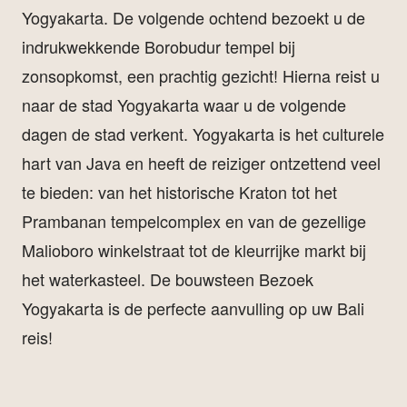
Yogyakarta. De volgende ochtend bezoekt u de
indrukwekkende Borobudur tempel bij
zonsopkomst, een prachtig gezicht! Hierna reist u
naar de stad Yogyakarta waar u de volgende
dagen de stad verkent. Yogyakarta is het culturele
hart van Java en heeft de reiziger ontzettend veel
te bieden: van het historische Kraton tot het
Prambanan tempelcomplex en van de gezellige
Malioboro winkelstraat tot de kleurrijke markt bij
het waterkasteel. De bouwsteen Bezoek
Yogyakarta is de perfecte aanvulling op uw Bali
reis!