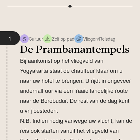
1
Cultuur
Zelf op pad
Vliegen/Reisdag
De Prambanantempels
Bij aankomst op het vliegveld van
Yogyakarta staat de chauffeur klaar om u
naar uw hotel te brengen. U rijdt in ongeveer
anderhalf uur via een fraaie landelijke route
naar de Borobudur. De rest van de dag kunt
u vrij besteden.
N.B. Indien nodig vanwege uw vlucht, kan de
reis ook starten vanuit het vliegveld van