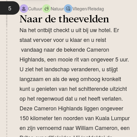
5
Cultuur
Natuur
Vliegen/Reisdag
Naar de theevelden
Na het ontbijt checkt u uit bij uw hotel. Er
staat vervoer voor u klaar en u reist
vandaag naar de bekende Cameron
Highlands, een mooie rit van ongeveer 5 uur.
U ziet het landschap veranderen, u stijgt
langzaam en als de weg omhoog kronkelt
kunt u genieten van het schitterende uitzicht
op het regenwoud dat u net heeft verlaten.
Deze Cameron Highlands liggen ongeveer
150 kilometer ten noorden van Kuala Lumpur
en zijn vernoemd naar William Cameron, een