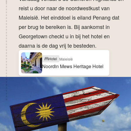
reist u door naar de noordwestkust van
Maleisië. Het einddoel is eiland Penang dat
per brug te bereiken is. Bij aankomst in
Georgetown checkt u in bij het hotel en
daarna is de dag vrij te besteden.
Hotel
Maleisië
Noordin Mews Heritage Hotel