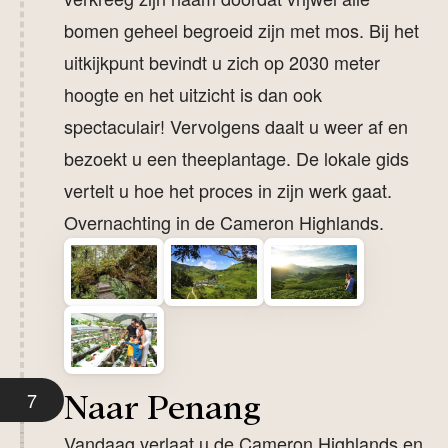
bomen geheel begroeid zijn met mos. Bij het
uitkijkpunt bevindt u zich op 2030 meter
hoogte en het uitzicht is dan ook
spectaculair! Vervolgens daalt u weer af en
bezoekt u een theeplantage. De lokale gids
vertelt u hoe het proces in zijn werk gaat.
Overnachting in de Cameron Highlands.
7
Naar Penang
Vandaag verlaat u de Cameron Highlands en