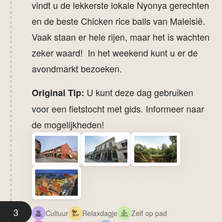
vindt u de lekkerste lokale Nyonya gerechten
en de beste Chicken rice balls van Maleisië.
Vaak staan er hele rijen, maar het is wachten
zeker waard! In het weekend kunt u er de
avondmarkt bezoeken.
U kunt deze dag gebruiken
Original Tip:
voor een fietstocht met gids. Informeer naar
de mogelijkheden!
3
Cultuur
Relaxdagje
Zelf op pad