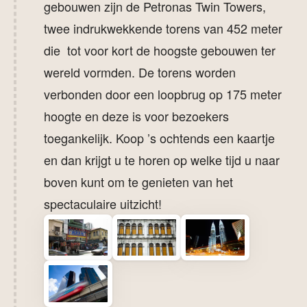
gebouwen zijn de Petronas Twin Towers,
twee indrukwekkende torens van 452 meter
die tot voor kort de hoogste gebouwen ter
wereld vormden. De torens worden
verbonden door een loopbrug op 175 meter
hoogte en deze is voor bezoekers
toegankelijk. Koop ’s ochtends een kaartje
en dan krijgt u te horen op welke tijd u naar
boven kunt om te genieten van het
spectaculaire uitzicht!