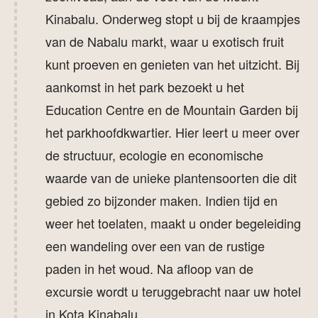
Kinabalu
. Onderweg stopt u bij de kraampjes
van de Nabalu markt, waar u exotisch fruit
kunt proeven en genieten van het uitzicht. Bij
aankomst in het park bezoekt u het
Education Centre en de Mountain Garden bij
het parkhoofdkwartier. Hier leert u meer over
de structuur, ecologie en economische
waarde van de unieke plantensoorten die dit
gebied zo bijzonder maken. Indien tijd en
weer het toelaten, maakt u onder begeleiding
een wandeling over een van de rustige
paden in het woud. Na afloop van de
excursie wordt u teruggebracht naar uw hotel
in Kota Kinabalu.