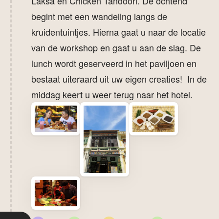
Laksa en Chicken Tandoori. De ochtend
begint met een wandeling langs de
kruidentuintjes. Hierna gaat u naar de locatie
van de workshop en gaat u aan de slag. De
lunch wordt geserveerd in het paviljoen en
bestaat uiteraard uit uw eigen creaties! In de
middag keert u weer terug naar het hotel.