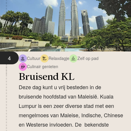
4
Cultuur
Relaxdagje
Zelf op pad
Culinair genieten
Bruisend KL
Deze dag kunt u vrij besteden in de
bruisende hoofdstad van Maleisië. Kuala
Lumpur is een zeer diverse stad met een
mengelmoes van Maleise, Indische, Chinese
en Westerse invloeden. De bekendste