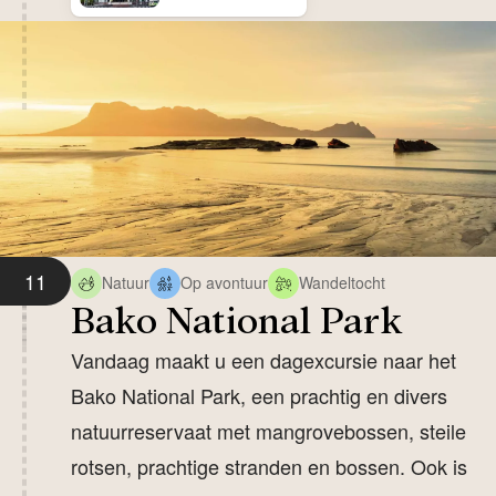
11
Natuur
Op avontuur
Wandeltocht
Bako National Park
Vandaag maakt u een dagexcursie naar het
Bako National Park, een prachtig en divers
natuurreservaat met mangrovebossen, steile
rotsen, prachtige stranden en bossen. Ook is