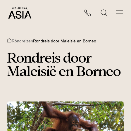
Rondreizen
Rondreis door Maleisië en Borneo
Home
Rondreis door
Maleisië en Borneo