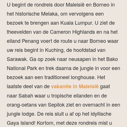
U begint de rondreis door Maleisië en Borneo in
het historische Melaka, om vervolgens een
bezoek te brengen aan Kuala Lumpur. U ziet de
theevelden van de Cameron Highlands en na het
eiland Penang voert de route u naar Borneo waar
uw reis begint in Kuching, de hoofdstad van
Sarawak. Ga op zoek naar neusapen in het Bako
National Park en trek daarna de jungle in voor een
bezoek aan een traditioneel longhouse. Het
laatste deel van de
gaat
vakantie in Maleisië
naar Sabah waar u tropische eilanden en de
orang-oetans van Sepilok ziet en overnacht in een
jungle lodge. De reis sluit u af op het idyllische
Gaya Island! Kortom, met deze rondreis mist u