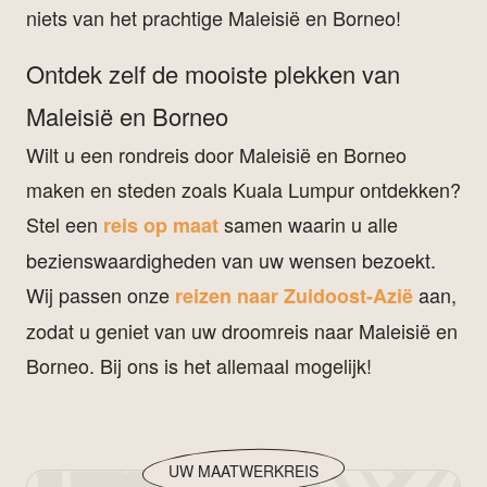
niets van het prachtige Maleisië en Borneo!
Ontdek zelf de mooiste plekken van
Maleisië en Borneo
Wilt u een rondreis door Maleisië en Borneo
maken en steden zoals Kuala Lumpur ontdekken?
Stel een
samen waarin u alle
reis op maat
bezienswaardigheden van uw wensen bezoekt.
Wij passen onze
aan,
reizen naar Zuidoost-Azië
zodat u geniet van uw droomreis naar Maleisië en
Borneo. Bij ons is het allemaal mogelijk!
UW MAATWERKREIS