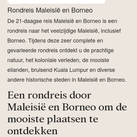
Rondreis Maleisië en Borneo
De 21-daagse reis Maleisië en Borneo is een
rondreis naar het veelzijdige Maleisië, inclusief
Borneo. Tijdens deze zeer complete en
gevarieerde rondreis ontdekt u de prachtige
natuur, het koloniale verleden, de mooiste
eilanden, bruisend Kuala Lumpur en diverse
andere historische steden in Maleisië en Borneo.
Een rondreis door
Maleisië en Borneo om de
mooiste plaatsen te
ontdekken