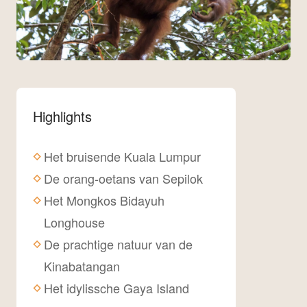
Highlights
Het bruisende Kuala Lumpur
De orang-oetans van Sepilok
Het Mongkos Bidayuh
Longhouse
De prachtige natuur van de
Kinabatangan
Het idylissche Gaya Island