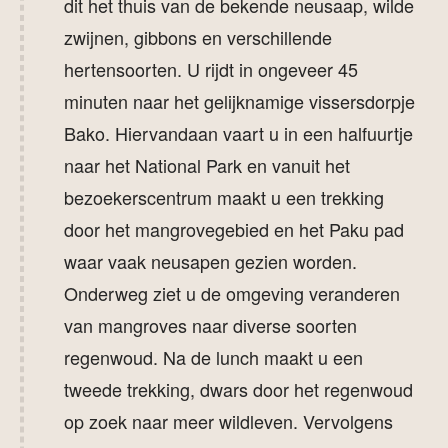
dit het thuis van de bekende neusaap, wilde
zwijnen, gibbons en verschillende
hertensoorten. U rijdt in ongeveer 45
minuten naar het gelijknamige vissersdorpje
Bako. Hiervandaan vaart u in een halfuurtje
naar het National Park en vanuit het
bezoekerscentrum maakt u een trekking
door het mangrovegebied en het Paku pad
waar vaak neusapen gezien worden.
Onderweg ziet u de omgeving veranderen
van mangroves naar diverse soorten
regenwoud. Na de lunch maakt u een
tweede trekking, dwars door het regenwoud
op zoek naar meer wildleven. Vervolgens