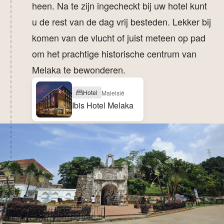
heen. Na te zijn ingecheckt bij uw hotel kunt
u de rest van de dag vrij besteden. Lekker bij
komen van de vlucht of juist meteen op pad
om het prachtige historische centrum van
Melaka te bewonderen.
Hotel
Maleisië
Ibis Hotel Melaka