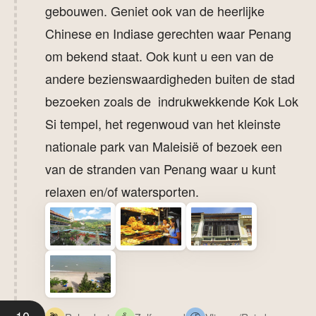
gebouwen. Geniet ook van de heerlijke
Chinese en Indiase gerechten waar Penang
om bekend staat. Ook kunt u een van de
andere bezienswaardigheden buiten de stad
bezoeken zoals de indrukwekkende Kok Lok
Si tempel, het regenwoud van het kleinste
nationale park van Maleisië of bezoek een
van de stranden van Penang waar u kunt
relaxen en/of watersporten.