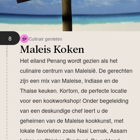
8
Culinair genieten
Maleis Koken
Het eiland Penang wordt gezien als het
culinaire centrum van Maleisië. De gerechten
zijn een mix van Maleise, Indiase en de
Thaise keuken. Kortom, de perfecte locatie
voor een kookworkshop! Onder begeleiding
van een deskundige chef leert u de
geheimen van de Maleise kookkunst, met
lokale favorieten zoals Nasi Lemak, Assam