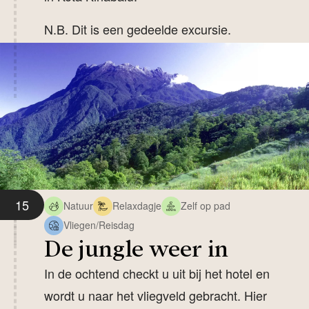
N.B. Dit is een gedeelde excursie.
15
Natuur
Relaxdagje
Zelf op pad
Vliegen/Reisdag
De jungle weer in
In de ochtend checkt u uit bij het hotel en
wordt u naar het vliegveld gebracht. Hier