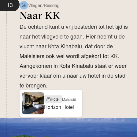
13
Vliegen/Reisdag
Naar KK
De ochtend kunt u vrij besteden tot het tijd is
naar het vliegveld te gaan. Hier neemt u de
vlucht naar Kota Kinabalu, dat door de
Maleisiers ook wel wordt afgekort tot KK.
Aangekomen in Kota Kinabalu staat er weer
vervoer klaar om u naar uw hotel in de stad
te brengen.
Hotel
Maleisië
Horizon Hotel