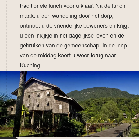
traditionele lunch voor u klaar. Na de lunch
maakt u een wandeling door het dorp,
ontmoet u de vriendelijke bewoners en krijgt
u een inkijkje in het dagelijkse leven en de
gebruiken van de gemeenschap. In de loop
van de middag keert u weer terug naar
Kuching.