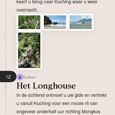
keert u terug naar Kuching waar u weer
overnacht.
12
Cultuur
Het Longhouse
In de ochtend ontmoet u uw gids en vertrekt
u vanuit
Kuching
voor een mooie rit van
ongeveer anderhalf uur richting Mongkos