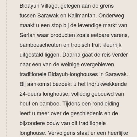
Bidayuh Village, gelegen aan de grens
tussen Sarawak en Kalimantan. Onderweg
maakt u een stop bij de levendige markt van
Serian waar producten zoals eetbare varens,
bamboescheuten en tropisch fruit kleurrijk
uitgestald liggen. Daarna gaat de reis verder
naar een van de weinige overgebleven
traditionele Bidayuh-longhouses in Sarawak.
Bij aankomst bezoekt u het indrukwekkende
24-deurs longhouse, volledig gebouwd van
hout en bamboe. Tijdens een rondleiding
leert u meer over de geschiedenis en de
bijzondere bouw van dit traditionele
longhouse. Vervolgens staat er een heerlijke