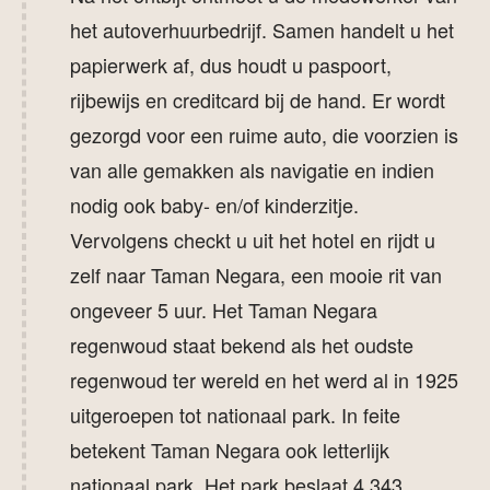
het autoverhuurbedrijf. Samen handelt u het
papierwerk af, dus houdt u paspoort,
rijbewijs en creditcard bij de hand. Er wordt
gezorgd voor een ruime auto, die voorzien is
van alle gemakken als navigatie en indien
nodig ook baby- en/of kinderzitje.
Vervolgens checkt u uit het hotel en rijdt u
zelf naar Taman Negara, een mooie rit van
ongeveer 5 uur. Het Taman Negara
regenwoud staat bekend als het oudste
regenwoud ter wereld en het werd al in 1925
uitgeroepen tot nationaal park. In feite
betekent Taman Negara ook letterlijk
nationaal park. Het park beslaat 4.343