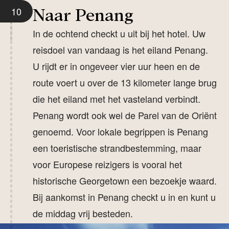
10
Naar Penang
In de ochtend checkt u uit bij het hotel. Uw
reisdoel van vandaag is het eiland Penang.
U rijdt er in ongeveer vier uur heen en de
route voert u over de 13 kilometer lange brug
die het eiland met het vasteland verbindt.
Penang wordt ook wel de Parel van de Oriënt
genoemd. Voor lokale begrippen is Penang
een toeristische strandbestemming, maar
voor Europese reizigers is vooral het
historische Georgetown een bezoekje waard.
Bij aankomst in Penang checkt u in en kunt u
de middag vrij besteden.