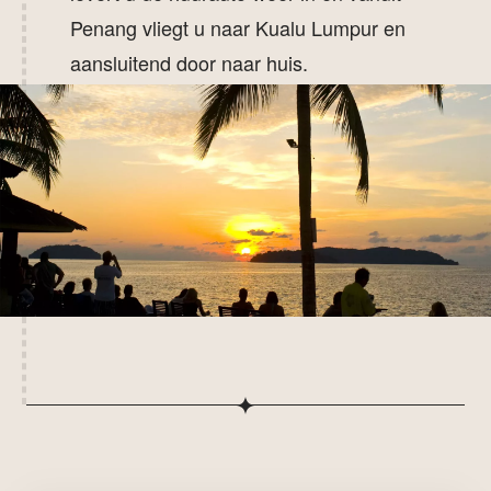
Penang vliegt u naar Kualu Lumpur en
aansluitend door naar huis.