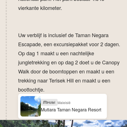
vierkante kilometer.
Uw verblijf is inclusief de Taman Negara
Escapade, een excursiepakket voor 2 dagen.
Op dag 1 maakt u een nachtelijke
jungletrekking en op dag 2 doet u de Canopy
Walk door de boomtoppen en maakt u een
trekking naar Terisek Hill en maakt u een
boottochtje.
Hotel
Maleisië
Mutiara Taman Negara Resort