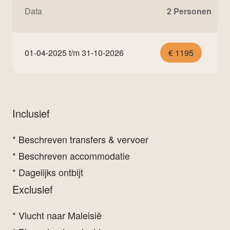
Data
2 Personen
01-04-2025 t/m 31-10-2026
€ 1195
Inclusief
* Beschreven transfers & vervoer
* Beschreven accommodatie
* Dagelijks ontbijt
Exclusief
* Vlucht naar Maleisië