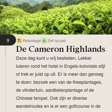
9
Relaxdagje
Zelf op pad
De Cameron Highlands
Deze dag kunt u vrij besteden. Lekker
luieren rond het hotel in Engels-koloniale stijl
of trek er juist op uit. Er is meer dan genoeg
te doen: bezoek een van de theeplantages,
de vlindertuin, aardbeienplantage of de
Chinese tempel. Ook zijn er diverse
wandelroutes en is er een golfcourse in de