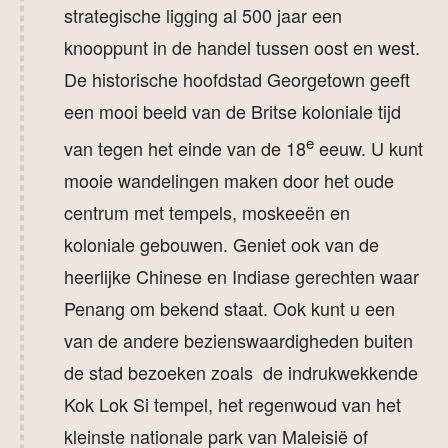
strategische ligging al 500 jaar een
knooppunt in de handel tussen oost en west.
De historische hoofdstad Georgetown geeft
een mooi beeld van de Britse koloniale tijd
e
van tegen het einde van de 18
eeuw. U kunt
mooie wandelingen maken door het oude
centrum met tempels, moskeeën en
koloniale gebouwen. Geniet ook van de
heerlijke Chinese en Indiase gerechten waar
Penang om bekend staat. Ook kunt u een
van de andere bezienswaardigheden buiten
de stad bezoeken zoals de indrukwekkende
Kok Lok Si tempel, het regenwoud van het
kleinste nationale park van Maleisië of