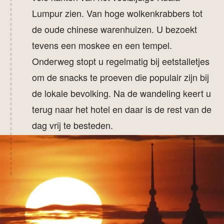
Lumpur zien. Van hoge wolkenkrabbers tot
de oude chinese warenhuizen. U bezoekt
tevens een moskee en een tempel.
Onderweg stopt u regelmatig bij eetstalletjes
om de snacks te proeven die populair zijn bij
de lokale bevolking. Na de wandeling keert u
terug naar het hotel en daar is de rest van de
dag vrij te besteden.