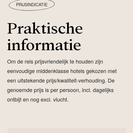
PRIJSINDICATIE
Praktische
informatie
Om de reis prijsvriendelijk te houden zijn
eenvoudige middenklasse hotels gekozen met
een uitstekende prijs/kwaliteit-verhouding. De
genoemde prijs is per persoon, incl. dagelijks
ontbijt en nog excl. vlucht.