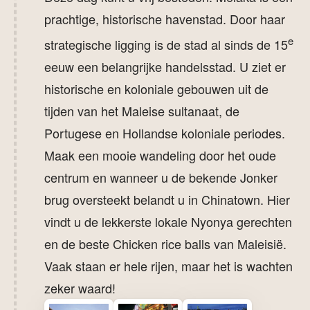
prachtige, historische havenstad. Door haar
e
strategische ligging is de stad al sinds de 15
eeuw een belangrijke handelsstad. U ziet er
historische en koloniale gebouwen uit de
tijden van het Maleise sultanaat, de
Portugese en Hollandse koloniale periodes.
Maak een mooie wandeling door het oude
centrum en wanneer u de bekende Jonker
brug oversteekt belandt u in Chinatown. Hier
vindt u de lekkerste lokale Nyonya gerechten
en de beste Chicken rice balls van Maleisië.
Vaak staan er hele rijen, maar het is wachten
zeker waard!