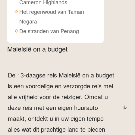
Cameron Highlands
Het regenwoud van Taman
Negara
De stranden van Penang
Maleisië on a budget
De 13-daagse reis Maleisië on a budget
is een voordelige en verzorgde reis met
alle vrijheid voor de reiziger. Omdat u
deze reis met een eigen huurauto
maakt, ontdekt u in uw eigen tempo
alles wat dit prachtige land te bieden