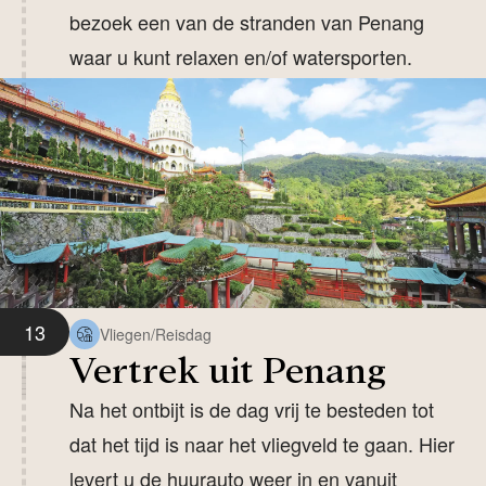
bezoek een van de stranden van Penang
waar u kunt relaxen en/of watersporten.
13
Vliegen/Reisdag
Vertrek uit Penang
Na het ontbijt is de dag vrij te besteden tot
dat het tijd is naar het vliegveld te gaan. Hier
levert u de huurauto weer in en vanuit