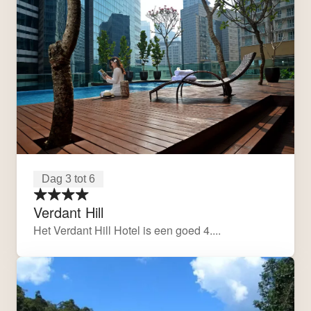
Dag 3 tot 6
Verdant Hill
Het Verdant Hill Hotel is een goed 4....