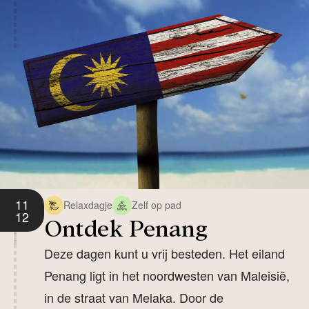
11
Relaxdagje
Zelf op pad
12
Ontdek Penang
Deze dagen kunt u vrij besteden. Het eiland
Penang ligt in het noordwesten van Maleisië,
in de straat van Melaka. Door de