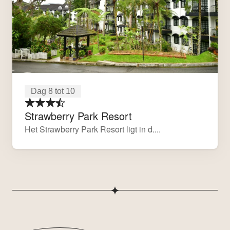
Dag 8 tot 10
Strawberry Park Resort
Het Strawberry Park Resort ligt in d....