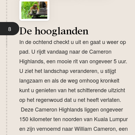
8
De hooglanden
In de ochtend checkt u uit en gaat u weer op
pad. U rijdt vandaag naar de Cameron
Highlands, een mooie rit van ongeveer 5 uur.
U ziet het landschap veranderen, u stijgt
langzaam en als de weg omhoog kronkelt
kunt u genieten van het schitterende uitzicht
op het regenwoud dat u net heeft verlaten.
Deze Cameron Highlands liggen ongeveer
150 kilometer ten noorden van Kuala Lumpur
en zijn vernoemd naar William Cameron, een