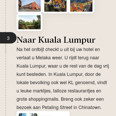
3
Naar Kuala Lumpur
Na het ontbijt checkt u uit bij uw hotel en
verlaat u Melaka weer. U rijdt terug naar
Kuala Lumpur, waar u de rest van de dag vrij
kunt besteden. In Kuala Lumpur, door de
lokale bevolking ook wel KL genoemd, vindt
u leuke marktjes, talloze restaurantjes en
grote shoppingmalls. Breng ook zeker een
bezoek aan Petaling Street in Chinatown.