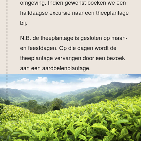
omgeving. Indien gewenst boeken we een
halfdaagse excursie naar een theeplantage
bij.
N.B. de theeplantage is gesloten op maan-
en feestdagen. Op die dagen wordt de
theeplantage vervangen door een bezoek
aan een aardbeienplantage.