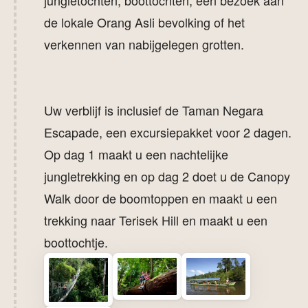
de lokale Orang Asli bevolking of het
verkennen van nabijgelegen grotten.
Uw verblijf is inclusief de Taman Negara
Escapade, een excursiepakket voor 2 dagen.
Op dag 1 maakt u een nachtelijke
jungletrekking en op dag 2 doet u de Canopy
Walk door de boomtoppen en maakt u een
trekking naar Terisek Hill en maakt u een
boottochtje.