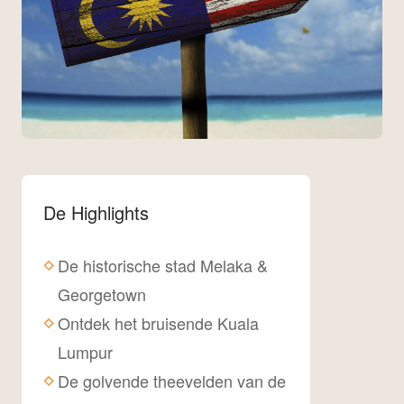
De Highlights
De historische stad Melaka &
Georgetown
Ontdek het bruisende Kuala
Lumpur
De golvende theevelden van de