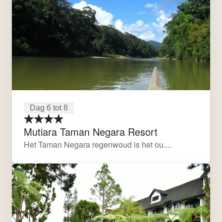
Dag 6 tot 8
Mutiara Taman Negara Resort
Het Taman Negara regenwoud is het ou....