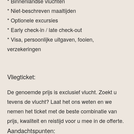
* Binnenlandse vluchten
* Niet-beschreven maaltijden
* Optionele excursies
* Early check-in / late check-out
* Visa, persoonlijke uitgaven, fooien,
verzekeringen
Vliegticket:
De genoemde prijs is exclusief vlucht. Zoekt u
tevens de vlucht? Laat het ons weten en we
nemen het ticket met de beste combinatie van
prijs, kwaliteit en reistijd voor u mee in de offerte.
Aandachtspunten: