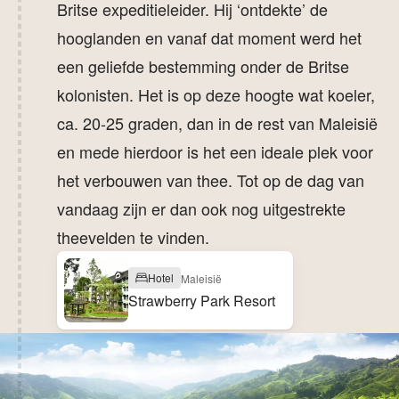
Britse expeditieleider. Hij ‘ontdekte’ de
hooglanden en vanaf dat moment werd het
een geliefde bestemming onder de Britse
kolonisten. Het is op deze hoogte wat koeler,
ca. 20-25 graden, dan in de rest van Maleisië
en mede hierdoor is het een ideale plek voor
het verbouwen van thee. Tot op de dag van
vandaag zijn er dan ook nog uitgestrekte
theevelden te vinden.
Hotel
Maleisië
Strawberry Park Resort