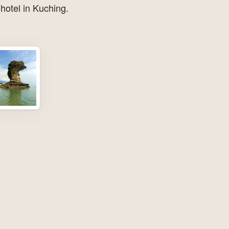
hotel in Kuching.