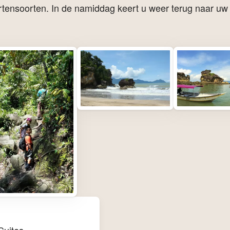
rtensoorten. In de namiddag keert u weer terug naar uw 
Suites