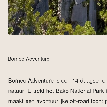
Borneo Adventure
Borneo Adventure is een 14-daagse rei
natuur! U trekt het Bako National Park
maakt een avontuurlijke off-road tocht