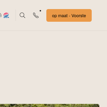
Voorstel op maat - Voorstel op maat