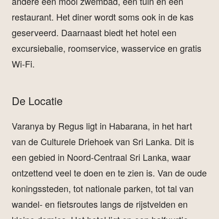
andere een mooi zwembad, een tuin en een
restaurant. Het diner wordt soms ook in de kas
geserveerd. Daarnaast biedt het hotel een
excursiebalie, roomservice, wasservice en gratis
Wi-Fi.
De Locatie
Varanya by Regus ligt in Habarana, in het hart
van de Culturele Driehoek van Sri Lanka. Dit is
een gebied in Noord-Centraal Sri Lanka, waar
ontzettend veel te doen en te zien is. Van de oude
koningssteden, tot nationale parken, tot tal van
wandel- en fietsroutes langs de rijstvelden en