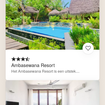
Ambasewana Resort
Het Ambasewana Resort is een uitstek....