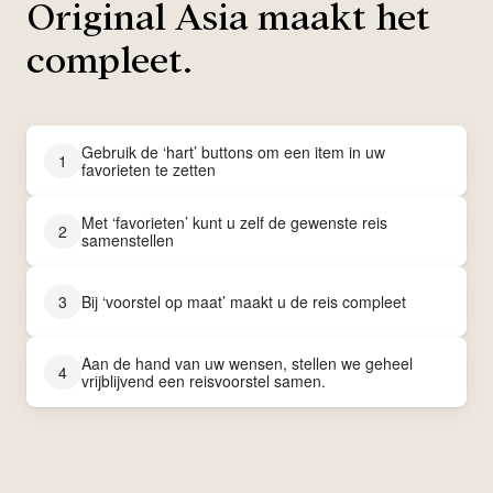
Original Asia maakt het
compleet.
Gebruik de ‘hart’ buttons om een item in uw
1
favorieten te zetten
Met ‘favorieten’ kunt u zelf de gewenste reis
2
samenstellen
3
Bij ‘voorstel op maat’ maakt u de reis compleet
Aan de hand van uw wensen, stellen we geheel
4
vrijblijvend een reisvoorstel samen.