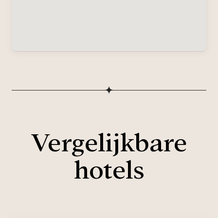
Vergelijkbare
hotels