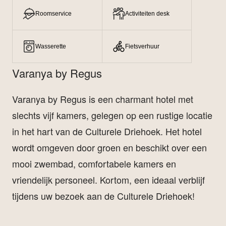
Roomservice
Activiteiten desk
Wasserette
Fietsverhuur
Varanya by Regus
Varanya by Regus is een charmant hotel met
slechts vijf kamers, gelegen op een rustige locatie
in het hart van de Culturele Driehoek. Het hotel
wordt omgeven door groen en beschikt over een
mooi zwembad, comfortabele kamers en
vriendelijk personeel. Kortom, een ideaal verblijf
tijdens uw bezoek aan de Culturele Driehoek!