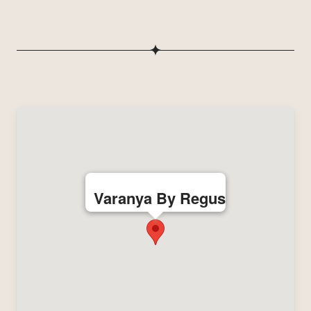
Varanya By Regus