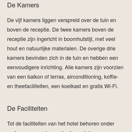
De Kamers
De vijf kamers liggen verspreid over de tuin en
boven de receptie. De twee kamers boven de
receptie zijn ingericht in boomhutstijl, met veel
hout en natuurlijke materialen. De overige drie
kamers bevinden zich in de tuin en hebben een
eenvoudigere inrichting. Alle kamers zijn voorzien
van een balkon of terras, airconditioning, koffie-
en theefaciliteiten, een koelkast en gratis Wi-Fi.
De Faciliteiten
Tot de faciliteiten van het hotel behoren onder