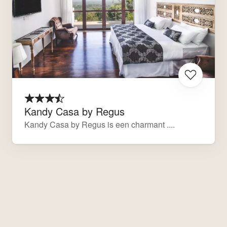
Kandy Casa by Regus
Kandy Casa by Regus is een charmant ....