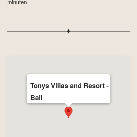
minuten.
Tonys Villas and Resort -
Bali