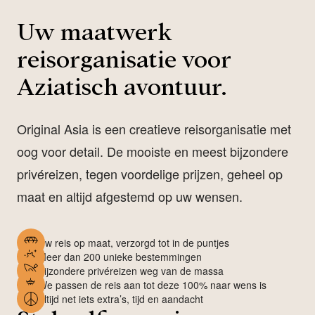
Uw maatwerk
reisorganisatie voor
Aziatisch avontuur.
Original Asia is een creatieve reisorganisatie met
oog voor detail. De mooiste en meest bijzondere
privéreizen, tegen voordelige prijzen, geheel op
maat en altijd afgestemd op uw wensen.
Uw reis op maat, verzorgd tot in de puntjes
Meer dan 200 unieke bestemmingen
Bijzondere privéreizen weg van de massa
We passen de reis aan tot deze 100% naar wens is
Altijd net iets extra’s, tijd en aandacht