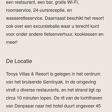
een restaurant, een bar, gratis Wi-Fi,
roomservice, 24-uursreceptie, en
wasseretteservice. Daarnaast beschikt het resort
ook over een excursiebalie waar u terecht kunt
voor onder andere fietsenverhuur, kooklessen en
meer!
De Locatie
Tonys Villas & Resort is gelegen in het centrum
van het bruisende Seminyak. In de omgeving
vindt u diverse restaurants, en het strand ligt op
circa 10 minuten lopen. De rit van de luchthaven
van Denpasar naar het hotel duurt ongeveer 45