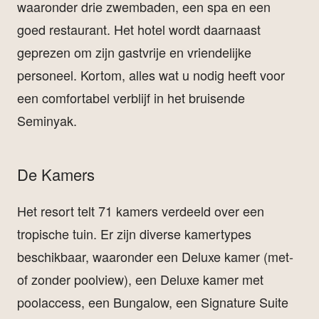
waaronder drie zwembaden, een spa en een
goed restaurant. Het hotel wordt daarnaast
geprezen om zijn gastvrije en vriendelijke
personeel. Kortom, alles wat u nodig heeft voor
een comfortabel verblijf in het bruisende
Seminyak.
De Kamers
Het resort telt 71 kamers verdeeld over een
tropische tuin. Er zijn diverse kamertypes
beschikbaar, waaronder een Deluxe kamer (met-
of zonder poolview), een Deluxe kamer met
poolaccess, een Bungalow, een Signature Suite