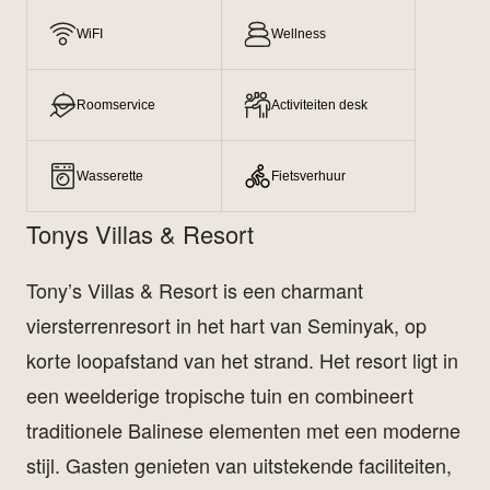
WiFI
Wellness
Roomservice
Activiteiten desk
Wasserette
Fietsverhuur
Tonys Villas & Resort
Tony’s Villas & Resort is een charmant
viersterrenresort in het hart van Seminyak, op
korte loopafstand van het strand. Het resort ligt in
een weelderige tropische tuin en combineert
traditionele Balinese elementen met een moderne
stijl. Gasten genieten van uitstekende faciliteiten,