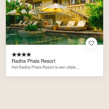
Radha Phala Resort
Het Radha Phala Resort is een uitste....