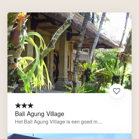
Bali Agung Village
Het Bali Agung Village is een goed m....