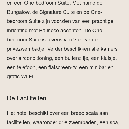
en een One-bedroom Suite. Met name de
Bungalow, de Signature Suite en de One-
bedroom Suite zijn voorzien van een prachtige
inrichting met Balinese accenten. De One-
bedroom Suite is tevens voorzien van een
privézwembadje. Verder beschikken alle kamers
over airconditioning, een buitenzitje, een kluisje,
een telefoon, een flatscreen-tv, een minibar en
gratis Wi-Fi.
De Faciliteiten
Het hotel beschikt over een breed scala aan
faciliteiten, waaronder drie zwembaden, een spa,