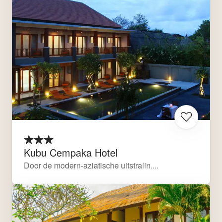
Kubu Cempaka Hotel
Door de modern-aziatische uitstralin....