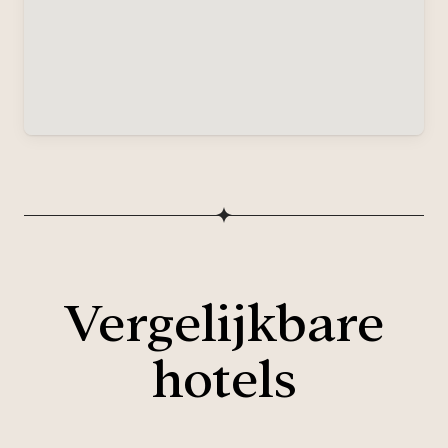
Vergelijkbare
hotels