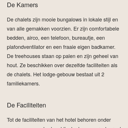
De Kamers
De chalets zijn mooie bungalows in lokale stijl en
van alle gemakken voorzien. Er zijn comfortabele
bedden, airco, een telefoon, bureautje, een
plafondventilator en een fraaie eigen badkamer.
De treehouses staan op palen en zijn geheel van
hout. Ze beschikken over dezelfde faciliteiten als
de chalets. Het lodge-gebouw bestaat uit 2
familiekamers.
De Faciliteiten
Tot de faciliteiten van het hotel behoren onder