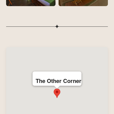
The Other Corner