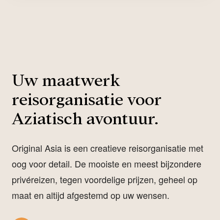
Uw maatwerk
reisorganisatie voor
Aziatisch avontuur.
Original Asia is een creatieve reisorganisatie met
oog voor detail. De mooiste en meest bijzondere
privéreizen, tegen voordelige prijzen, geheel op
maat en altijd afgestemd op uw wensen.