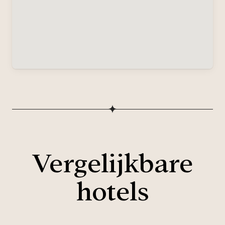
Vergelijkbare
hotels