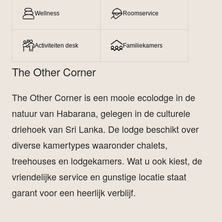
Wellness
Roomservice
Activiteiten desk
Familiekamers
The Other Corner
The Other Corner is een mooie ecolodge in de
natuur van Habarana, gelegen in de culturele
driehoek van Sri Lanka. De lodge beschikt over
diverse kamertypes waaronder chalets,
treehouses en lodgekamers. Wat u ook kiest, de
vriendelijke service en gunstige locatie staat
garant voor een heerlijk verblijf.