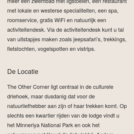
meer een zwembad met ligstoelen, een restaurant
met lokale en westerse specialiteiten, een spa,
roomservice, gratis WiFi en natuurlijk een
activiteitendesk. Via de activiteitendesk kunt u tal
van uitstapjes maken zoals jeepsafari’s, trekkings,
fietstochten, vogelspotten en vistrips.
De Locatie
The Other Corner ligt centraal in de culturele
driehoek, maar dusdanig dat voor de
natuurliefhebber aan zijn of haar trekken komt. Op
slechts een kwartier rijden van de lodge vindt u
het Minneriya National Park en ook het