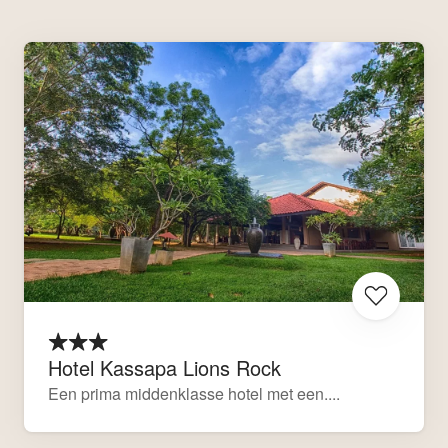
Hotel Kassapa Lions Rock
Een prima middenklasse hotel met een....