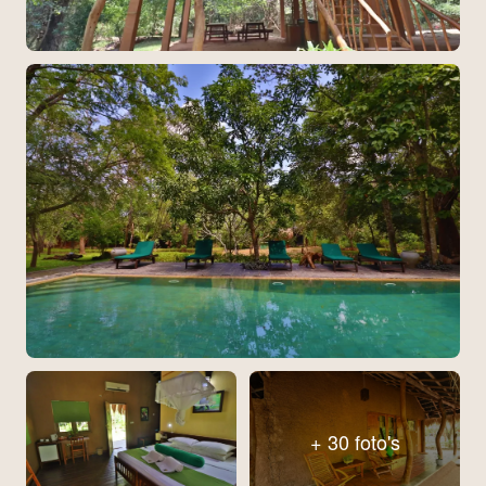
+ 30 foto's