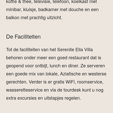
koffie & thee, televisie, telefoon, koelkast met
minibar, kluisje, badkamer met douche en een
balkon met prachtig uitzicht.
De Faciliteiten
Tot de faciliteiten van het Serenite Ella Villa
behoren onder meer een goed restaurant dat is
geopend voor ontbijt, lunch en diner. Ze serveren
een goede mix van lokale, Aziatische en westerse
gerechten. Verder is er gratis WiFi, roomservice,
wasseretteservice en via de tourdesk kunt u nog
extra excursies en uitstapjes regelen.