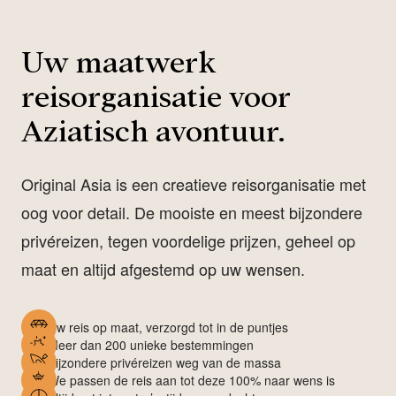
Uw maatwerk
reisorganisatie voor
Aziatisch avontuur.
Original Asia is een creatieve reisorganisatie met
oog voor detail. De mooiste en meest bijzondere
privéreizen, tegen voordelige prijzen, geheel op
maat en altijd afgestemd op uw wensen.
Uw reis op maat, verzorgd tot in de puntjes
Meer dan 200 unieke bestemmingen
Bijzondere privéreizen weg van de massa
We passen de reis aan tot deze 100% naar wens is