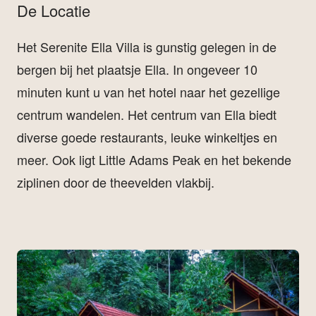
De Locatie
Het Serenite Ella Villa is gunstig gelegen in de
bergen bij het plaatsje Ella. In ongeveer 10
minuten kunt u van het hotel naar het gezellige
centrum wandelen. Het centrum van Ella biedt
diverse goede restaurants, leuke winkeltjes en
meer. Ook ligt Little Adams Peak en het bekende
ziplinen door de theevelden vlakbij.