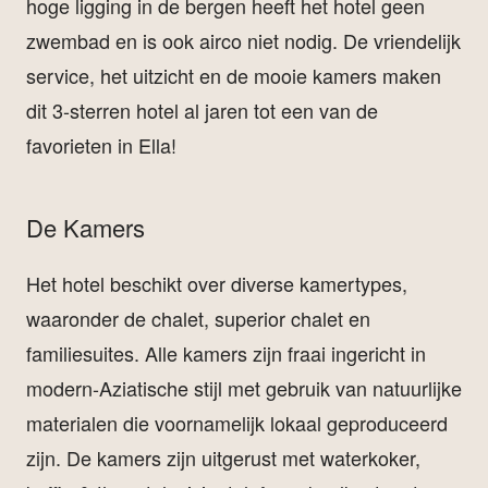
hoge ligging in de bergen heeft het hotel geen
zwembad en is ook airco niet nodig. De vriendelijk
service, het uitzicht en de mooie kamers maken
dit 3-sterren hotel al jaren tot een van de
favorieten in Ella!
De Kamers
Het hotel beschikt over diverse kamertypes,
waaronder de chalet, superior chalet en
familiesuites. Alle kamers zijn fraai ingericht in
modern-Aziatische stijl met gebruik van natuurlijke
materialen die voornamelijk lokaal geproduceerd
zijn. De kamers zijn uitgerust met waterkoker,