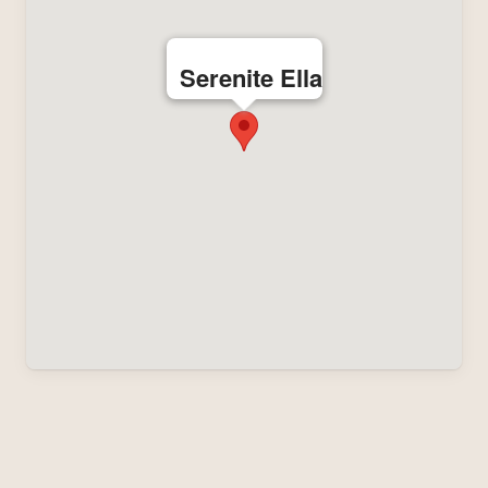
Serenite Ella