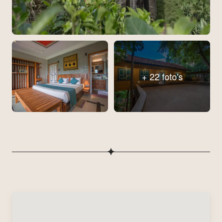
+ 22 foto's