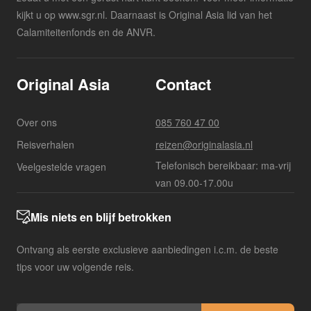
kijkt u op www.sgr.nl. Daarnaast is Original Asia lid van het
Calamiteitenfonds en de ANVR.
Original Asia
Contact
Over ons
085 760 47 00
Reisverhalen
reizen@originalasia.nl
Telefonisch bereikbaar: ma-vrij
Veelgestelde vragen
van 09.00-17.00u
Mis niets en blijf betrokken
Ontvang als eerste exclusieve aanbiedingen i.c.m. de beste
tips voor uw volgende reis.
E-