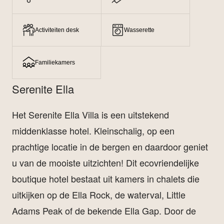
Activiteiten desk
Wasserette
Familiekamers
Serenite Ella
Het Serenite Ella Villa is een uitstekend
middenklasse hotel. Kleinschalig, op een
prachtige locatie in de bergen en daardoor geniet
u van de mooiste uitzichten! Dit ecovriendelijke
boutique hotel bestaat uit kamers in chalets die
uitkijken op de Ella Rock, de waterval, Little
Adams Peak of de bekende Ella Gap. Door de