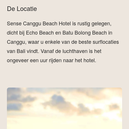
De Locatie
Sense Canggu Beach Hotel is rustig gelegen,
dicht bij Echo Beach en Batu Bolong Beach in
Canggu, waar u enkele van de beste surflocaties
van Bali vindt. Vanaf de luchthaven is het
ongeveer een uur rijden naar het hotel.