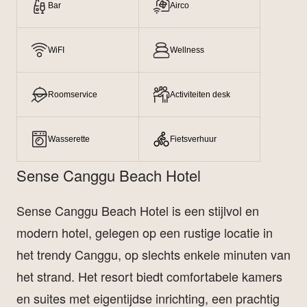
Bar
Airco
WiFI
Wellness
Roomservice
Activiteiten desk
Wasserette
Fietsverhuur
Sense Canggu Beach Hotel
Sense Canggu Beach Hotel is een stijlvol en
modern hotel, gelegen op een rustige locatie in
het trendy Canggu, op slechts enkele minuten van
het strand. Het resort biedt comfortabele kamers
en suites met eigentijdse inrichting, een prachtig