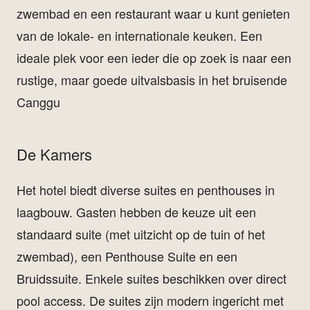
zwembad en een restaurant waar u kunt genieten
van de lokale- en internationale keuken. Een
ideale plek voor een ieder die op zoek is naar een
rustige, maar goede uitvalsbasis in het bruisende
Canggu
De Kamers
Het hotel biedt diverse suites en penthouses in
laagbouw. Gasten hebben de keuze uit een
standaard suite (met uitzicht op de tuin of het
zwembad), een Penthouse Suite en een
Bruidssuite. Enkele suites beschikken over direct
pool access. De suites zijn modern ingericht met