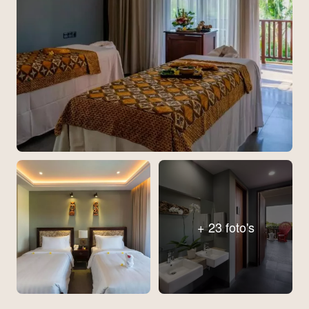
+ 23 foto's