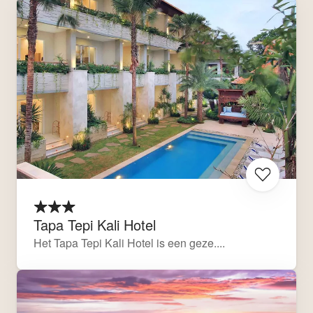
Tapa Tepi Kali Hotel
Het Tapa Tepi Kali Hotel is een geze....