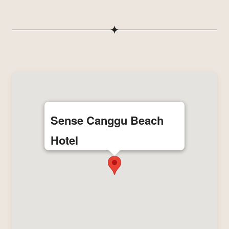
Sense Canggu Beach
Hotel