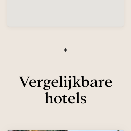
Vergelijkbare
hotels