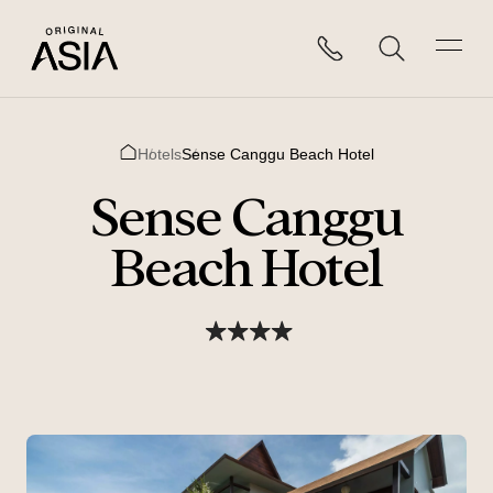
Hotels
Sense Canggu Beach Hotel
Home
Sense Canggu
Beach Hotel