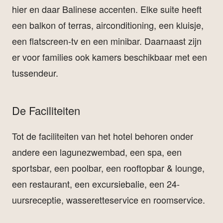
hier en daar Balinese accenten. Elke suite heeft
een balkon of terras, airconditioning, een kluisje,
een flatscreen-tv en een minibar. Daarnaast zijn
er voor families ook kamers beschikbaar met een
tussendeur.
De Faciliteiten
Tot de faciliteiten van het hotel behoren onder
andere een lagunezwembad, een spa, een
sportsbar, een poolbar, een rooftopbar & lounge,
een restaurant, een excursiebalie, een 24-
uursreceptie, wasseretteservice en roomservice.