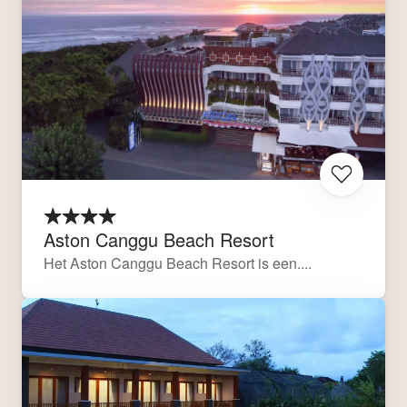
Aston Canggu Beach Resort
Het Aston Canggu Beach Resort is een....