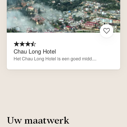
Chau Long Hotel
Het Chau Long Hotel is een goed midd....
Uw maatwerk