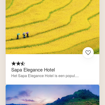
Sapa Elegance Hotel
Het Sapa Elegance Hotel is een popul....