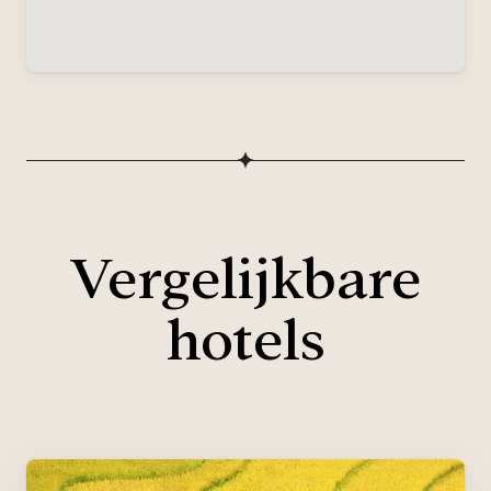
Vergelijkbare
hotels