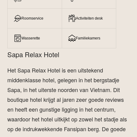
Roomservice
Activiteiten desk
Wasserette
Familiekamers
Sapa Relax Hotel
Het Sapa Relax Hotel is een uitstekend
middenklasse hotel, gelegen in het bergstadje
Sapa, in het uiterste noorden van Vietnam. Dit
boutique hotel krijgt al jaren zeer goede reviews
en heeft een gunstige ligging in het centrum,
waardoor het hotel uitkijkt op zowel het stadje als
op de indrukwekkende Fansipan berg. De goede