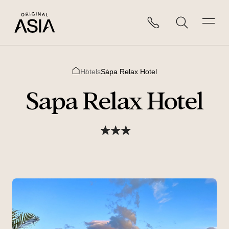
Hotels
Sapa Relax Hotel
Home
Sapa Relax Hotel