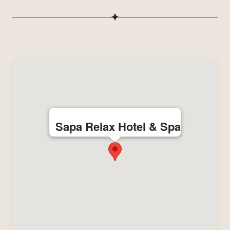
Sapa Relax Hotel & Spa