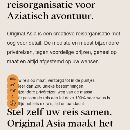
reisorganisatie voor
Aziatisch avontuur.
Original Asia is een creatieve reisorganisatie met
oog voor detail. De mooiste en meest bijzondere
privéreizen, tegen voordelige prijzen, geheel op
maat en altijd afgestemd op uw wensen.
Uw reis op maat, verzorgd tot in de puntjes
Meer dan 200 unieke bestemmingen
Bijzondere privéreizen weg van de massa
We passen de reis aan tot deze 100% naar wens is
Altijd net iets extra’s, tijd en aandacht
Stel zelf uw reis samen.
Original Asia maakt het