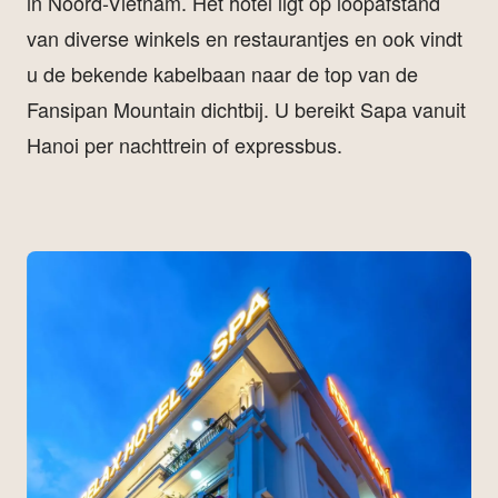
in Noord-Vietnam. Het hotel ligt op loopafstand
van diverse winkels en restaurantjes en ook vindt
u de bekende kabelbaan naar de top van de
Fansipan Mountain dichtbij. U bereikt Sapa vanuit
Hanoi per nachttrein of expressbus.