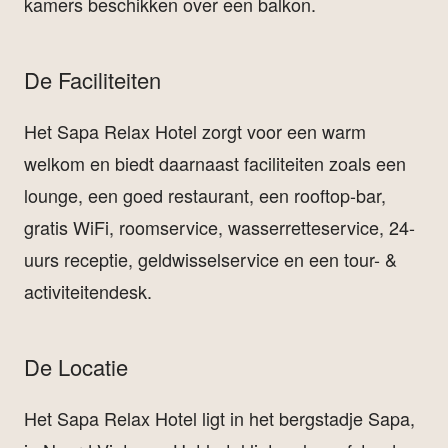
kamers beschikken over een balkon.
De Faciliteiten
Het Sapa Relax Hotel zorgt voor een warm
welkom en biedt daarnaast faciliteiten zoals een
lounge, een goed restaurant, een rooftop-bar,
gratis WiFi, roomservice, wasserretteservice, 24-
uurs receptie, geldwisselservice en een tour- &
activiteitendesk.
De Locatie
Het Sapa Relax Hotel ligt in het bergstadje Sapa,