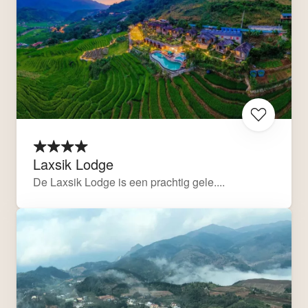
Laxsik Lodge
De Laxsik Lodge is een prachtig gele....