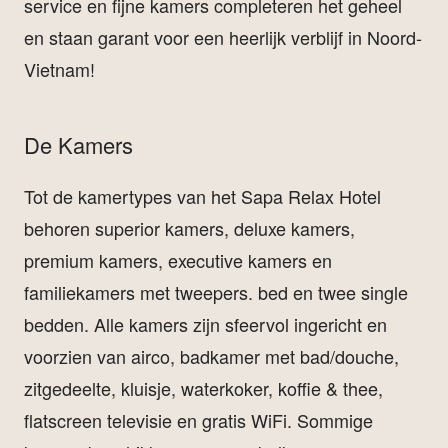
service en fijne kamers completeren het geheel
en staan garant voor een heerlijk verblijf in Noord-
Vietnam!
De Kamers
Tot de kamertypes van het Sapa Relax Hotel
behoren superior kamers, deluxe kamers,
premium kamers, executive kamers en
familiekamers met tweepers. bed en twee single
bedden. Alle kamers zijn sfeervol ingericht en
voorzien van airco, badkamer met bad/douche,
zitgedeelte, kluisje, waterkoker, koffie & thee,
flatscreen televisie en gratis WiFi. Sommige