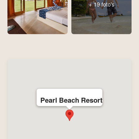
+ 19 foto's
Pearl Beach Resort