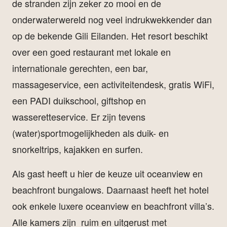
de stranden zijn zeker zo mooi en de
onderwaterwereld nog veel indrukwekkender dan
op de bekende Gili Eilanden. Het resort beschikt
over een goed restaurant met lokale en
internationale gerechten, een bar,
massageservice, een activiteitendesk, gratis WiFi,
een PADI duikschool, giftshop en
wasseretteservice. Er zijn tevens
(water)sportmogelijkheden als duik- en
snorkeltrips, kajakken en surfen.
Als gast heeft u hier de keuze uit oceanview en
beachfront bungalows. Daarnaast heeft het hotel
ook enkele luxere oceanview en beachfront villa’s.
Alle kamers zijn ruim en uitgerust met