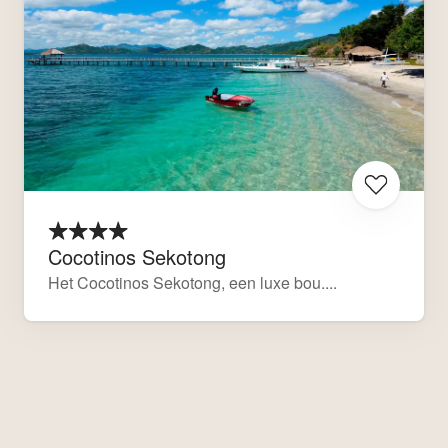
Cocotinos Sekotong
Het Cocotinos Sekotong, een luxe bou....