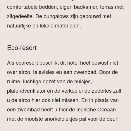
comfortabele bedden, eigen badkamer, terras met
zitgedeelte. De bungalows zijn gebouwd met
natuurlijke en lokale materialen.
Eco-resort
Als ecoresort beschikt dit hotel heel bewust niet
over airco, televisies en een zwembad. Door de
ruime, luchtige opzet van de huisjes,
plafondventilator en de verkoelende zeebries zult
u de airco hier ook niet missen. En in plaats van
een zwembad heeft u hier de Indische Oceaan
met de mooiste snorkelplekjes pal voor de deur!