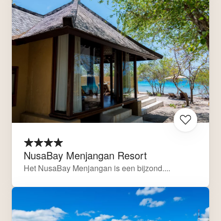
NusaBay Menjangan Resort
Het NusaBay Menjangan is een bijzond....