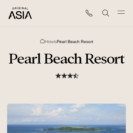
Hotels
Pearl Beach Resort
Home
Pearl Beach Resort