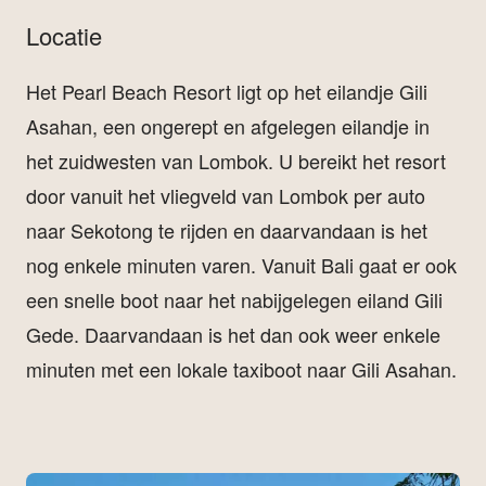
Locatie
Het Pearl Beach Resort ligt op het eilandje Gili
Asahan, een ongerept en afgelegen eilandje in
het zuidwesten van Lombok. U bereikt het resort
door vanuit het vliegveld van Lombok per auto
naar Sekotong te rijden en daarvandaan is het
nog enkele minuten varen. Vanuit Bali gaat er ook
een snelle boot naar het nabijgelegen eiland Gili
Gede. Daarvandaan is het dan ook weer enkele
minuten met een lokale taxiboot naar Gili Asahan.