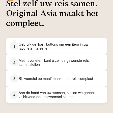
Stel zelf uw reis samen.
Original Asia maakt het
compleet.
Gebruik de ‘hart’ buttons om een item in uw
1
favorieten te zetten
Met ‘favorieten’ kunt u zelf de gewenste reis
2
samenstellen
3
Bij ‘voorstel op maat’ maakt u de reis compleet
Aan de hand van uw wensen, stellen we geheel
4
vrijblijvend een reisvoorstel samen.