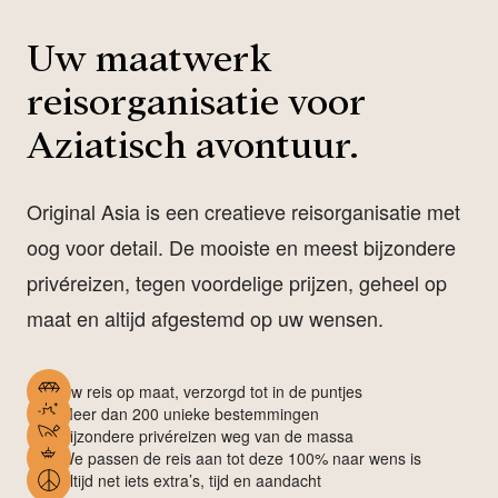
Uw maatwerk
reisorganisatie voor
Aziatisch avontuur.
Original Asia is een creatieve reisorganisatie met
oog voor detail. De mooiste en meest bijzondere
privéreizen, tegen voordelige prijzen, geheel op
maat en altijd afgestemd op uw wensen.
Uw reis op maat, verzorgd tot in de puntjes
Meer dan 200 unieke bestemmingen
Bijzondere privéreizen weg van de massa
We passen de reis aan tot deze 100% naar wens is
Altijd net iets extra’s, tijd en aandacht