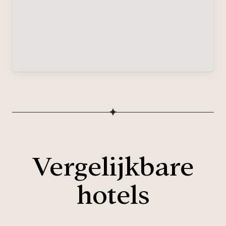
Vergelijkbare
hotels