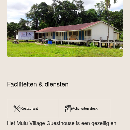
Faciliteiten & diensten
Restaurant
Activiteiten desk
Het Mulu Village Guesthouse is een gezellig en