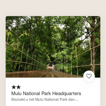
Mulu National Park Headquarters
Bezoekt u het Mulu National Park dan....