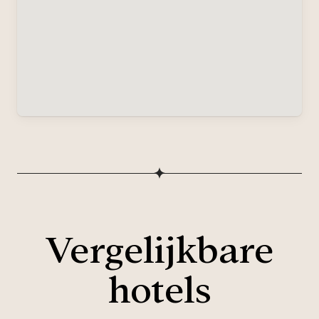
Vergelijkbare
hotels