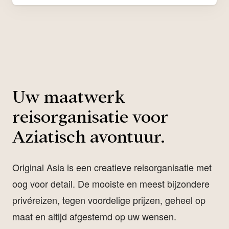
Uw maatwerk
reisorganisatie voor
Aziatisch avontuur.
Original Asia is een creatieve reisorganisatie met
oog voor detail. De mooiste en meest bijzondere
privéreizen, tegen voordelige prijzen, geheel op
maat en altijd afgestemd op uw wensen.