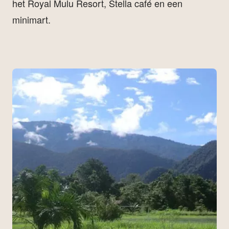
het Royal Mulu Resort, Stella café en een
minimart.