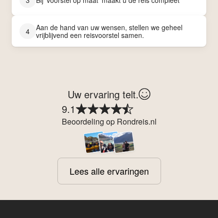
Aan de hand van uw wensen, stellen we geheel
4
vrijblijvend een reisvoorstel samen.
Uw ervaring telt.
9.1
Beoordeling op Rondreis.nl
Lees alle ervaringen