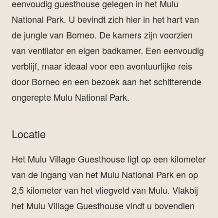
eenvoudig guesthouse gelegen in het Mulu
National Park. U bevindt zich hier in het hart van
de jungle van Borneo. De kamers zijn voorzien
van ventilator en eigen badkamer. Een eenvoudig
verblijf, maar ideaal voor een avontuurlijke reis
door Borneo en een bezoek aan het schitterende
ongerepte Mulu National Park.
Locatie
Het Mulu Village Guesthouse ligt op een kilometer
van de ingang van het Mulu National Park en op
2,5 kilometer van het vliegveld van Mulu. Vlakbij
het Mulu Village Guesthouse vindt u bovendien