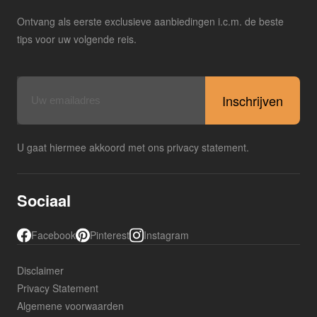
Ontvang als eerste exclusieve aanbiedingen i.c.m. de beste
tips voor uw volgende reis.
E-
mailadres
U gaat hiermee akkoord met ons privacy statement.
Sociaal
Facebook
Pinterest
Instagram
Disclaimer
Privacy Statement
Algemene voorwaarden