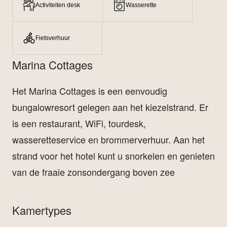
Activiteiten desk
Wasserette
Fietsverhuur
Marina Cottages
Het Marina Cottages is een eenvoudig
bungalowresort gelegen aan het kiezelstrand. Er
is een restaurant, WiFi, tourdesk,
wasseretteservice en brommerverhuur. Aan het
strand voor het hotel kunt u snorkelen en genieten
van de fraaie zonsondergang boven zee
Kamertypes