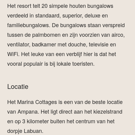
Het resort telt 20 simpele houten bungalows
verdeeld in standaard, superior, deluxe en
familiebungalows. De bungalows staan verspreid
tussen de palmbomen en zijn voorzien van airco,
ventilator, badkamer met douche, televisie en
WiFi. Het leuke van een verblijf hier is dat het
vooral populair is bij lokale toeristen.
Locatie
Het Marina Cottages is een van de beste locatie
van Ampana. Het ligt direct aan het kiezelstrand
en op 3 kilometer buiten het centrum van het
dorpje Labuan.