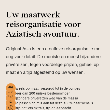
Uw maatwerk
reisorganisatie voor
Aziatisch avontuur.
Original Asia is een creatieve reisorganisatie met
oog voor detail. De mooiste en meest bijzondere
privéreizen, tegen voordelige prijzen, geheel op
maat en altijd afgestemd op uw wensen.
Uw reis op maat, verzorgd tot in de puntjes
Meer dan 200 unieke bestemmingen
Bijzondere privéreizen weg van de massa
We passen de reis aan tot deze 100% naar wens is
Altijd net iets extra’s, tijd en aandacht