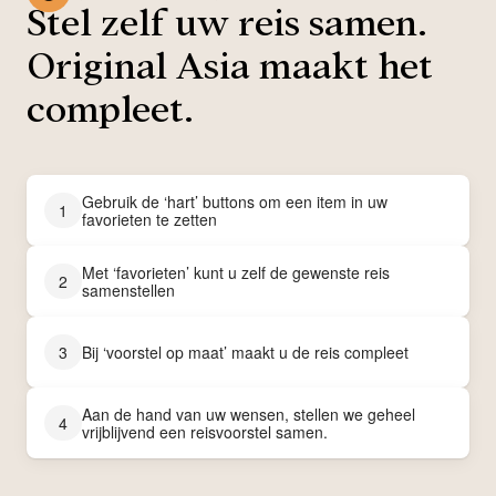
Stel zelf uw reis samen.
Original Asia maakt het
compleet.
Gebruik de ‘hart’ buttons om een item in uw
1
favorieten te zetten
Met ‘favorieten’ kunt u zelf de gewenste reis
2
samenstellen
3
Bij ‘voorstel op maat’ maakt u de reis compleet
Aan de hand van uw wensen, stellen we geheel
4
vrijblijvend een reisvoorstel samen.