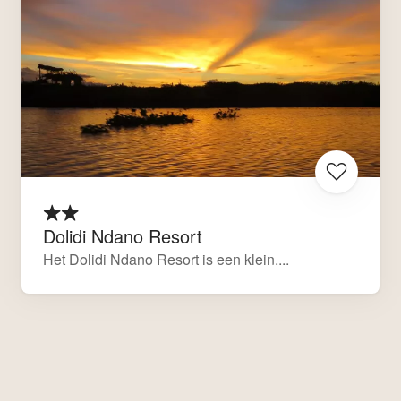
Dolidi Ndano Resort
Het Dolidi Ndano Resort is een klein....