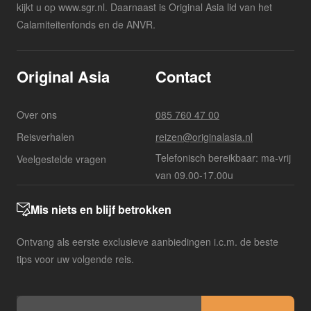
kijkt u op www.sgr.nl. Daarnaast is Original Asia lid van het
Calamiteitenfonds en de ANVR.
Original Asia
Contact
Over ons
085 760 47 00
Reisverhalen
reizen@originalasia.nl
Telefonisch bereikbaar: ma-vrij
Veelgestelde vragen
van 09.00-17.00u
Mis niets en blijf betrokken
Ontvang als eerste exclusieve aanbiedingen i.c.m. de beste
tips voor uw volgende reis.
E-