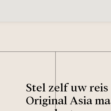
Stel zelf uw rei
Original Asia ma