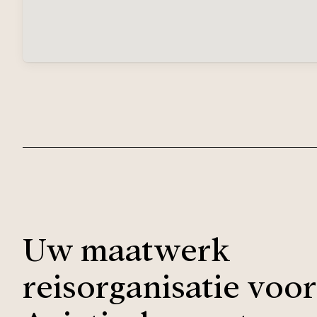
Uw maatwerk
reisorganisatie voor