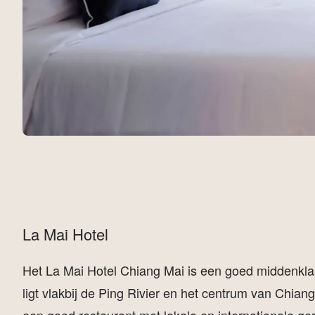
La Mai Hotel
Het La Mai Hotel Chiang Mai is een goed middenklass
ligt vlakbij de Ping Rivier en het centrum van Chia