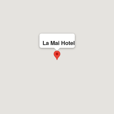
La Mai Hotel