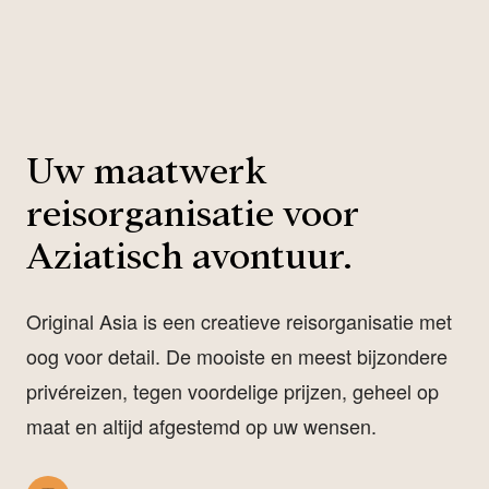
Uw maatwerk
reisorganisatie voor
Aziatisch avontuur.
Original Asia is een creatieve reisorganisatie met
oog voor detail. De mooiste en meest bijzondere
privéreizen, tegen voordelige prijzen, geheel op
maat en altijd afgestemd op uw wensen.