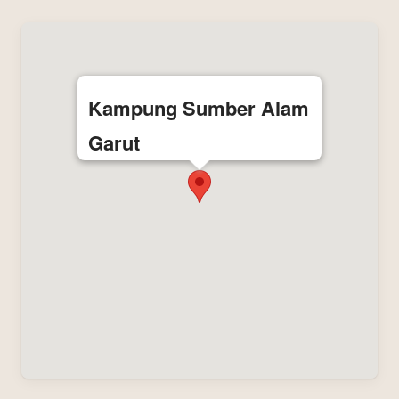
Kampung Sumber Alam
Garut