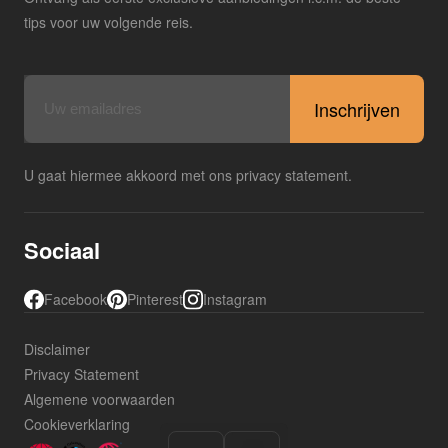
tips voor uw volgende reis.
E-
mailadres
U gaat hiermee akkoord met ons privacy statement.
Sociaal
Facebook
Pinterest
Instagram
Disclaimer
Privacy Statement
Algemene voorwaarden
Cookieverklaring