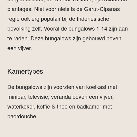
plantages. Niet voor niets is de Garut-Cipanas
regio ook erg populair bij de Indonesische
bevolking zelf. Vooral de bungalows 1-14 zijn aan
te raden. Deze bungalows zijn gebouwd boven
een vijver.
Kamertypes
De bungalows zijn voorzien van koelkast met
minibar, televisie, veranda boven een vijver,
waterkoker, koffie & thee en badkamer met
bad/douche.