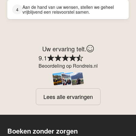
Aan de hand van uw wensen, stellen we geheel
4
vrijblijvend een reisvoorstel samen.
Uw ervaring telt.
9.1
Beoordeling op Rondreis.nl
Lees alle ervaringen
Boeken zonder zorgen