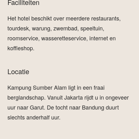
Faciliteiten
Het hotel beschikt over meerdere restaurants,
tourdesk, warung, zwembad, speeltuin,
roomservice, wasseretteservice, internet en
koffieshop.
Locatie
Kampung Sumber Alam ligt in een fraai
berglandschap. Vanuit Jakarta rijdt u in ongeveer
uur naar Garut. De tocht naar Bandung duurt
slechts anderhalf uur.