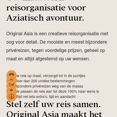
reisorganisatie voor
Aziatisch avontuur.
Original Asia is een creatieve reisorganisatie met
oog voor detail. De mooiste en meest bijzondere
privéreizen, tegen voordelige prijzen, geheel op
maat en altijd afgestemd op uw wensen.
Uw reis op maat, verzorgd tot in de puntjes
Meer dan 200 unieke bestemmingen
Bijzondere privéreizen weg van de massa
We passen de reis aan tot deze 100% naar wens is
Altijd net iets extra’s, tijd en aandacht
Stel zelf uw reis samen.
Original Asia maakt het