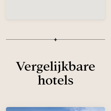
Vergelijkbare
hotels