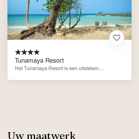
Tunamaya Resort
Het Tunamaya Resort is een uitsteken....
Uw maatwerk