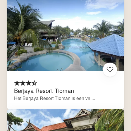
Berjaya Resort Tioman
Het Berjaya Resort Tioman is een vri....