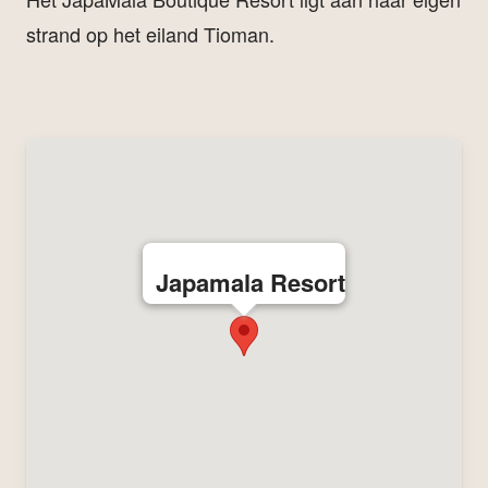
strand op het eiland Tioman.
Japamala Resort