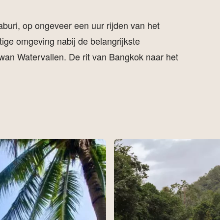
aburi, op ongeveer een uur rijden van het
htige omgeving nabij de belangrijkste
n Watervallen. De rit van Bangkok naar het