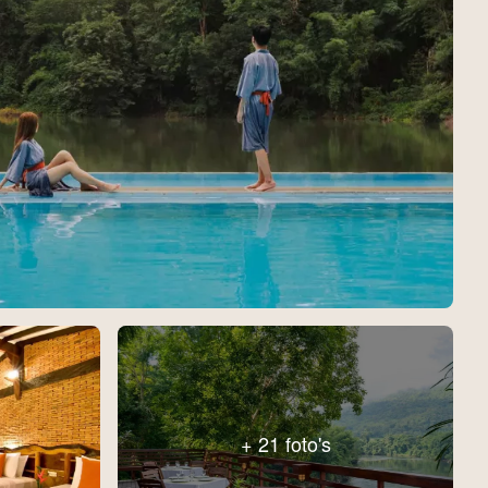
+ 21 foto's