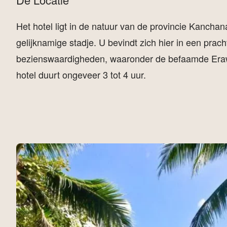
Het hotel ligt in de natuur van de provincie Kanchan
gelijknamige stadje. U bevindt zich hier in een prac
bezienswaardigheden, waaronder de befaamde Erawa
hotel duurt ongeveer 3 tot 4 uur.