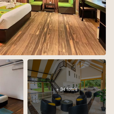
+ 34 foto's