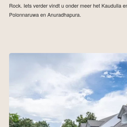
Rock. Iets verder vindt u onder meer het Kaudulla e
Polonnaruwa en Anuradhapura.