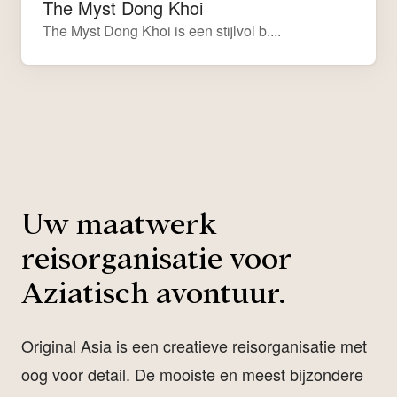
The Myst Dong Khoi
The Myst Dong Khoi is een stijlvol b....
Uw maatwerk
reisorganisatie voor
Aziatisch avontuur.
Original Asia is een creatieve reisorganisatie met
oog voor detail. De mooiste en meest bijzondere