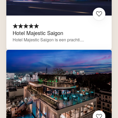
Hotel Majestic Saigon
Hotel Majestic Saigon is een prachti....