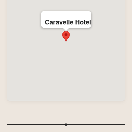
Caravelle Hotel