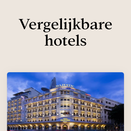
Vergelijkbare
hotels