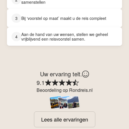
samenstellen
3
Bij ‘voorstel op maat’ maakt u de reis compleet
Aan de hand van uw wensen, stellen we geheel
4
vrijblijvend een reisvoorstel samen.
Uw ervaring telt.
9.1
Beoordeling op Rondreis.nl
Lees alle ervaringen