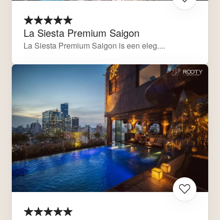
La Siesta Premium Saigon
La Siesta Premium Saigon is een eleg....