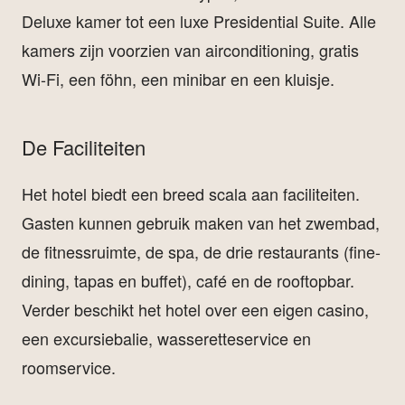
Deluxe kamer tot een luxe Presidential Suite. Alle
kamers zijn voorzien van airconditioning, gratis
Wi-Fi, een föhn, een minibar en een kluisje.
De Faciliteiten
Het hotel biedt een breed scala aan faciliteiten.
Gasten kunnen gebruik maken van het zwembad,
de fitnessruimte, de spa, de drie restaurants (fine-
dining, tapas en buffet), café en de rooftopbar.
Verder beschikt het hotel over een eigen casino,
een excursiebalie, wasseretteservice en
roomservice.