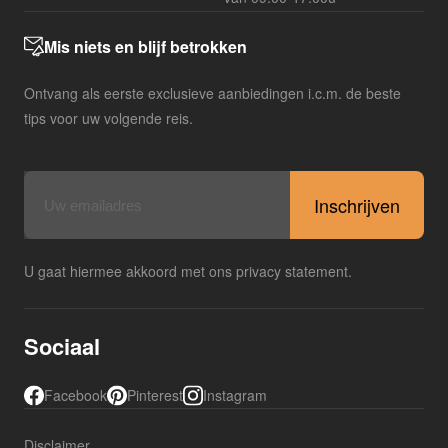
Mis niets en blijf betrokken
Ontvang als eerste exclusieve aanbiedingen i.c.m. de beste
tips voor uw volgende reis.
E-
mailadres
U gaat hiermee akkoord met ons privacy statement.
Sociaal
Facebook
Pinterest
Instagram
Disclaimer