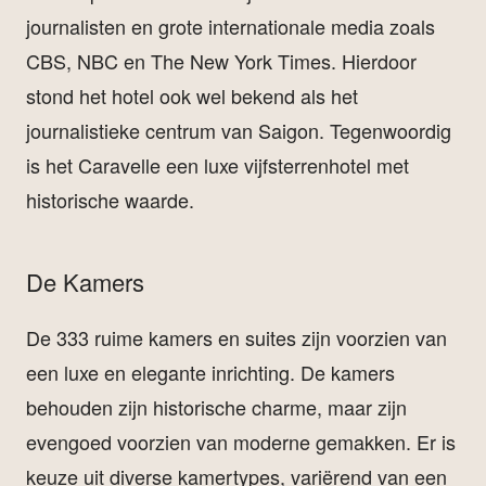
journalisten en grote internationale media zoals
CBS, NBC en The New York Times. Hierdoor
stond het hotel ook wel bekend als het
journalistieke centrum van Saigon. Tegenwoordig
is het Caravelle een luxe vijfsterrenhotel met
historische waarde.
De Kamers
De 333 ruime kamers en suites zijn voorzien van
een luxe en elegante inrichting. De kamers
behouden zijn historische charme, maar zijn
evengoed voorzien van moderne gemakken. Er is
keuze uit diverse kamertypes, variërend van een