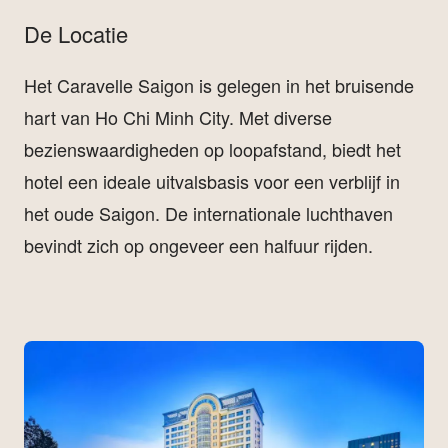
De Locatie
Het Caravelle Saigon is gelegen in het bruisende
hart van Ho Chi Minh City. Met diverse
bezienswaardigheden op loopafstand, biedt het
hotel een ideale uitvalsbasis voor een verblijf in
het oude Saigon. De internationale luchthaven
bevindt zich op ongeveer een halfuur rijden.