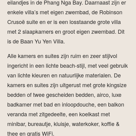
eilandjes in de Phang Nga Bay. Daarnaast zijn er
enkele villa’s met eigen zwembad, de Robinson
Crusoë suite en er is een losstaande grote villa
met 2 slaapkamers en groot eigen zwembad. Dit
is de Baan Yu Yen Villa.
Alle kamers en suites zijn ruim en zeer stijlvol
ingericht in een lichte beach-stijl, met veel gebruik
van lichte kleuren en natuurlijke materialen. De
kamers en suites zijn uitgerust met grote kingsize
bedden of twee gescheiden bedden, airco, luxe
badkamer met bad en inloopdouche, een balkon
veranda met zitgedeelte, een koelkast met
minibar, bureautje, kluisje, waterkoker, koffie &
thee en gratis WiFi.