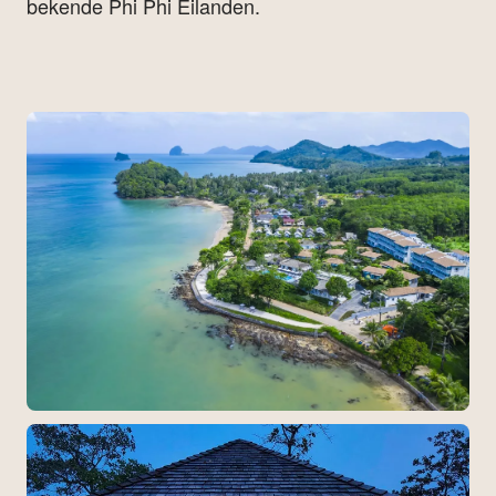
bekende Phi Phi Eilanden.