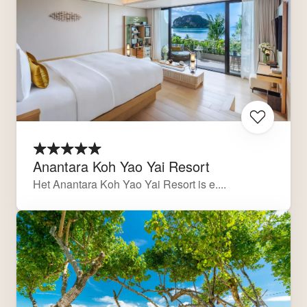
Anantara Koh Yao Yai Resort
Het Anantara Koh Yao Yai Resort is e....