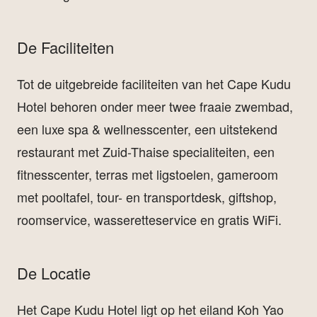
De Faciliteiten
Tot de uitgebreide faciliteiten van het Cape Kudu
Hotel behoren onder meer twee fraaie zwembad,
een luxe spa & wellnesscenter, een uitstekend
restaurant met Zuid-Thaise specialiteiten, een
fitnesscenter, terras met ligstoelen, gameroom
met pooltafel, tour- en transportdesk, giftshop,
roomservice, wasseretteservice en gratis WiFi.
De Locatie
Het Cape Kudu Hotel ligt op het eiland Koh Yao