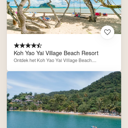
Koh Yao Yai Village Beach Resort
Ontdek het Koh Yao Yai Village Beach....