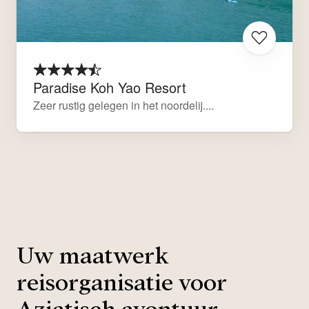
Paradise Koh Yao Resort
Zeer rustig gelegen in het noordelij....
Uw maatwerk
reisorganisatie voor