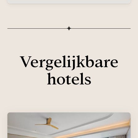
Vergelijkbare
hotels