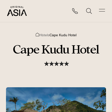
Hotels
Cape Kudu Hotel
Home
Cape Kudu Hotel