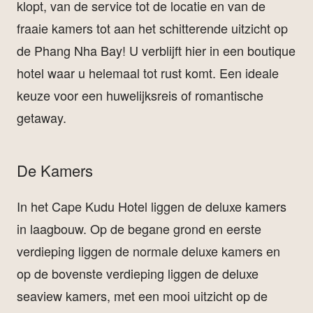
klopt, van de service tot de locatie en van de
fraaie kamers tot aan het schitterende uitzicht op
de Phang Nha Bay! U verblijft hier in een boutique
hotel waar u helemaal tot rust komt. Een ideale
keuze voor een huwelijksreis of romantische
getaway.
De Kamers
In het Cape Kudu Hotel liggen de deluxe kamers
in laagbouw. Op de begane grond en eerste
verdieping liggen de normale deluxe kamers en
op de bovenste verdieping liggen de deluxe
seaview kamers, met een mooi uitzicht op de