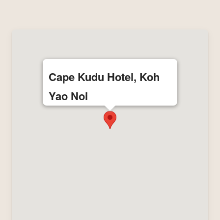
Cape Kudu Hotel, Koh
Yao Noi