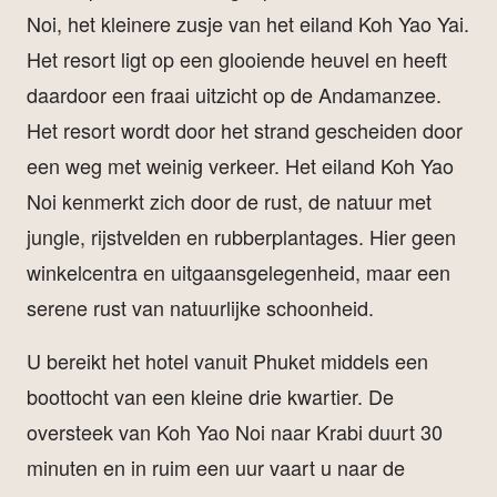
Noi, het kleinere zusje van het eiland Koh Yao Yai.
Het resort ligt op een glooiende heuvel en heeft
daardoor een fraai uitzicht op de Andamanzee.
Het resort wordt door het strand gescheiden door
een weg met weinig verkeer. Het eiland Koh Yao
Noi kenmerkt zich door de rust, de natuur met
jungle, rijstvelden en rubberplantages. Hier geen
winkelcentra en uitgaansgelegenheid, maar een
serene rust van natuurlijke schoonheid.
U bereikt het hotel vanuit Phuket middels een
boottocht van een kleine drie kwartier. De
oversteek van Koh Yao Noi naar Krabi duurt 30
minuten en in ruim een uur vaart u naar de